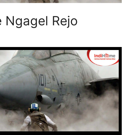
 Ngagel Rejo