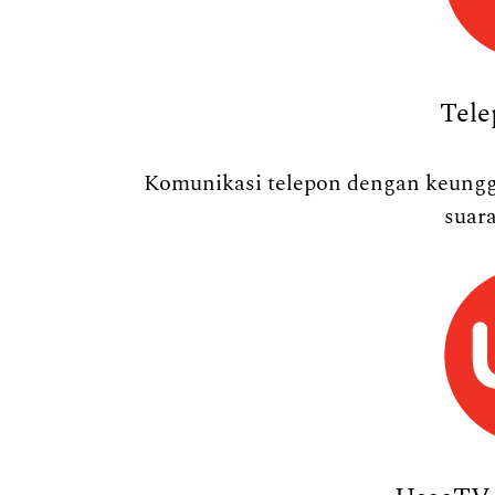
Tel
Komunikasi telepon dengan keunggu
suara