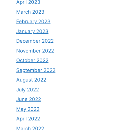
April 2023
March 2023
February 2023
January 2023
December 2022
November 2022
October 2022
September 2022
August 2022
July 2022
June 2022
May 2022
April 2022
March 2022