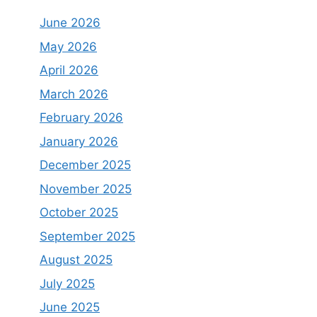
June 2026
May 2026
April 2026
March 2026
February 2026
January 2026
December 2025
November 2025
October 2025
September 2025
August 2025
July 2025
June 2025