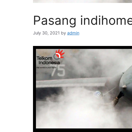
Pasang indihome
July 30, 2021
by
admin