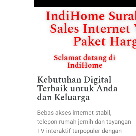
IndiHome Sura
Sales Internet
Paket Har
Selamat datang di
IndiHome
Kebutuhan Digital
Terbaik untuk Anda
dan Keluarga
Bebas akses internet stabil,
telepon rumah jernih dan tayangan
TV interaktif terpopuler dengan