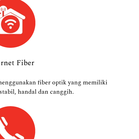
ernet Fiber
menggunakan fiber optik yang memiliki
stabil, handal dan canggih.