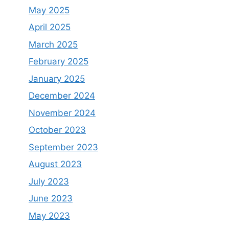
May 2025
April 2025
March 2025
February 2025
January 2025
December 2024
November 2024
October 2023
September 2023
August 2023
July 2023
June 2023
May 2023