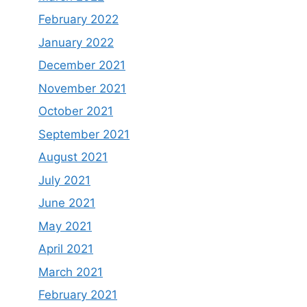
February 2022
January 2022
December 2021
November 2021
October 2021
September 2021
August 2021
July 2021
June 2021
May 2021
April 2021
March 2021
February 2021