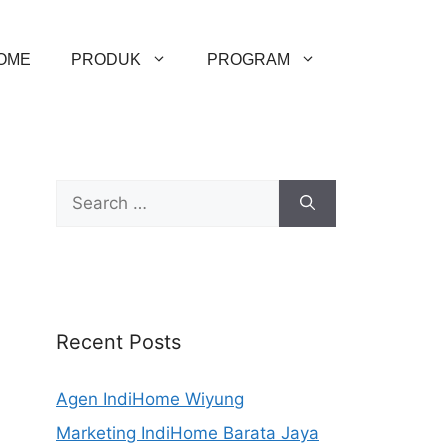
OME
PRODUK
PROGRAM
Recent Posts
Agen IndiHome Wiyung
Marketing IndiHome Barata Jaya