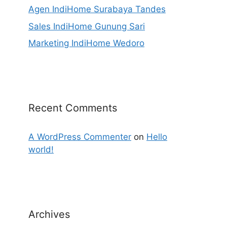
Agen IndiHome Surabaya Tandes
Sales IndiHome Gunung Sari
Marketing IndiHome Wedoro
Recent Comments
A WordPress Commenter
on
Hello
world!
Archives