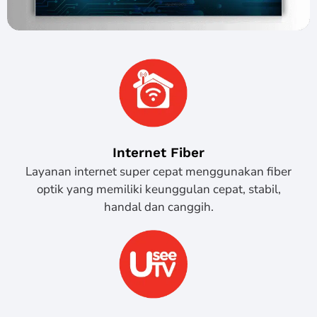
Internet Fiber
Layanan internet super cepat menggunakan fiber
optik yang memiliki keunggulan cepat, stabil,
handal dan canggih.