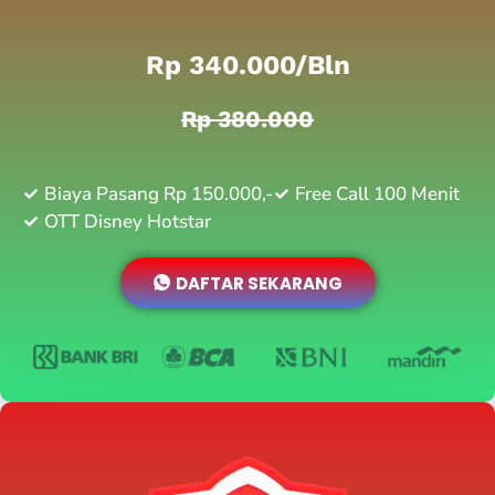
Rp 340.000/bln
Rp 380.000
Biaya Pasang Rp 150.000,-
Free Call 100 Menit
OTT Disney Hotstar
DAFTAR SEKARANG