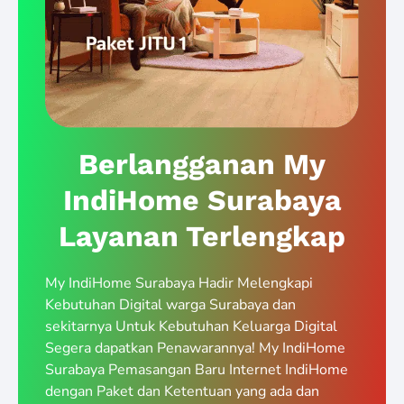
Berlangganan My
IndiHome Surabaya
Layanan Terlengkap
My IndiHome Surabaya Hadir Melengkapi
Kebutuhan Digital warga Surabaya dan
sekitarnya Untuk Kebutuhan Keluarga Digital
Segera dapatkan Penawarannya! My IndiHome
Surabaya Pemasangan Baru Internet IndiHome
dengan Paket dan Ketentuan yang ada dan