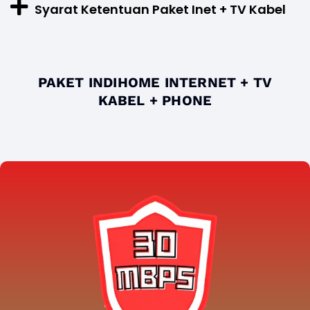
Syarat Ketentuan Paket Inet + TV Kabel
PAKET INDIHOME INTERNET + TV
KABEL + PHONE