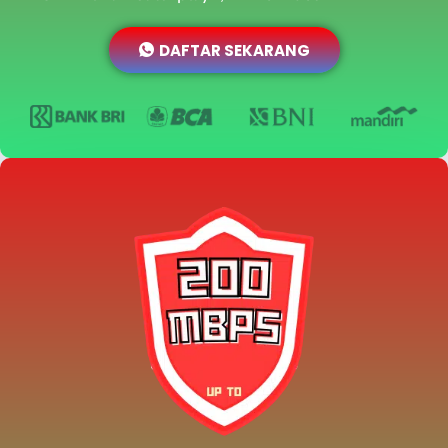
DAFTAR SEKARANG