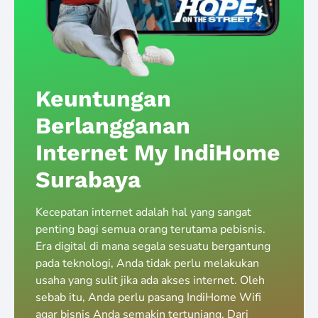
Keuntungan
Berlangganan
Internet My IndiHome
Surabaya
Kecepatan internet adalah hal yang sangat
penting bagi semua orang terutama pebisnis.
Era digital di mana segala sesuatu bergantung
pada teknologi, Anda tidak perlu melakukan
usaha yang sulit jika ada akses internet. Oleh
sebab itu, Anda perlu pasang IndiHome Wifi
agar bisnis Anda semakin tertunjang. Dari