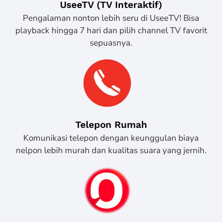
UseeTV (TV Interaktif)
Pengalaman nonton lebih seru di UseeTV! Bisa
playback hingga 7 hari dan pilih channel TV favorit
sepuasnya.
Telepon Rumah
Komunikasi telepon dengan keunggulan biaya
nelpon lebih murah dan kualitas suara yang jernih.