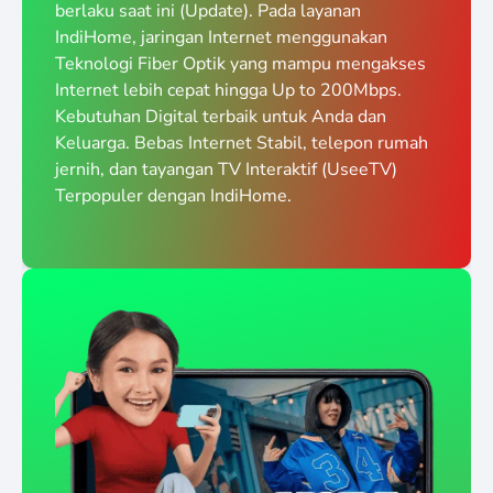
berlaku saat ini (Update). Pada layanan
IndiHome, jaringan Internet menggunakan
Teknologi Fiber Optik yang mampu mengakses
Internet lebih cepat hingga Up to 200Mbps.
Kebutuhan Digital terbaik untuk Anda dan
Keluarga. Bebas Internet Stabil, telepon rumah
jernih, dan tayangan TV Interaktif (UseeTV)
Terpopuler dengan IndiHome.