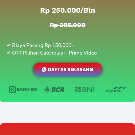
Rp 250.000/bln
Rp 285.000
Biaya Pasang Rp 150.000,-
OTT Pilihan Catchplay+, Prime Video
DAFTAR SEKARANG