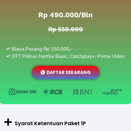
Rp 490.000/bln
Rp 550.000
Biaya Pasang Rp 150.000,-
OTT Pilihan Netflix Basic, Catchplay+, Prime Video
DAFTAR SEKARANG
Syarat Ketentuan Paket 1P