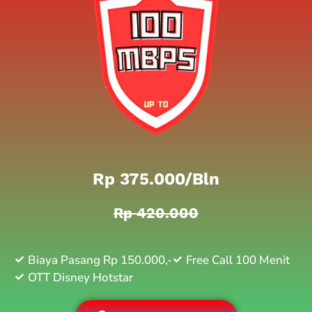
Rp 375.000/bln
Rp 420.000
Biaya Pasang Rp 150.000,-
Free Call 100 Menit
OTT Disney Hotstar