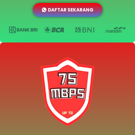
DAFTAR SEKARANG