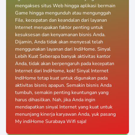
mengakses situs Web hingga aplikasi bermain
Game hingga mengunduh atau mengunggah
File, kecepatan dan keandalan dari layanan
Internet merupakan faktor penting untuk
kesuksesan dan kenyamanan bisnis Anda.
Dijamin, Anda tidak akan menyesal telah
menggunakan layanan dari IndiHome. Sinyal
Lebih Kuat Seberapa banyak aktivitas kantor
Anda, tidak akan berpengaruh pada kecepatan
Internet dari IndiHome, kok! Sinyal Internet
IndiHome tetap kuat untuk digunakan pada
aktivitas bisnis apapun. Semakin bisnis Anda
tumbuh, semakin penting keuntungan yang
harus dihasilkan. Nah, jika Anda ingin
mendapatkan sinyal Internet yang kuat untuk
menunjang kinerja karyawan Anda, yuk pasang
My indiHome Surabaya Wifi saja!