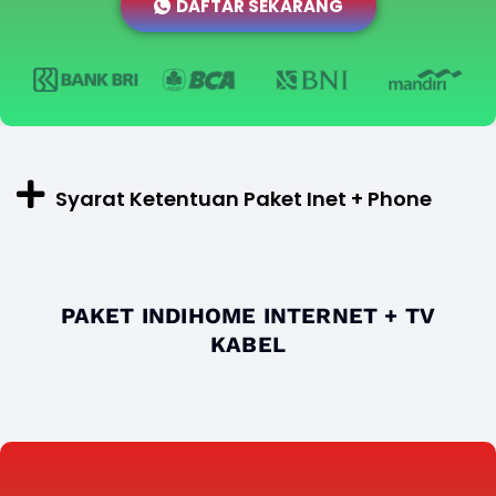
DAFTAR SEKARANG
Syarat Ketentuan Paket Inet + Phone
PAKET INDIHOME INTERNET + TV
KABEL