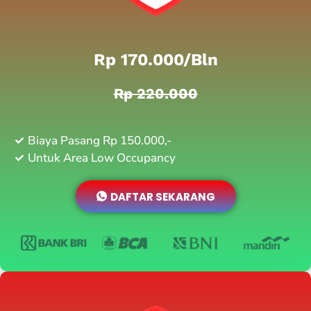
Rp 170.000/bln
Rp 220.000
Biaya Pasang Rp 150.000,-
Untuk Area Low Occupancy
DAFTAR SEKARANG