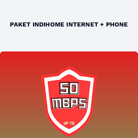
PAKET INDIHOME INTERNET + PHONE