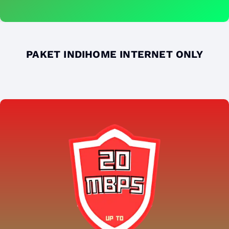
PAKET INDIHOME INTERNET ONLY