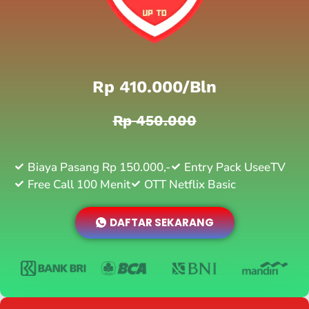
Rp 410.000/bln
Rp 450.000
Biaya Pasang Rp 150.000,-
Entry Pack UseeTV
Free Call 100 Menit
OTT Netflix Basic
DAFTAR SEKARANG