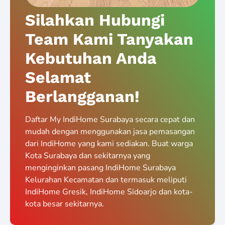
Silahkan Hubungi
Team Kami Tanyakan
Kebutuhan Anda
Selamat
Berlangganan!
Daftar My IndiHome Surabaya secara cepat dan
mudah dengan menggunakan jasa pemasangan
dari IndiHome yang kami sediakan. Buat warga
Kota Surabaya dan sekitarnya yang
menginginkan pasang IndiHome Surabaya
Kelurahan Kecamatan dan termasuk meliputi
IndiHome Gresik, IndiHome Sidoarjo dan kota-
kota besar sekitarnya.