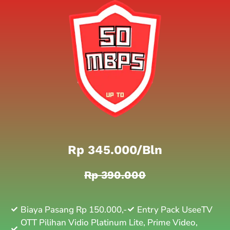
Rp 345.000/bln
Rp 390.000
Biaya Pasang Rp 150.000,-
Entry Pack UseeTV
OTT Pilihan Vidio Platinum Lite, Prime Video,