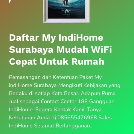
Daftar My IndiHome
Surabaya Mudah WiFi
Cepat Untuk Rumah
Pemasangan dan Ketentuan Paket My
indiHome Surabaya Mengikuti Kebijakan yang
Berlaku di setiap Kota Besar. Adapun Purna
Jual sebagai Contact Center 188 Gangguan
IndiHome. Segera Kontak Kami, Tanya
Kebutuhan Anda di 085655476968 Sales
IndiHome Selamat Berlangganan.