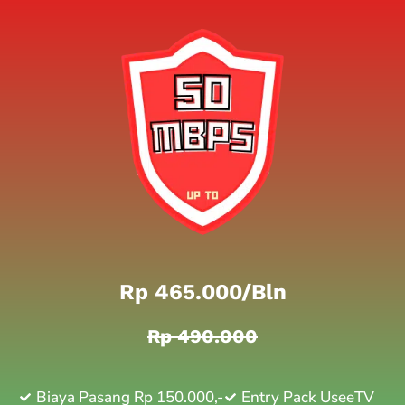
Rp 465.000/bln
Rp 490.000
Biaya Pasang Rp 150.000,-
Entry Pack UseeTV