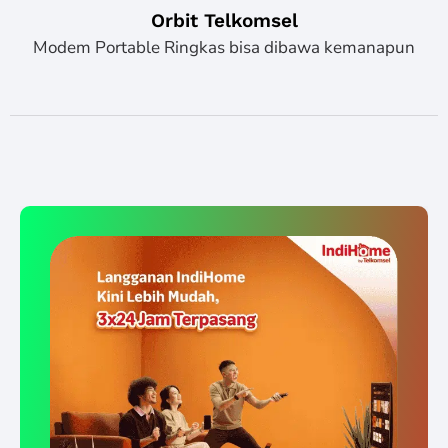
Orbit Telkomsel
Modem Portable Ringkas bisa dibawa kemanapun