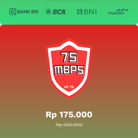
Rp 175.000
Rp 250.000