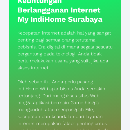
Keuntungan
Berlangganan Internet
My IndiHome Surabaya
Kecepatan internet adalah hal yang sangat
penting bagi semua orang terutama
pebisnis. Era digital di mana segala sesuatu
bergantung pada teknologi, Anda tidak
perlu melakukan usaha yang sulit jika ada
akses internet.
Oleh sebab itu, Anda perlu pasang
IndiHome Wifi agar bisnis Anda semakin
tertunjang. Dari mengakses situs Web
hingga aplikasi bermain Game hingga
mengunduh atau mengunggah File,
kecepatan dan keandalan dari layanan
Internet merupakan faktor penting untuk