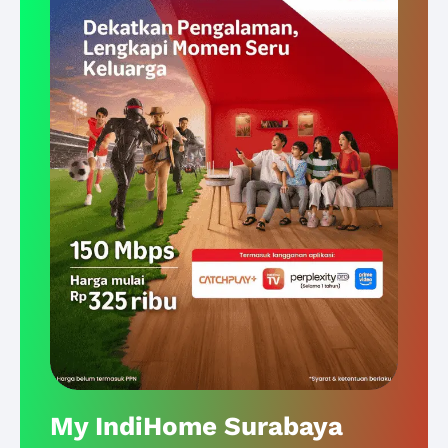
My IndiHome Surabaya