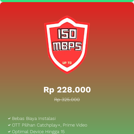
Rp 228.000
Rp 325.000
Bebas Biaya Instalasi
OTT Pilihan Catchplay+, Prime Video
Optimal Device Hingga 15