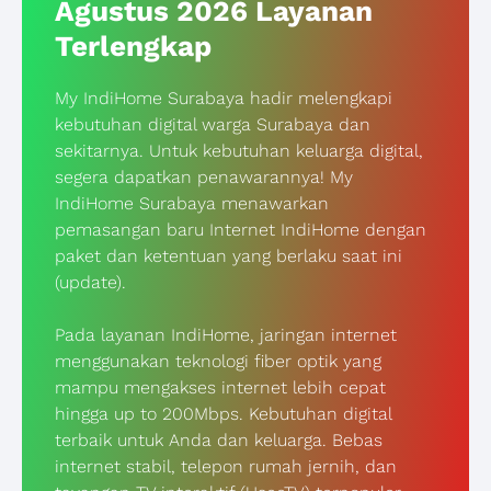
Agustus 2026 Layanan
Terlengkap
My IndiHome Surabaya hadir melengkapi
kebutuhan digital warga Surabaya dan
sekitarnya. Untuk kebutuhan keluarga digital,
segera dapatkan penawarannya! My
IndiHome Surabaya menawarkan
pemasangan baru Internet IndiHome dengan
paket dan ketentuan yang berlaku saat ini
(update).
Pada layanan IndiHome, jaringan internet
menggunakan teknologi fiber optik yang
mampu mengakses internet lebih cepat
hingga up to 200Mbps. Kebutuhan digital
terbaik untuk Anda dan keluarga. Bebas
internet stabil, telepon rumah jernih, dan