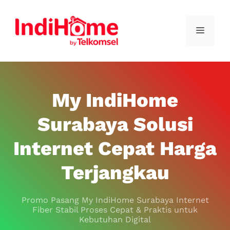
My IndiHome
Surabaya Solusi
Internet Cepat Harga
Terjangkau
Promo Pasang My IndiHome Surabaya Internet
Fiber Stabil Proses Cepat & Praktis untuk
Kebutuhan Digital