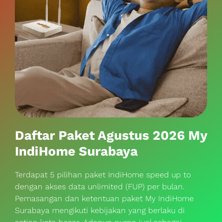
Daftar Paket Agustus 2026 My
IndiHome Surabaya
Terdapat 5 pilihan paket IndiHome speed up to
dengan akses data unlimited (FUP) per bulan.
Pemasangan dan ketentuan paket My IndiHome
Surabaya mengikuti kebijakan yang berlaku di