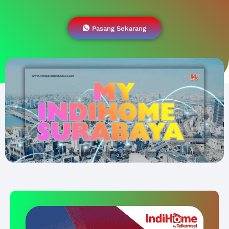
Pasang Sekarang