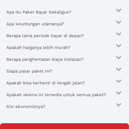
Apa itu Paket Bayar Sekaligus?
Apa keuntungan utamanya?
Berapa lama periode bayar di depan?
Apakah harganya lebih murah?
Berapa penghematan biaya instalasi?
Siapa pasar paket ini?
Apakah bisa berhenti di tengah jalan?
Apakah skema ini tersedia untuk semua paket?
Sisi ekonomisnya?