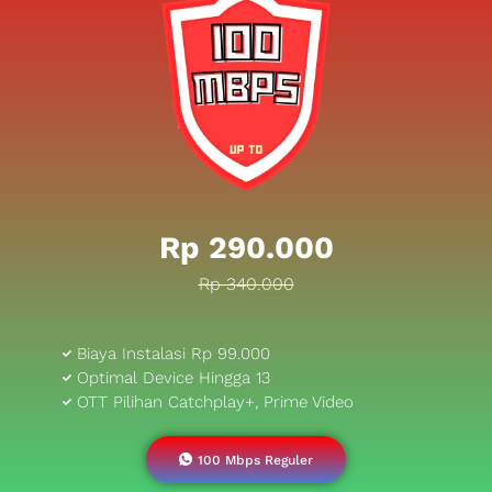
Rp 290.000
Rp 340.000
Biaya Instalasi Rp 99.000
Optimal Device Hingga 13
OTT Pilihan Catchplay+, Prime Video
100 Mbps Reguler