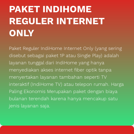
PAKET INDIHOME
REGULER INTERNET
ONLY
Paket Reguler IndiHome Internet Only (yang sering
disebut sebagai paket 1P atau Single Play) adalah
layanan tunggal dari IndiHome yang hanya
menyediakan akses internet fiber optik tanpa
menyertakan layanan tambahan seperti TV
interaktif (IndiHome TV) atau telepon rumah. Harga
Paling Ekonomis Merupakan paket dengan biaya
bulanan terendah karena hanya mencakup satu
jenis layanan saja.