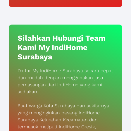
Silahkan Hubungi Team
Kami My IndiHome
Surabaya
Daftar My IndiHome Surabaya secara cepat
dan mudah dengan menggunakan jasa
pemasangan dari IndiHome yang kami
sediakan.
Buat warga Kota Surabaya dan sekitarnya
yang menginginkan pasang IndiHome
Surabaya Kelurahan Kecamatan dan
termasuk meliputi IndiHome Gresik,