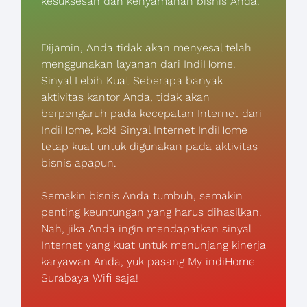
kesuksesan dan kenyamanan bisnis Anda.
Dijamin, Anda tidak akan menyesal telah
menggunakan layanan dari IndiHome.
Sinyal Lebih Kuat Seberapa banyak
aktivitas kantor Anda, tidak akan
berpengaruh pada kecepatan Internet dari
IndiHome, kok! Sinyal Internet IndiHome
tetap kuat untuk digunakan pada aktivitas
bisnis apapun.
Semakin bisnis Anda tumbuh, semakin
penting keuntungan yang harus dihasilkan.
Nah, jika Anda ingin mendapatkan sinyal
Internet yang kuat untuk menunjang kinerja
karyawan Anda, yuk pasang My indiHome
Surabaya Wifi saja!