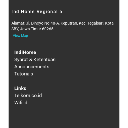
IndiHome Regional 5
Alamat:
Jl. Dinoyo No.48-A, Keputran, Kec. Tegalsari, Kota
SBY, Jawa Timur 60265
View Map
IndiHome
Syarat & Ketentuan
Announcements
Tutorials
Links
Telkom.co.id
Wifi.id