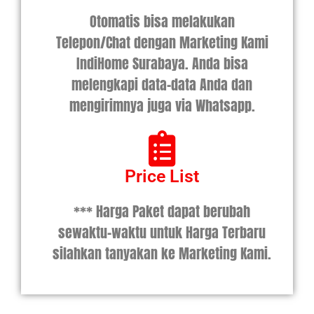
Otomatis bisa melakukan
Telepon/Chat dengan Marketing Kami
IndiHome Surabaya. Anda bisa
melengkapi data-data Anda dan
mengirimnya juga via Whatsapp.
Price List
*** Harga Paket dapat berubah
sewaktu-waktu untuk Harga Terbaru
silahkan tanyakan ke Marketing Kami.