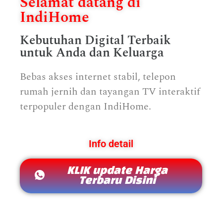
Selamat datang di
IndiHome
Kebutuhan Digital Terbaik
untuk Anda dan Keluarga
Bebas akses internet stabil, telepon
rumah jernih dan tayangan TV interaktif
terpopuler dengan IndiHome.
Info detail
KLIK update Harga
Terbaru Disini