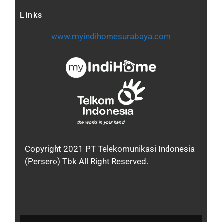
Links
www.myindihomesurabaya.com
Copyright 2021 PT Telekomunikasi Indonesia
(Persero) Tbk All Right Reserved.