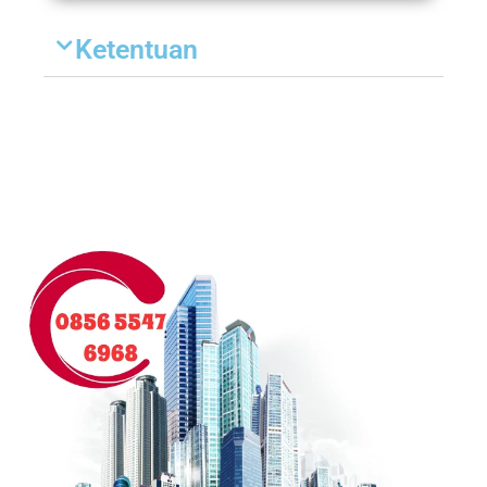
Ketentuan