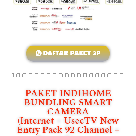
DAFTAR PAKET 3P
PAKET INDIHOME
BUNDLING SMART
CAMERA
(Internet + UseeTV New
Entry Pack 92 Channel +