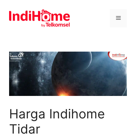
Harga Indihome
Tidar