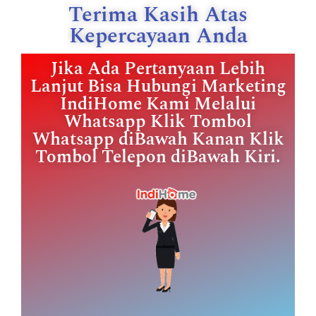
Terima Kasih Atas
Kepercayaan Anda
Jika Ada Pertanyaan Lebih
Lanjut Bisa Hubungi Marketing
IndiHome Kami Melalui
Whatsapp Klik Tombol
Whatsapp diBawah Kanan Klik
Tombol Telepon diBawah Kiri.