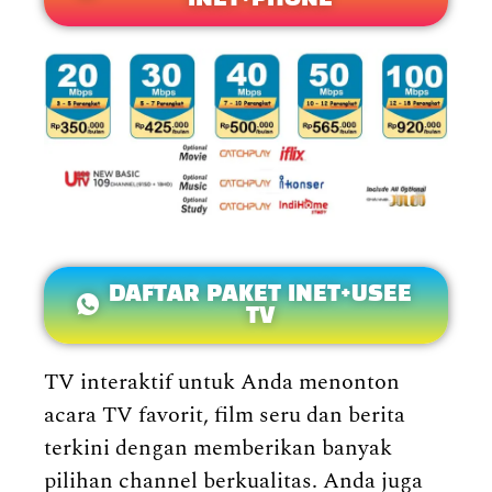
DAFTAR PAKET INET+USEE
TV
TV interaktif untuk Anda menonton
acara TV favorit, film seru dan berita
terkini dengan memberikan banyak
pilihan channel berkualitas. Anda juga