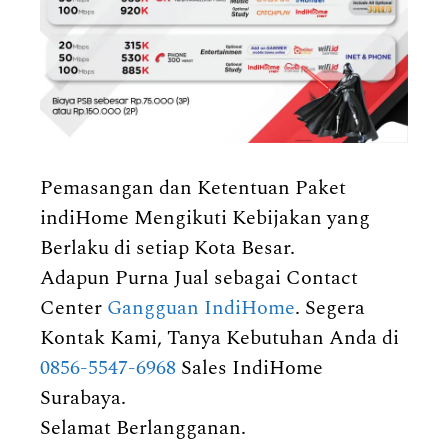
Pemasangan dan Ketentuan Paket
indiHome Mengikuti Kebijakan yang
Berlaku di setiap Kota Besar.
Adapun Purna Jual sebagai Contact
Center
Gangguan IndiHome
. Segera
Kontak Kami, Tanya Kebutuhan Anda di
0856-5547-6968
Sales IndiHome
Surabaya.
Selamat Berlangganan.