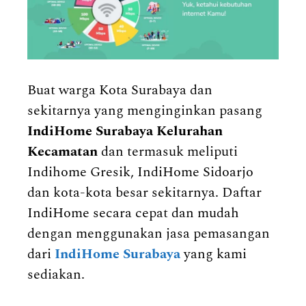
Buat warga Kota Surabaya dan
sekitarnya yang menginginkan pasang
IndiHome Surabaya Kelurahan
Kecamatan
dan termasuk meliputi
Indihome Gresik, IndiHome Sidoarjo
dan kota-kota besar sekitarnya. Daftar
IndiHome secara cepat dan mudah
dengan menggunakan jasa pemasangan
dari
IndiHome Surabaya
yang kami
sediakan.