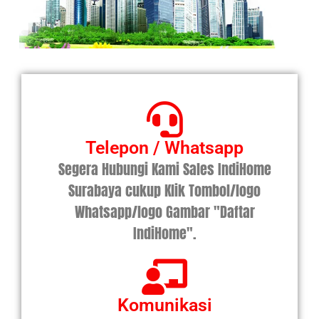
Telepon / Whatsapp
Segera Hubungi Kami Sales IndiHome
Surabaya cukup Klik Tombol/logo
Whatsapp/logo Gambar "Daftar
IndiHome".
Komunikasi