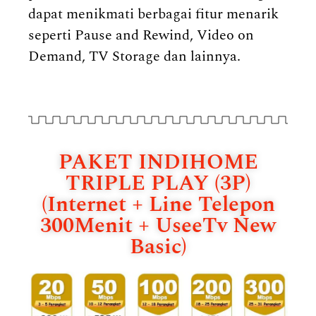
dapat menikmati berbagai fitur menarik
seperti Pause and Rewind, Video on
Demand, TV Storage dan lainnya.
PAKET INDIHOME
TRIPLE PLAY (3P)
(Internet + Line Telepon
300Menit + UseeTv New
Basic)