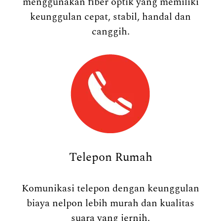
menggunakan fiber optik yang memiliki
keunggulan cepat, stabil, handal dan
canggih.
Telepon Rumah
Komunikasi telepon dengan keunggulan
biaya nelpon lebih murah dan kualitas
suara yang jernih.