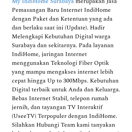
My IndiHome Surabaya
merupakan Jasa
Pemasangan Baru Internet IndiHome
dengan Paket dan Ketentuan yang ada
dan berlaku saat ini (Update). Hadir
Melengkapi Kebutuhan Digital warga
Surabaya dan sekitarnya. Pada layanan
IndiHome, jaringan Internet
menggunakan Teknologi Fiber Optik
yang mampu mengakses internet lebih
cepat hingga Up to 300Mbps. Kebutuhan
Digital terbaik untuk Anda dan Keluarga.
Bebas Internet Stabil, telepon rumah
jernih, dan tayangan TV Interaktif
(UseeTV) Terpopuler dengan IndiHome.
Silahkan Hubungi Team kami tanyakan