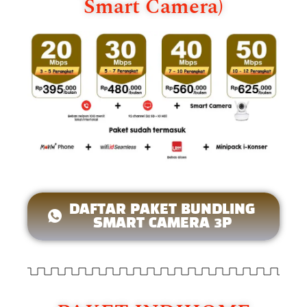
Smart Camera)
DAFTAR PAKET BUNDLING
SMART CAMERA 3P