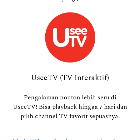
UseeTV (TV Interaktif)
Pengalaman nonton lebih seru di
UseeTV! Bisa playback hingga 7 hari dan
pilih channel TV favorit sepuasnya.