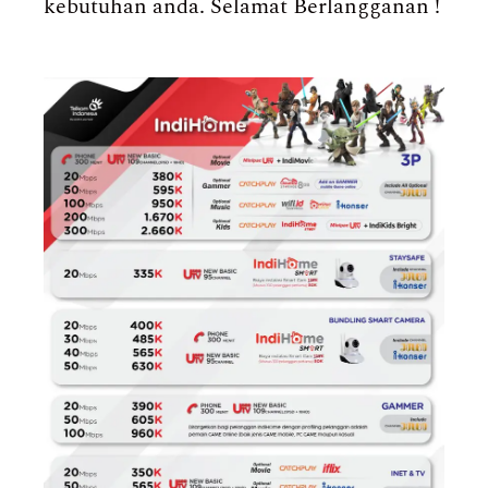
kebutuhan anda. Selamat Berlangganan !