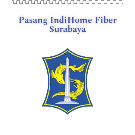
Pasang IndiHome Fiber
Surabaya