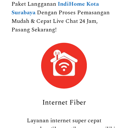
Paket Langganan
IndiHome Kota
Surabaya
Dengan Proses Pemasangan
Mudah & Cepat Live Chat 24 Jam,
Pasang Sekarang!
Internet Fiber
Layanan internet super cepat