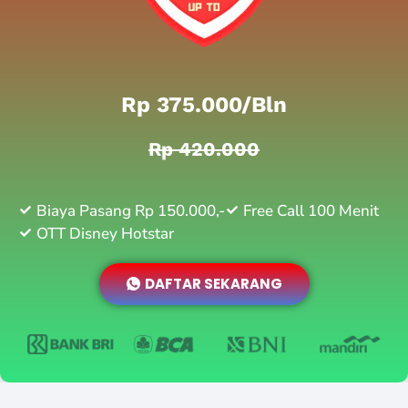
Rp 375.000/bln
Rp 420.000
Biaya Pasang Rp 150.000,-
Free Call 100 Menit
OTT Disney Hotstar
DAFTAR SEKARANG