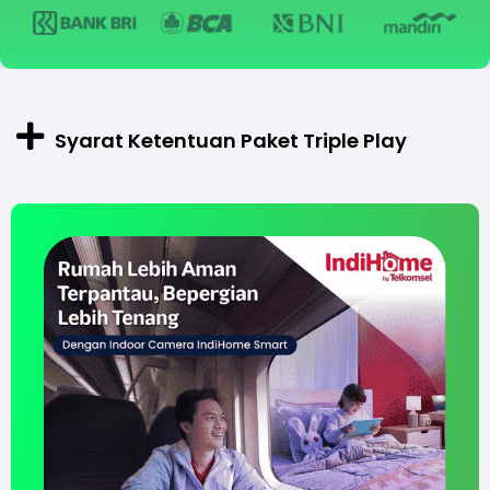
Syarat Ketentuan Paket Triple Play