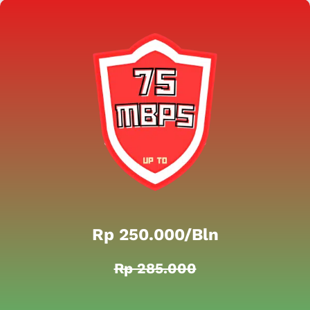
Rp 250.000/bln
Rp 285.000