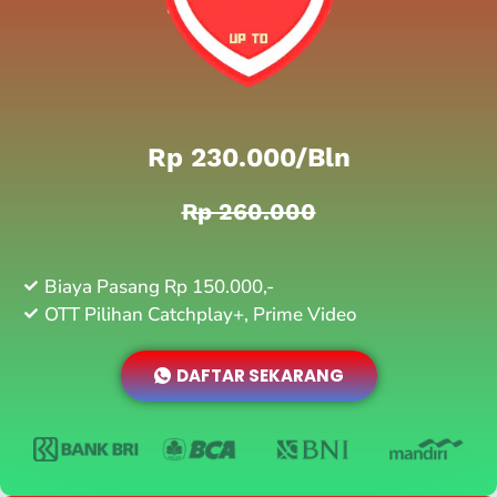
Rp 230.000/bln
Rp 260.000
Biaya Pasang Rp 150.000,-
OTT Pilihan Catchplay+, Prime Video
DAFTAR SEKARANG