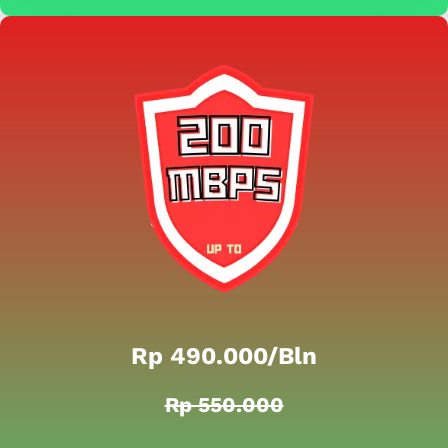
Rp 490.000/bln
Rp 550.000