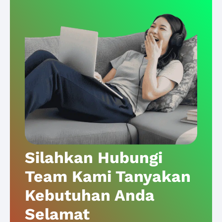
Silahkan Hubungi
Team Kami Tanyakan
Kebutuhan Anda
Selamat