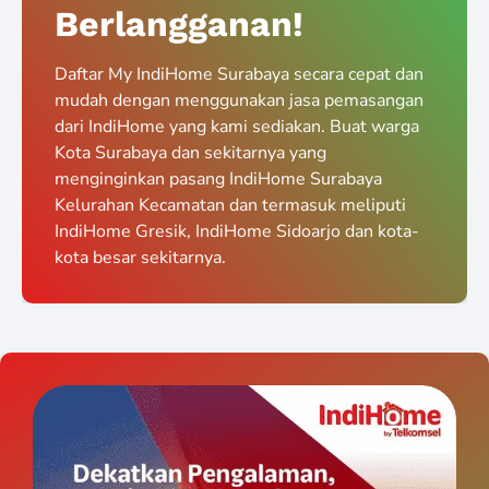
Berlangganan!
Daftar My IndiHome Surabaya secara cepat dan
mudah dengan menggunakan jasa pemasangan
dari IndiHome yang kami sediakan. Buat warga
Kota Surabaya dan sekitarnya yang
menginginkan pasang IndiHome Surabaya
Kelurahan Kecamatan dan termasuk meliputi
IndiHome Gresik, IndiHome Sidoarjo dan kota-
kota besar sekitarnya.