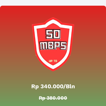
Rp 340.000/bln
Rp 380.000