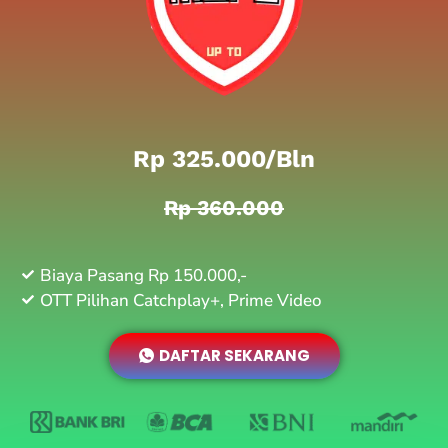
Rp 325.000/bln
Rp 360.000
Biaya Pasang Rp 150.000,-
OTT Pilihan Catchplay+, Prime Video
DAFTAR SEKARANG