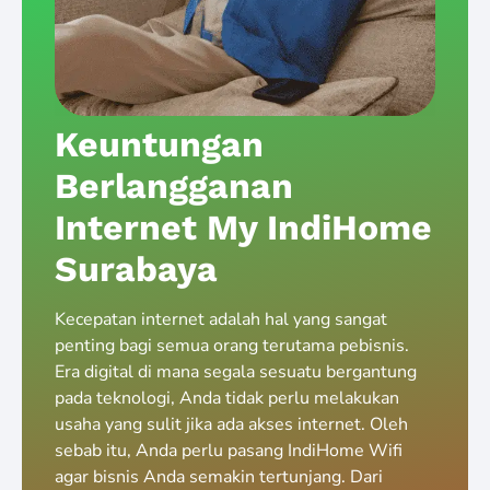
Keuntungan
Berlangganan
Internet My IndiHome
Surabaya
Kecepatan internet adalah hal yang sangat
penting bagi semua orang terutama pebisnis.
Era digital di mana segala sesuatu bergantung
pada teknologi, Anda tidak perlu melakukan
usaha yang sulit jika ada akses internet. Oleh
sebab itu, Anda perlu pasang IndiHome Wifi
agar bisnis Anda semakin tertunjang. Dari