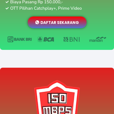
Biaya Pasang Rp 150.000,-
OTT Pilihan Catchplay+, Prime Video
DAFTAR SEKARANG