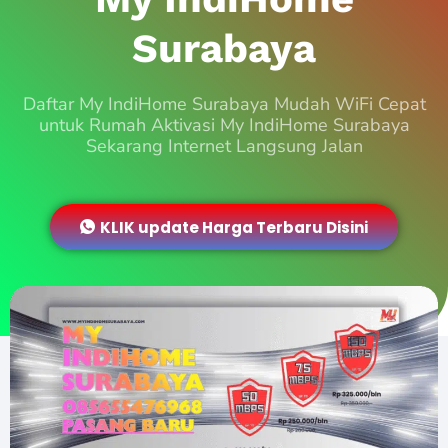
Surabaya
Daftar My IndiHome Surabaya Mudah WiFi Cepat
untuk Rumah Aktivasi My IndiHome Surabaya
Sekarang Internet Langsung Jalan
KLIK update Harga Terbaru Disini