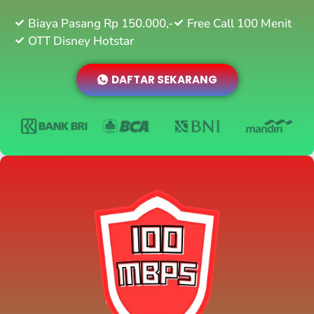
Biaya Pasang Rp 150.000,-
Free Call 100 Menit
OTT Disney Hotstar
DAFTAR SEKARANG