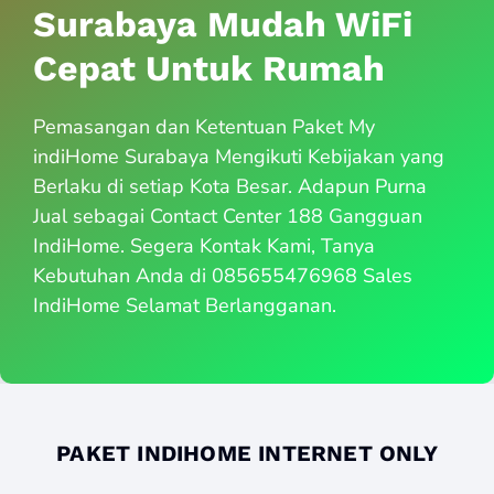
Surabaya Mudah WiFi
Cepat Untuk Rumah
Pemasangan dan Ketentuan Paket My
indiHome Surabaya Mengikuti Kebijakan yang
Berlaku di setiap Kota Besar. Adapun Purna
Jual sebagai Contact Center 188 Gangguan
IndiHome. Segera Kontak Kami, Tanya
Kebutuhan Anda di 085655476968 Sales
IndiHome Selamat Berlangganan.
PAKET INDIHOME INTERNET ONLY