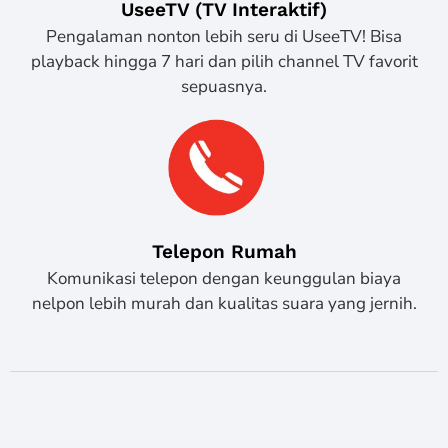
UseeTV (TV Interaktif)
Pengalaman nonton lebih seru di UseeTV! Bisa
playback hingga 7 hari dan pilih channel TV favorit
sepuasnya.
Telepon Rumah
Komunikasi telepon dengan keunggulan biaya
nelpon lebih murah dan kualitas suara yang jernih.