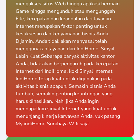
mengakses situs Web hingga aplikasi bermain
Game hingga mengunduh atau mengunggah
File, kecepatan dan keandalan dari layanan
Internet merupakan faktor penting untuk
kesuksesan dan kenyamanan bisnis Anda.
Dijamin, Anda tidak akan menyesal telah
menggunakan layanan dari IndiHome. Sinyal
Lebih Kuat Seberapa banyak aktivitas kantor
Anda, tidak akan berpengaruh pada kecepatan
Internet dari IndiHome, kok! Sinyal Internet
IndiHome tetap kuat untuk digunakan pada
aktivitas bisnis apapun. Semakin bisnis Anda
tumbuh, semakin penting keuntungan yang
harus dihasilkan. Nah, jika Anda ingin
mendapatkan sinyal Internet yang kuat untuk
menunjang kinerja karyawan Anda, yuk pasang
My indiHome Surabaya Wifi saja!