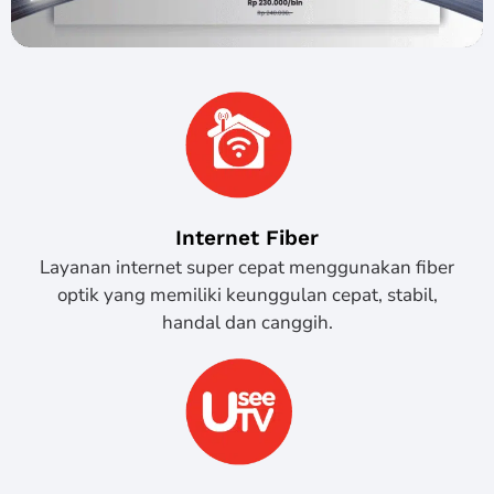
Internet Fiber
Layanan internet super cepat menggunakan fiber
optik yang memiliki keunggulan cepat, stabil,
handal dan canggih.