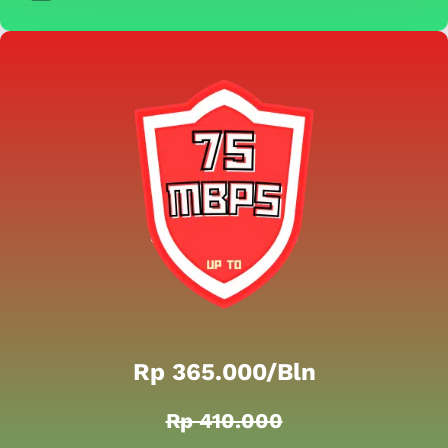
Rp 365.000/bln
Rp 410.000