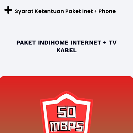
Syarat Ketentuan Paket Inet + Phone
PAKET INDIHOME INTERNET + TV
KABEL