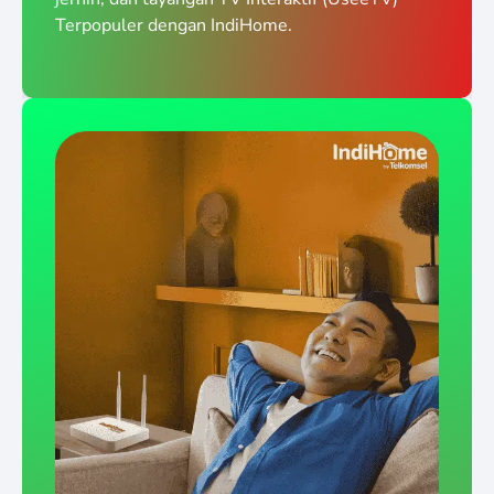
Terpopuler dengan IndiHome.