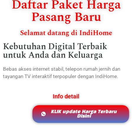
Daftar Paket Harga
Pasang Baru
Selamat datang di IndiHome
Kebutuhan Digital Terbaik
untuk Anda dan Keluarga
Bebas akses internet stabil, telepon rumah jernih dan
tayangan TV interaktif terpopuler dengan IndiHome.
Info detail
KLIK update Harga Terbaru
Disini