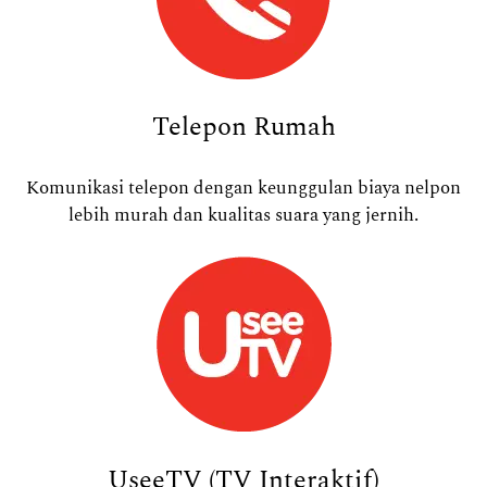
Telepon Rumah
Komunikasi telepon dengan keunggulan biaya nelpon
lebih murah dan kualitas suara yang jernih.
UseeTV (TV Interaktif)