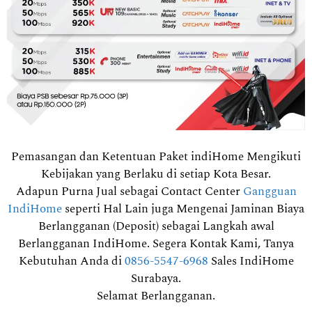
Pemasangan dan Ketentuan Paket indiHome Mengikuti
Kebijakan yang Berlaku di setiap Kota Besar.
Adapun Purna Jual sebagai Contact Center
Gangguan
IndiHome
seperti Hal Lain juga Mengenai Jaminan Biaya
Berlangganan (Deposit) sebagai Langkah awal
Berlangganan IndiHome. Segera Kontak Kami, Tanya
Kebutuhan Anda di
0856-5547-6968
Sales IndiHome
Surabaya.
Selamat Berlangganan.