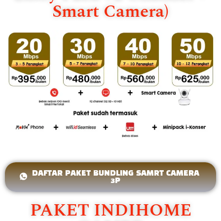
Smart Camera)
DAFTAR PAKET BUNDLING SAMRT CAMERA
3P
PAKET INDIHOME