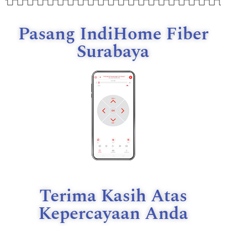
Pasang IndiHome Fiber
Surabaya
Terima Kasih Atas
Kepercayaan Anda