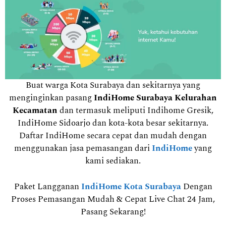
Buat warga Kota Surabaya dan sekitarnya yang
menginginkan pasang
IndiHome Surabaya Kelurahan
Kecamatan
dan termasuk meliputi Indihome Gresik,
IndiHome Sidoarjo dan kota-kota besar sekitarnya.
Daftar IndiHome secara cepat dan mudah dengan
menggunakan jasa pemasangan dari
IndiHome
yang
kami sediakan.
Paket Langganan
IndiHome Kota Surabaya
Dengan
Proses Pemasangan Mudah & Cepat Live Chat 24 Jam,
Pasang Sekarang!