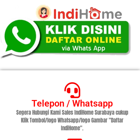
Telepon / Whatsapp
Segera Hubungi Kami Sales IndiHome Surabaya cukup
Klik Tombol/logo Whatsapp/logo Gambar "Daftar
IndiHome".