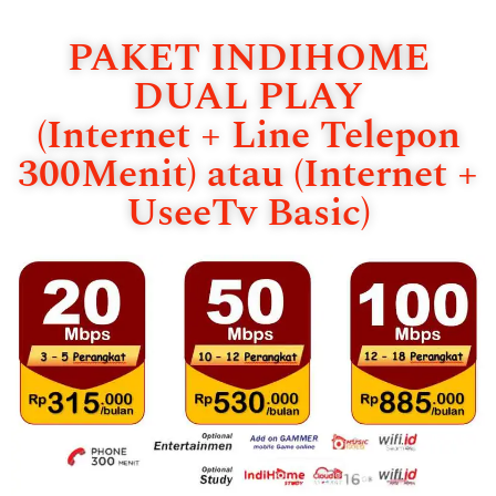
PAKET INDIHOME
DUAL PLAY
(Internet + Line Telepon
300Menit) atau (Internet +
UseeTv Basic)