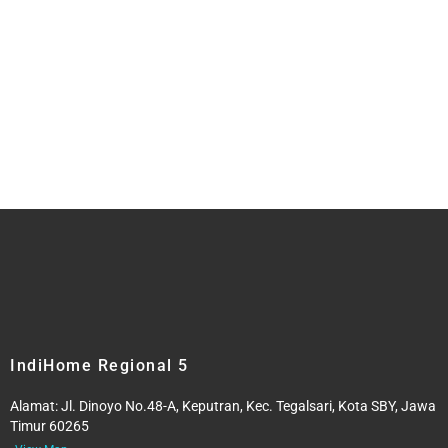
IndiHome Regional 5
Alamat:
Jl. Dinoyo No.48-A, Keputran, Kec. Tegalsari, Kota SBY, Jawa
Timur 60265