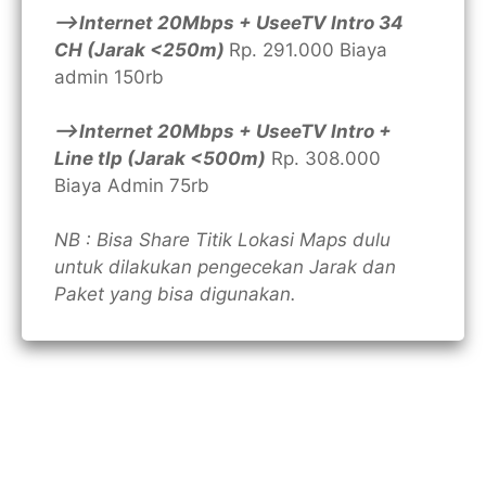
—>Internet 20Mbps + UseeTV Intro 34
CH (Jarak <250m)
Rp. 291.000 Biaya
admin 150rb
—>Internet 20Mbps + UseeTV Intro +
Line tlp (Jarak <500m)
Rp. 308.000
Biaya Admin 75rb
NB : Bisa Share Titik Lokasi Maps dulu
untuk dilakukan pengecekan Jarak dan
Paket yang bisa digunakan.