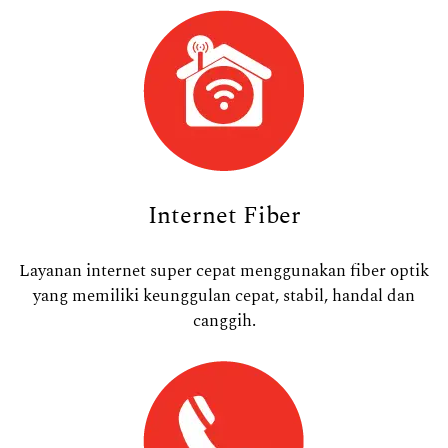
Internet Fiber
Layanan internet super cepat menggunakan fiber optik
yang memiliki keunggulan cepat, stabil, handal dan
canggih.