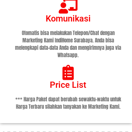
Komunikasi
Otomatis bisa melakukan Telepon/Chat dengan
Marketing Kami IndiHome Surabaya. Anda bisa
melengkapi data-data Anda dan mengirimnya juga via
Whatsapp.
Price List
*** Harga Paket dapat berubah sewaktu-waktu untuk
Harga Terbaru silahkan tanyakan ke Marketing Kami.