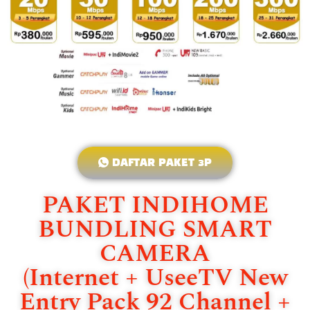
DAFTAR PAKET 3P
PAKET INDIHOME
BUNDLING SMART
CAMERA
(Internet + UseeTV New
Entry Pack 92 Channel +