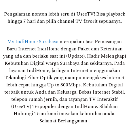
Pengalaman nonton lebih seru di UseeTV! Bisa playback
hingga 7 hari dan pilih channel TV favorit sepuasnya.
My IndiHome Surabaya
merupakan Jasa Pemasangan
Baru Internet IndiHome dengan Paket dan Ketentuan
yang ada dan berlaku saat ini (Update). Hadir Melengkapi
Kebutuhan Digital warga Surabaya dan sekitarnya. Pada
layanan IndiHome, jaringan Internet menggunakan
Teknologi Fiber Optik yang mampu mengakses internet
lebih cepat hingga Up to 300Mbps. Kebutuhan Digital
terbaik untuk Anda dan Keluarga. Bebas Internet Stabil,
telepon rumah jernih, dan tayangan TV Interaktif
(UseeTV) Terpopuler dengan IndiHome. Silahkan
Hubungi Team kami tanyakan kebutuhan anda.
Selamat Berlangganan !