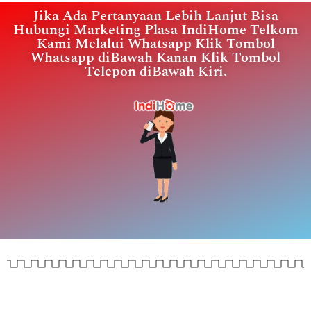
Jika Ada Pertanyaan Lebih Lanjut Bisa
Hubungi Marketing Plasa IndiHome Telkom
Kami Melalui Whatsapp Klik Tombol
Whatsapp diBawah Kanan Klik Tombol
Telepon diBawah Kiri.