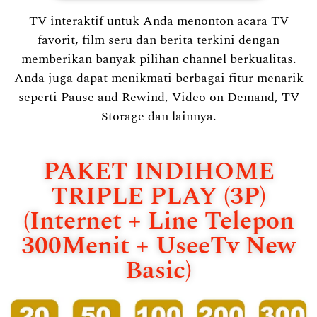
TV interaktif untuk Anda menonton acara TV
favorit, film seru dan berita terkini dengan
memberikan banyak pilihan channel berkualitas.
Anda juga dapat menikmati berbagai fitur menarik
seperti Pause and Rewind, Video on Demand, TV
Storage dan lainnya.
PAKET INDIHOME
TRIPLE PLAY (3P)
(Internet + Line Telepon
300Menit + UseeTv New
Basic)