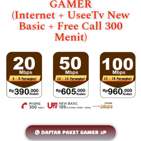
GAMER
(Internet + UseeTv New
Basic + Free Call 300
Menit)
DAFTAR PAKET GAMER 3P