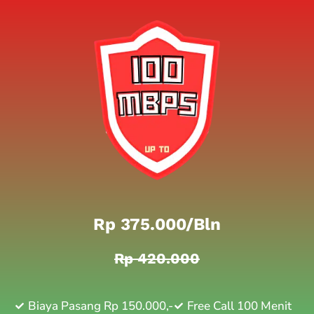
Rp 375.000/bln
Rp 420.000
Biaya Pasang Rp 150.000,-
Free Call 100 Menit