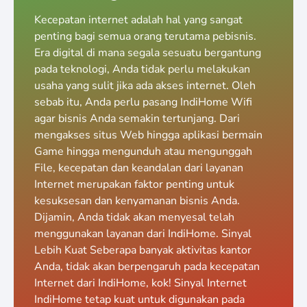
Kecepatan internet adalah hal yang sangat
penting bagi semua orang terutama pebisnis.
Era digital di mana segala sesuatu bergantung
pada teknologi, Anda tidak perlu melakukan
usaha yang sulit jika ada akses internet. Oleh
sebab itu, Anda perlu pasang IndiHome Wifi
agar bisnis Anda semakin tertunjang. Dari
mengakses situs Web hingga aplikasi bermain
Game hingga mengunduh atau mengunggah
File, kecepatan dan keandalan dari layanan
Internet merupakan faktor penting untuk
kesuksesan dan kenyamanan bisnis Anda.
Dijamin, Anda tidak akan menyesal telah
menggunakan layanan dari IndiHome. Sinyal
Lebih Kuat Seberapa banyak aktivitas kantor
Anda, tidak akan berpengaruh pada kecepatan
Internet dari IndiHome, kok! Sinyal Internet
IndiHome tetap kuat untuk digunakan pada