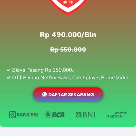
Rp 490.000/bln
Rp 550.000
Biaya Pasang Rp 150.000,-
OTT Pilihan Netflix Basic, Catchplay+, Prime Video
DAFTAR SEKARANG