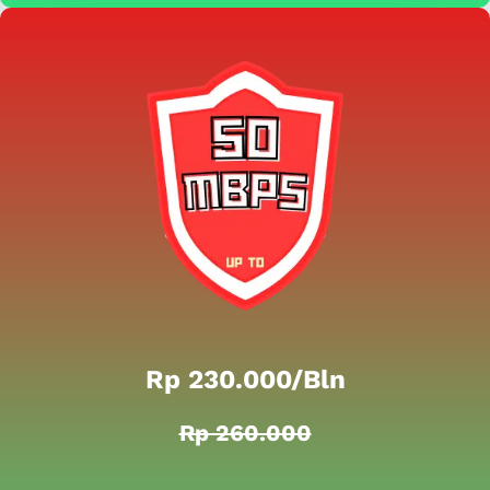
Rp 230.000/bln
Rp 260.000