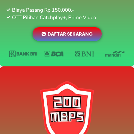
Biaya Pasang Rp 150.000,-
OTT Pilihan Catchplay+, Prime Video
DAFTAR SEKARANG