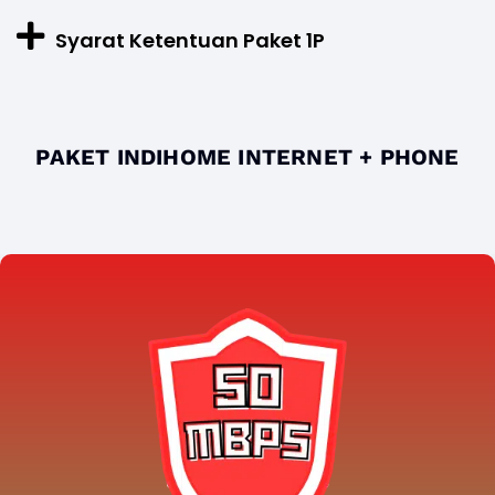
Syarat Ketentuan Paket 1P
PAKET INDIHOME INTERNET + PHONE