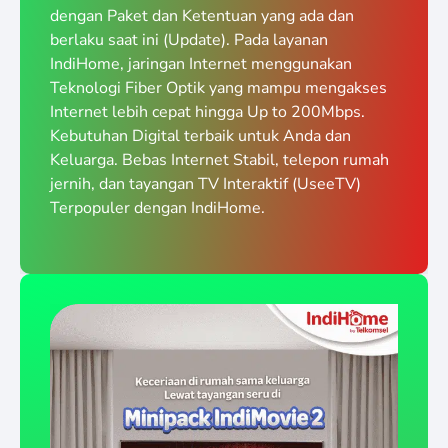
dengan Paket dan Ketentuan yang ada dan
berlaku saat ini (Update). Pada layanan
IndiHome, jaringan Internet menggunakan
Teknologi Fiber Optik yang mampu mengakses
Internet lebih cepat hingga Up to 200Mbps.
Kebutuhan Digital terbaik untuk Anda dan
Keluarga. Bebas Internet Stabil, telepon rumah
jernih, dan tayangan TV Interaktif (UseeTV)
Terpopuler dengan IndiHome.