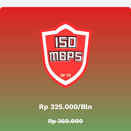
Rp 325.000/bln
Rp 360.000