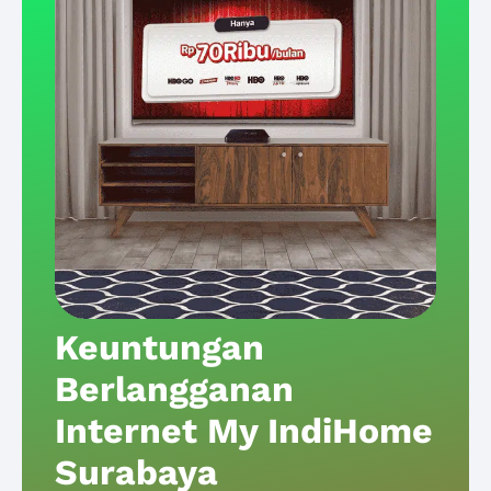
Keuntungan
Berlangganan
Internet My IndiHome
Surabaya