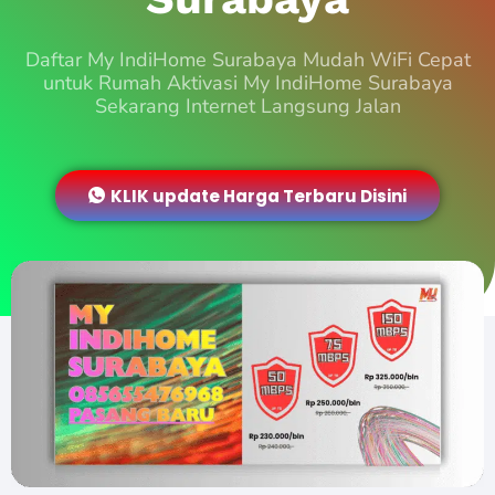
Daftar My IndiHome Surabaya Mudah WiFi Cepat
untuk Rumah Aktivasi My IndiHome Surabaya
Sekarang Internet Langsung Jalan
KLIK update Harga Terbaru Disini