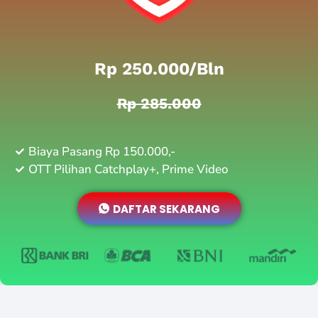
Rp 250.000/bln
Rp 285.000
Biaya Pasang Rp 150.000,-
OTT Pilihan Catchplay+, Prime Video
DAFTAR SEKARANG