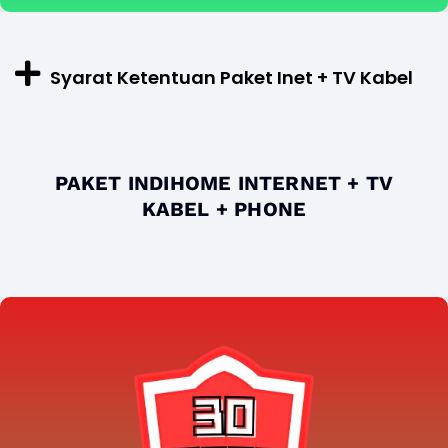
Syarat Ketentuan Paket Inet + TV Kabel
PAKET INDIHOME INTERNET + TV
KABEL + PHONE