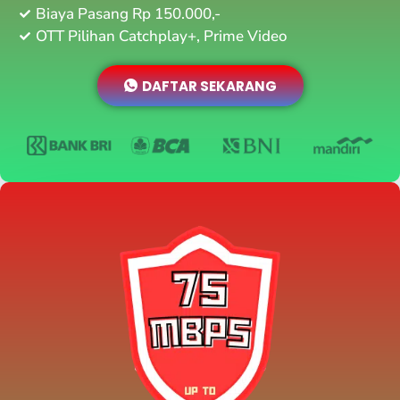
Biaya Pasang Rp 150.000,-
OTT Pilihan Catchplay+, Prime Video
DAFTAR SEKARANG