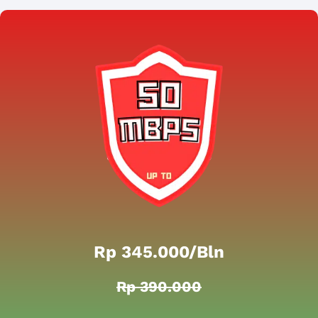
Rp 345.000/bln
Rp 390.000