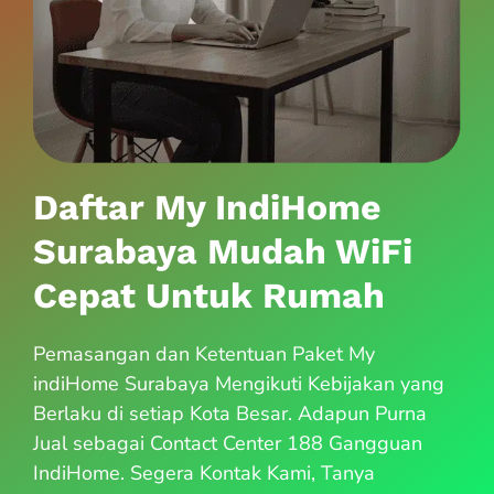
Daftar My IndiHome
Surabaya Mudah WiFi
Cepat Untuk Rumah
Pemasangan dan Ketentuan Paket My
indiHome Surabaya Mengikuti Kebijakan yang
Berlaku di setiap Kota Besar. Adapun Purna
Jual sebagai Contact Center 188 Gangguan
IndiHome. Segera Kontak Kami, Tanya