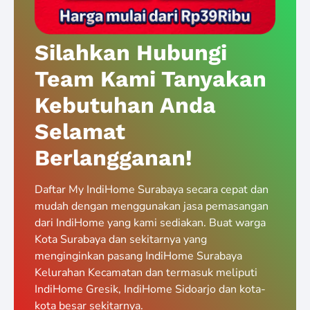
Silahkan Hubungi
Team Kami Tanyakan
Kebutuhan Anda
Selamat
Berlangganan!
Daftar My IndiHome Surabaya secara cepat dan
mudah dengan menggunakan jasa pemasangan
dari IndiHome yang kami sediakan. Buat warga
Kota Surabaya dan sekitarnya yang
menginginkan pasang IndiHome Surabaya
Kelurahan Kecamatan dan termasuk meliputi
IndiHome Gresik, IndiHome Sidoarjo dan kota-
kota besar sekitarnya.