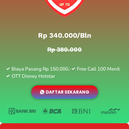
Rp 340.000/bln
Rp 380.000
Biaya Pasang Rp 150.000,-
Free Call 100 Menit
OTT Disney Hotstar
DAFTAR SEKARANG