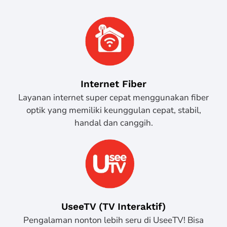
Internet Fiber
Layanan internet super cepat menggunakan fiber
optik yang memiliki keunggulan cepat, stabil,
handal dan canggih.
UseeTV (TV Interaktif)
Pengalaman nonton lebih seru di UseeTV! Bisa