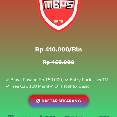
Rp 410.000/bln
Rp 450.000
Biaya Pasang Rp 150.000,-
Entry Pack UseeTV
Free Call 100 Menit
OTT Netflix Basic
DAFTAR SEKARANG