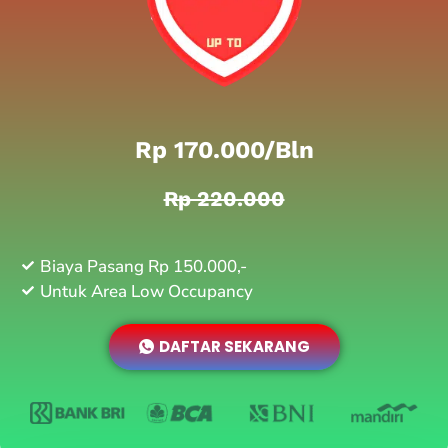
Rp 170.000/bln
Rp 220.000
Biaya Pasang Rp 150.000,-
Untuk Area Low Occupancy
DAFTAR SEKARANG