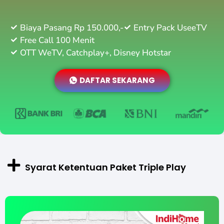
Biaya Pasang Rp 150.000,-
Entry Pack UseeTV
Free Call 100 Menit
OTT WeTV, Catchplay+, Disney Hotstar
DAFTAR SEKARANG
Syarat Ketentuan Paket Triple Play