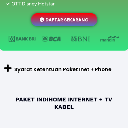
OTT Disney Hotstar
DAFTAR SEKARANG
Syarat Ketentuan Paket Inet + Phone
PAKET INDIHOME INTERNET + TV
KABEL