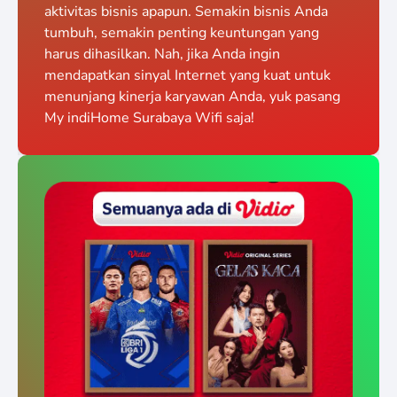
aktivitas bisnis apapun. Semakin bisnis Anda
tumbuh, semakin penting keuntungan yang
harus dihasilkan. Nah, jika Anda ingin
mendapatkan sinyal Internet yang kuat untuk
menunjang kinerja karyawan Anda, yuk pasang
My indiHome Surabaya Wifi saja!