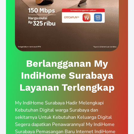
Berlangganan My
IndiHome Surabaya
Layanan Terlengkap
My IndiHome Surabaya Hadir Melengkapi
Kebutuhan Digital warga Surabaya dan
sekitarnya Untuk Kebutuhan Keluarga Digital
Segera dapatkan Penawarannya! My IndiHome
Surabaya Pemasangan Baru Internet IndiHome