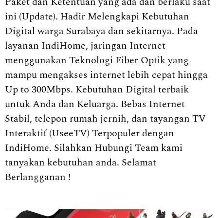
Paket dan Ketentuan yang ada dan berlaku saat
ini (Update). Hadir Melengkapi Kebutuhan
Digital warga Surabaya dan sekitarnya. Pada
layanan IndiHome, jaringan Internet
menggunakan Teknologi Fiber Optik yang
mampu mengakses internet lebih cepat hingga
Up to 300Mbps. Kebutuhan Digital terbaik
untuk Anda dan Keluarga. Bebas Internet
Stabil, telepon rumah jernih, dan tayangan TV
Interaktif (UseeTV) Terpopuler dengan
IndiHome. Silahkan Hubungi Team kami
tanyakan kebutuhan anda. Selamat
Berlangganan !