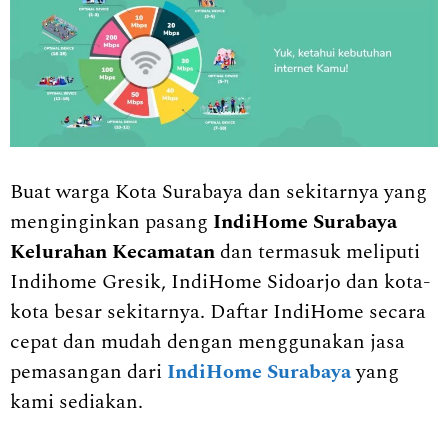
Buat warga Kota Surabaya dan sekitarnya yang
menginginkan pasang
IndiHome Surabaya
Kelurahan Kecamatan
dan termasuk meliputi
Indihome Gresik, IndiHome Sidoarjo dan kota-
kota besar sekitarnya. Daftar IndiHome secara
cepat dan mudah dengan menggunakan jasa
pemasangan dari
IndiHome Surabaya
yang
kami sediakan.