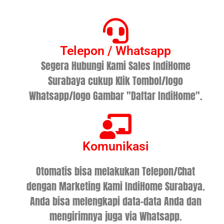
Telepon / Whatsapp
Segera Hubungi Kami Sales IndiHome
Surabaya cukup Klik Tombol/logo
Whatsapp/logo Gambar "Daftar IndiHome".
Komunikasi
Otomatis bisa melakukan Telepon/Chat
dengan Marketing Kami IndiHome Surabaya.
Anda bisa melengkapi data-data Anda dan
mengirimnya juga via Whatsapp.