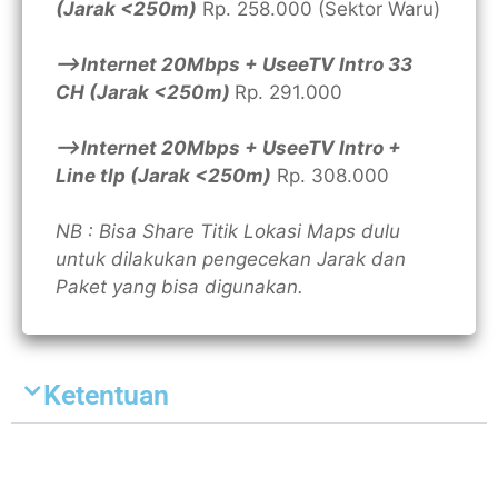
(Jarak <250m)
Rp. 258.000 (Sektor Waru)
—>Internet 20Mbps + UseeTV Intro 33
CH (Jarak <250m)
Rp. 291.000
—>Internet 20Mbps + UseeTV Intro +
Line tlp (Jarak <250m)
Rp. 308.000
NB : Bisa Share Titik Lokasi Maps dulu
untuk dilakukan pengecekan Jarak dan
Paket yang bisa digunakan.
Ketentuan