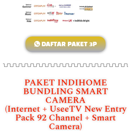
DAFTAR PAKET 3P
PAKET INDIHOME
BUNDLING SMART
CAMERA
(Internet + UseeTV New Entry
Pack 92 Channel + Smart
Camera)