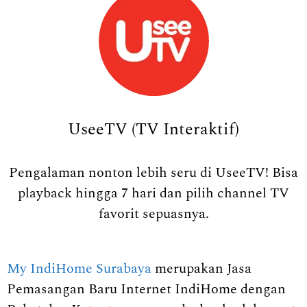
UseeTV (TV Interaktif)
Pengalaman nonton lebih seru di UseeTV! Bisa
playback hingga 7 hari dan pilih channel TV
favorit sepuasnya.
My IndiHome Surabaya
merupakan Jasa
Pemasangan Baru Internet IndiHome dengan