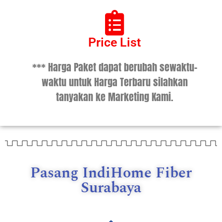
Price List
*** Harga Paket dapat berubah sewaktu-
waktu untuk Harga Terbaru silahkan
tanyakan ke Marketing Kami.
Pasang IndiHome Fiber
Surabaya