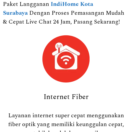
Paket Langganan
IndiHome Kota
Surabaya
Dengan Proses Pemasangan Mudah
& Cepat Live Chat 24 Jam, Pasang Sekarang!
Internet Fiber
Layanan internet super cepat menggunakan
fiber optik yang memiliki keunggulan cepat,