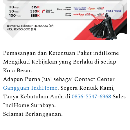
Pemasangan dan Ketentuan Paket indiHome
Mengikuti Kebijakan yang Berlaku di setiap
Kota Besar.
Adapun Purna Jual sebagai Contact Center
Gangguan IndiHome
. Segera Kontak Kami,
Tanya Kebutuhan Anda di
0856-5547-6968
Sales
IndiHome Surabaya.
Selamat Berlangganan.