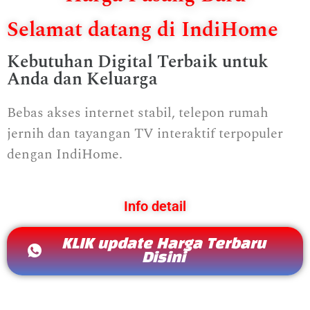
Selamat datang di IndiHome
Kebutuhan Digital Terbaik untuk
Anda dan Keluarga
Bebas akses internet stabil, telepon rumah
jernih dan tayangan TV interaktif terpopuler
dengan IndiHome.
Info detail
KLIK update Harga Terbaru
Disini