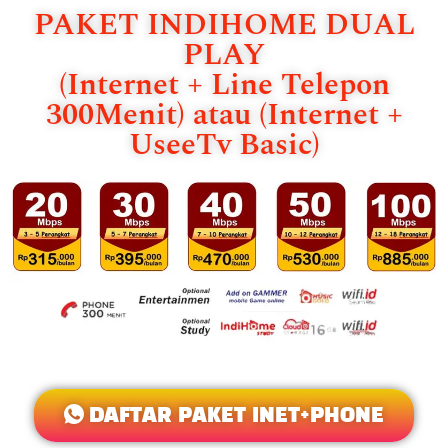
PAKET INDIHOME DUAL
PLAY
(Internet + Line Telepon
300Menit) atau (Internet +
UseeTv Basic)
DAFTAR PAKET INET+PHONE