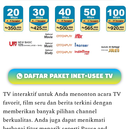
DAFTAR PAKET INET+USEE TV
TV interaktif untuk Anda menonton acara TV
favorit, film seru dan berita terkini dengan
memberikan banyak pilihan channel
berkualitas. Anda juga dapat menikmati
berbagai fitur menarik seperti Pause and