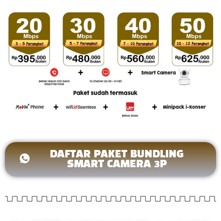
DAFTAR PAKET BUNDLING
SMART CAMERA 3P