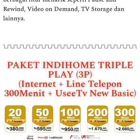
Rewind, Video on Demand, TV Storage dan
lainnya.
PAKET INDIHOME TRIPLE
PLAY (3P)
(Internet + Line Telepon
300Menit + UseeTv New Basic)