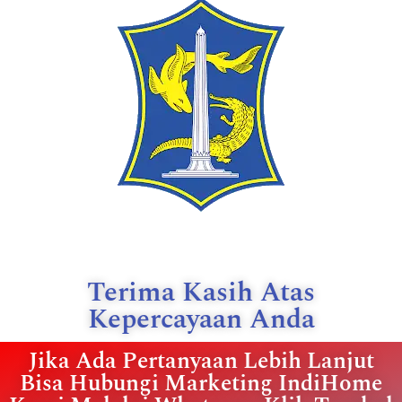
Terima Kasih Atas
Kepercayaan Anda
Jika Ada Pertanyaan Lebih Lanjut
Bisa Hubungi Marketing IndiHome