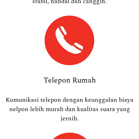
stabil, handal dan canggih.
Telepon Rumah
Komunikasi telepon dengan keunggulan biaya
nelpon lebih murah dan kualitas suara yang
jernih.