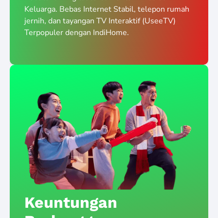
Keluarga. Bebas Internet Stabil, telepon rumah
jernih, dan tayangan TV Interaktif (UseeTV)
Terpopuler dengan IndiHome.
Keuntungan