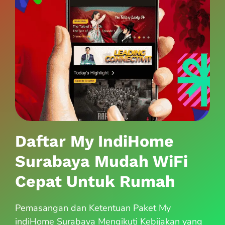
Daftar My IndiHome
Surabaya Mudah WiFi
Cepat Untuk Rumah
Pemasangan dan Ketentuan Paket My
indiHome Surabaya Mengikuti Kebijakan yang