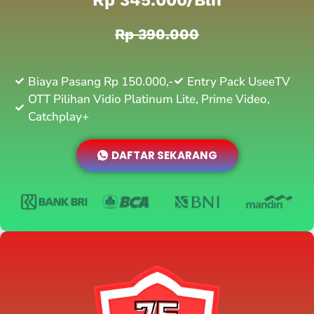
Rp 390.000
Biaya Pasang Rp 150.000,-
Entry Pack UseeTV
OTT Pilihan Vidio Platinum Lite, Prime Video,
Catchplay+
DAFTAR SEKARANG