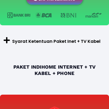
Syarat Ketentuan Paket Inet + TV Kabel
PAKET INDIHOME INTERNET + TV
KABEL + PHONE