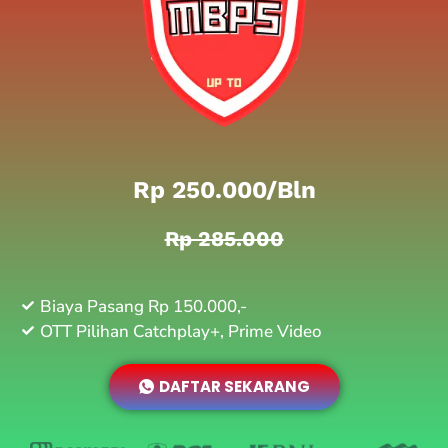
Rp 250.000/bln
Rp 285.000
Biaya Pasang Rp 150.000,-
OTT Pilihan Catchplay+, Prime Video
DAFTAR SEKARANG