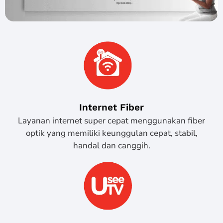
Internet Fiber
Layanan internet super cepat menggunakan fiber
optik yang memiliki keunggulan cepat, stabil,
handal dan canggih.