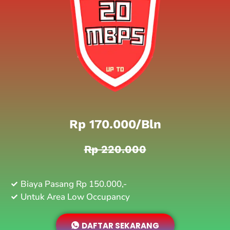
Rp 170.000/bln
Rp 220.000
Biaya Pasang Rp 150.000,-
Untuk Area Low Occupancy
DAFTAR SEKARANG