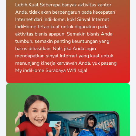
Lebih Kuat Seberapa banyak aktivitas kantor
Anda, tidak akan berpengaruh pada kecepatan
Internet dari IndiHome, kok! Sinyal Internet
IndiHome tetap kuat untuk digunakan pada
aktivitas bisnis apapun. Semakin bisnis Anda
tumbuh, semakin penting keuntungan yang
harus dihasilkan. Nah, jika Anda ingin
mendapatkan sinyal Internet yang kuat untuk
menunjang kinerja karyawan Anda, yuk pasang
My indiHome Surabaya Wifi saja!