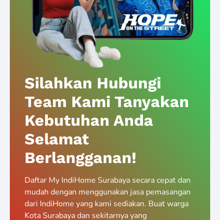
Silahkan Hubungi
Team Kami Tanyakan
Kebutuhan Anda
Selamat
Berlangganan!
Daftar My IndiHome Surabaya secara cepat dan
mudah dengan menggunakan jasa pemasangan
dari IndiHome yang kami sediakan. Buat warga
Kota Surabaya dan sekitarnya yang