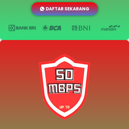
DAFTAR SEKARANG