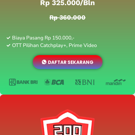
Rp 325.000/bln
Rp 360.000
Biaya Pasang Rp 150.000,-
OTT Pilihan Catchplay+, Prime Video
DAFTAR SEKARANG