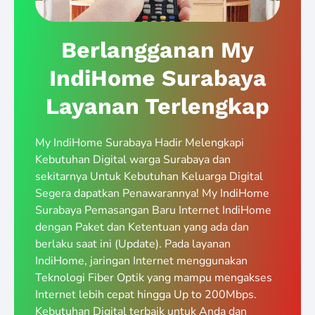
Berlangganan My
IndiHome Surabaya
Layanan Terlengkap
My IndiHome Surabaya Hadir Melengkapi
Kebutuhan Digital warga Surabaya dan
sekitarnya Untuk Kebutuhan Keluarga Digital
Segera dapatkan Penawarannya! My IndiHome
Surabaya Pemasangan Baru Internet IndiHome
dengan Paket dan Ketentuan yang ada dan
berlaku saat ini (Update). Pada layanan
IndiHome, jaringan Internet menggunakan
Teknologi Fiber Optik yang mampu mengakses
Internet lebih cepat hingga Up to 200Mbps.
Kebutuhan Digital terbaik untuk Anda dan