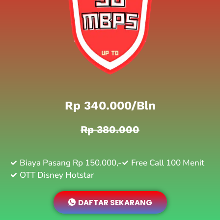
Rp 340.000/bln
Rp 380.000
Biaya Pasang Rp 150.000,-
Free Call 100 Menit
OTT Disney Hotstar
DAFTAR SEKARANG