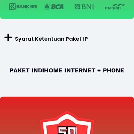
Syarat Ketentuan Paket 1P
PAKET INDIHOME INTERNET + PHONE