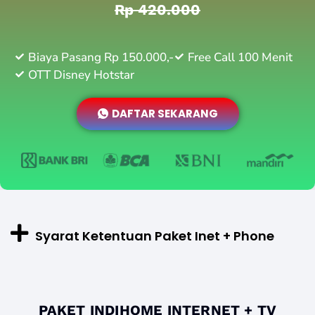
Rp 420.000
Biaya Pasang Rp 150.000,-
Free Call 100 Menit
OTT Disney Hotstar
DAFTAR SEKARANG
Syarat Ketentuan Paket Inet + Phone
PAKET INDIHOME INTERNET + TV