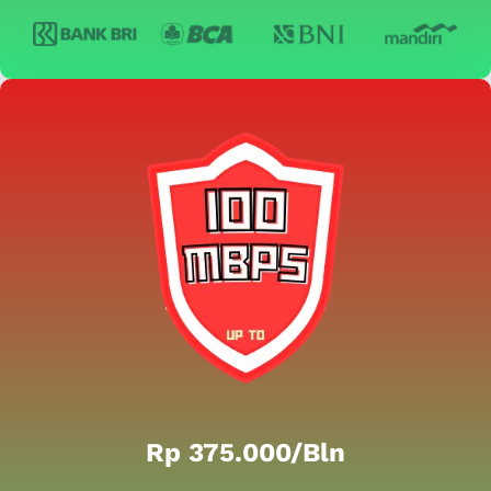
Rp 375.000/bln