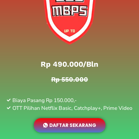
Rp 490.000/bln
Rp 550.000
Biaya Pasang Rp 150.000,-
OTT Pilihan Netflix Basic, Catchplay+, Prime Video
DAFTAR SEKARANG