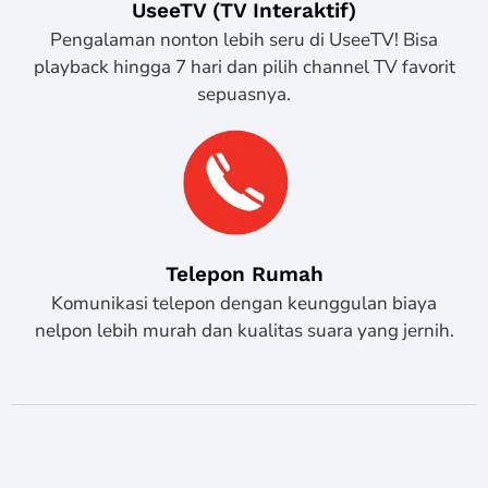
UseeTV (TV Interaktif)
Pengalaman nonton lebih seru di UseeTV! Bisa
playback hingga 7 hari dan pilih channel TV favorit
sepuasnya.
Telepon Rumah
Komunikasi telepon dengan keunggulan biaya
nelpon lebih murah dan kualitas suara yang jernih.