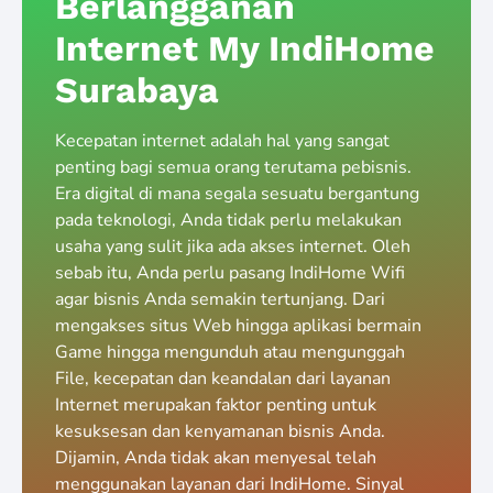
Berlangganan
Internet My IndiHome
Surabaya
Kecepatan internet adalah hal yang sangat
penting bagi semua orang terutama pebisnis.
Era digital di mana segala sesuatu bergantung
pada teknologi, Anda tidak perlu melakukan
usaha yang sulit jika ada akses internet. Oleh
sebab itu, Anda perlu pasang IndiHome Wifi
agar bisnis Anda semakin tertunjang. Dari
mengakses situs Web hingga aplikasi bermain
Game hingga mengunduh atau mengunggah
File, kecepatan dan keandalan dari layanan
Internet merupakan faktor penting untuk
kesuksesan dan kenyamanan bisnis Anda.
Dijamin, Anda tidak akan menyesal telah
menggunakan layanan dari IndiHome. Sinyal