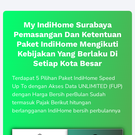
My IndiHome Surabaya
Pemasangan Dan Ketentuan
Paket IndiHome Mengikuti
Kebijakan Yang Berlaku Di
Setiap Kota Besar
Terdapat 5 Pilihan Paket IndiHome Speed
Up To dengan Akses Data UNLIMITED (FUP)
dengan Harga Bersih perBulan Sudah
termasuk Pajak Berikut hitungan
berlangganan IndiHome bersih perbulannya