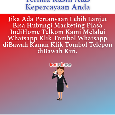
Kepercayaan Anda
Jika Ada Pertanyaan Lebih Lanjut
Bisa Hubungi Marketing Plasa
IndiHome Telkom Kami Melalui
Whatsapp Klik Tombol Whatsapp
diBawah Kanan Klik Tombol Telepon
diBawah Kiri.