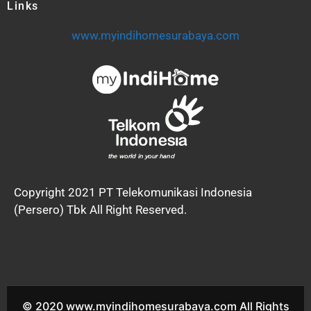
Links
www.myindihomesurabaya.com
Copyright 2021 PT Telekomunikasi Indonesia
(Persero) Tbk All Right Reserved.
© 2020 www.myindihomesurabaya.com All Rights