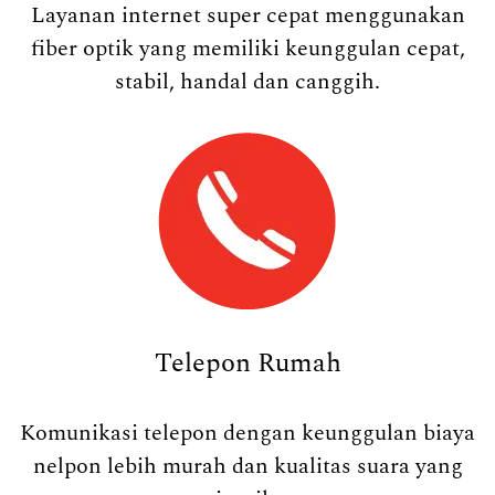
Layanan internet super cepat menggunakan
fiber optik yang memiliki keunggulan cepat,
stabil, handal dan canggih.
Telepon Rumah
Komunikasi telepon dengan keunggulan biaya
nelpon lebih murah dan kualitas suara yang