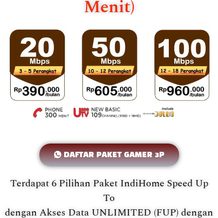
Menit)
DAFTAR PAKET GAMER 3P
Terdapat 6 Pilihan Paket IndiHome Speed Up
To
dengan Akses Data UNLIMITED (FUP) dengan