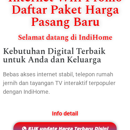
Daftar Paket Harga
Pasang Baru
Selamat datang di IndiHome
Kebutuhan Digital Terbaik
untuk Anda dan Keluarga
Bebas akses internet stabil, telepon rumah
jernih dan tayangan TV interaktif terpopuler
dengan IndiHome.
Info detail
KLIK update Harga Terbaru Disini