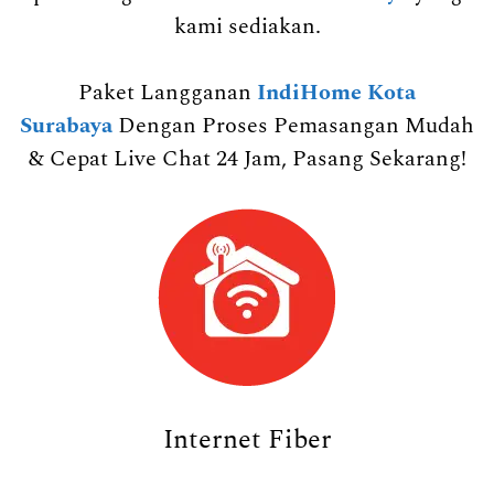
kami sediakan.
Paket Langganan
IndiHome Kota
Surabaya
Dengan Proses Pemasangan Mudah
& Cepat Live Chat 24 Jam, Pasang Sekarang!
Internet Fiber