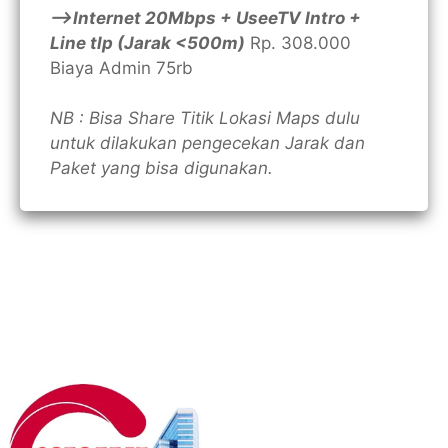
—>Internet 20Mbps + UseeTV Intro +
Line tlp (Jarak <500m)
Rp. 308.000
Biaya Admin 75rb
NB : Bisa Share Titik Lokasi Maps dulu
untuk dilakukan pengecekan Jarak dan
Paket yang bisa digunakan.