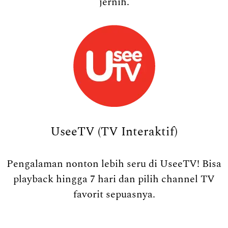
jernih.
UseeTV (TV Interaktif)
Pengalaman nonton lebih seru di UseeTV! Bisa
playback hingga 7 hari dan pilih channel TV
favorit sepuasnya.