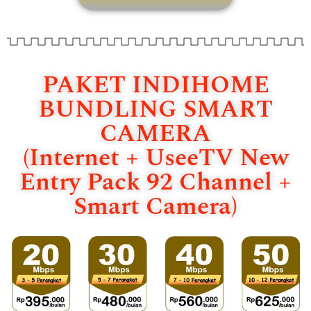
PAKET INDIHOME
BUNDLING SMART
CAMERA
(Internet + UseeTV New
Entry Pack 92 Channel +
Smart Camera)