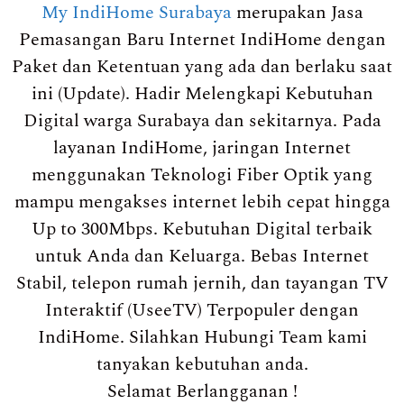
My IndiHome Surabaya
merupakan Jasa
Pemasangan Baru Internet IndiHome dengan
Paket dan Ketentuan yang ada dan berlaku saat
ini (Update). Hadir Melengkapi Kebutuhan
Digital warga Surabaya dan sekitarnya. Pada
layanan IndiHome, jaringan Internet
menggunakan Teknologi Fiber Optik yang
mampu mengakses internet lebih cepat hingga
Up to 300Mbps. Kebutuhan Digital terbaik
untuk Anda dan Keluarga. Bebas Internet
Stabil, telepon rumah jernih, dan tayangan TV
Interaktif (UseeTV) Terpopuler dengan
IndiHome. Silahkan Hubungi Team kami
tanyakan kebutuhan anda.
Selamat Berlangganan !