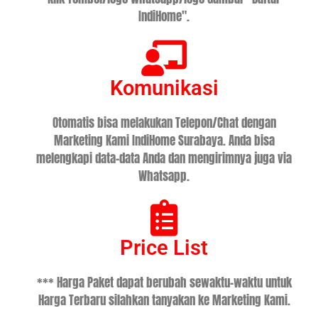
IndiHome".
Komunikasi
Otomatis bisa melakukan Telepon/Chat dengan
Marketing Kami IndiHome Surabaya. Anda bisa
melengkapi data-data Anda dan mengirimnya juga via
Whatsapp.
Price List
*** Harga Paket dapat berubah sewaktu-waktu untuk
Harga Terbaru silahkan tanyakan ke Marketing Kami.