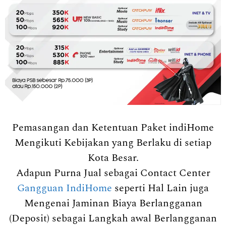
Pemasangan dan Ketentuan Paket indiHome
Mengikuti Kebijakan yang Berlaku di setiap
Kota Besar.
Adapun Purna Jual sebagai Contact Center
Gangguan IndiHome
seperti Hal Lain juga
Mengenai Jaminan Biaya Berlangganan
(Deposit) sebagai Langkah awal Berlangganan