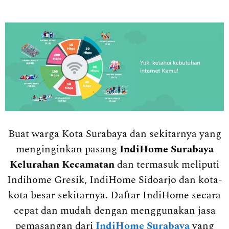
Buat warga Kota Surabaya dan sekitarnya yang
menginginkan pasang
IndiHome Surabaya
Kelurahan Kecamatan
dan termasuk meliputi
Indihome Gresik, IndiHome Sidoarjo dan kota-
kota besar sekitarnya. Daftar IndiHome secara
cepat dan mudah dengan menggunakan jasa
pemasangan dari
IndiHome Surabaya
yang