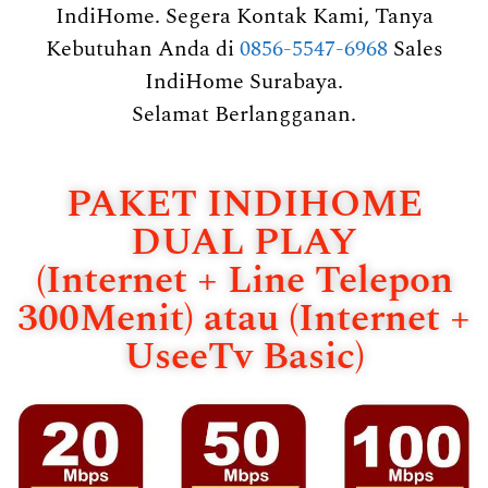
IndiHome. Segera Kontak Kami, Tanya
Kebutuhan Anda di
0856-5547-6968
Sales
IndiHome Surabaya.
Selamat Berlangganan.
PAKET INDIHOME
DUAL PLAY
(Internet + Line Telepon
300Menit) atau (Internet +
UseeTv Basic)