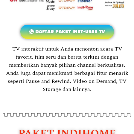
DAFTAR PAKET INET+USEE TV
TV interaktif untuk Anda menonton acara TV
favorit, film seru dan berita terkini dengan
memberikan banyak pilihan channel berkualitas.
Anda juga dapat menikmati berbagai fitur menarik
seperti Pause and Rewind, Video on Demand, TV
Storage dan lainnya.
PAKET INDIHOME