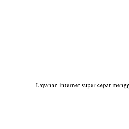
Layanan internet super cepat menggu