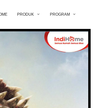
OME
PRODUK
PROGRAM