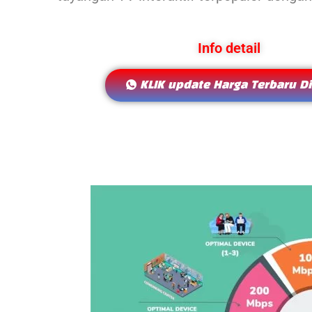
Info detail
KLIK update Harga Terbaru Di