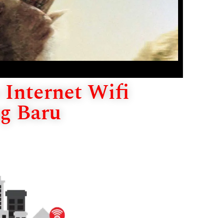
Internet Wifi
g Baru