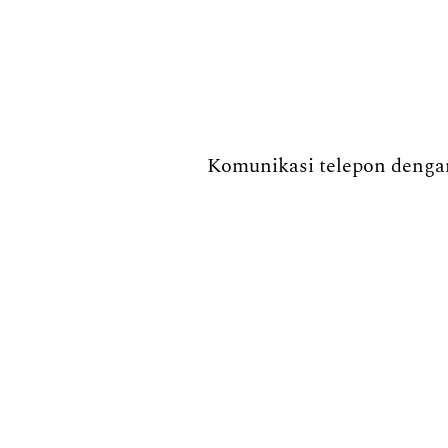
Komunikasi telepon dengan