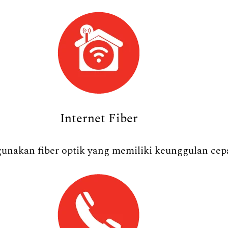
Internet Fiber
nakan fiber optik yang memiliki keunggulan cepat