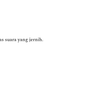
s suara yang jernih.