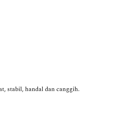
, stabil, handal dan canggih.