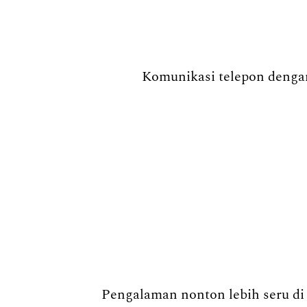
Komunikasi telepon dengan
Pengalaman nonton lebih seru di 