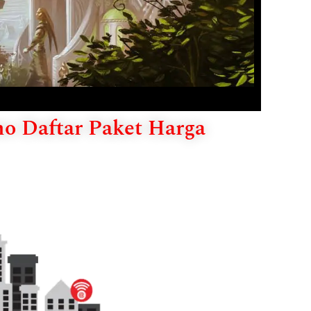
mo Daftar Paket Harga