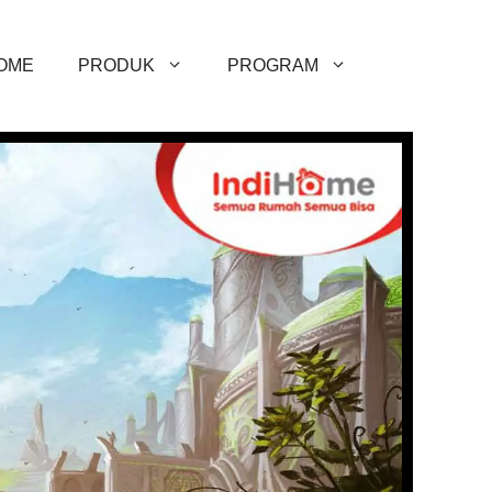
OME
PRODUK
PROGRAM