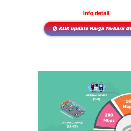
Info detail
KLIK update Harga Terbaru Di