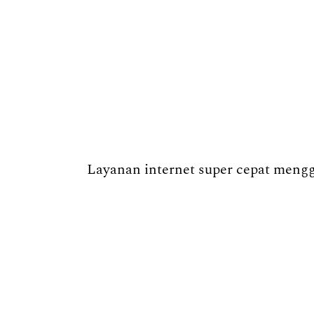
Layanan internet super cepat menggu