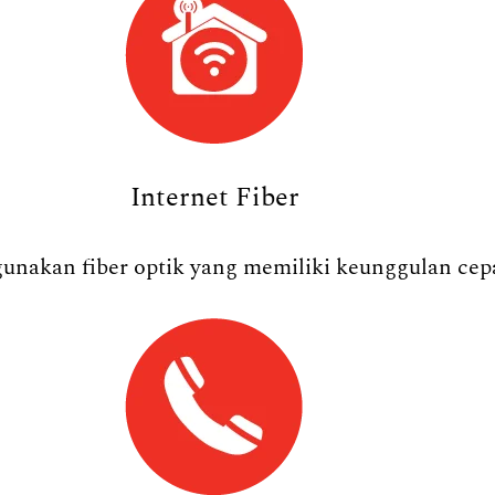
Internet Fiber
nakan fiber optik yang memiliki keunggulan cepat