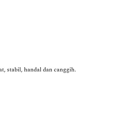
, stabil, handal dan canggih.