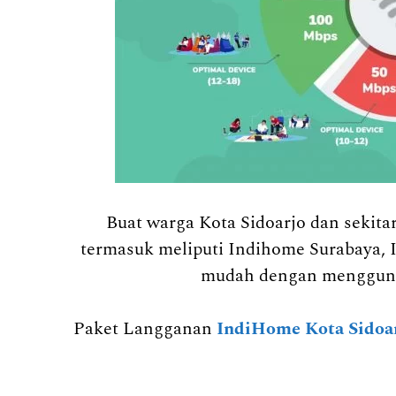
Buat warga Kota Sidoarjo dan seki
termasuk meliputi Indihome Surabaya, 
mudah dengan mengguna
Paket Langganan
IndiHome Kota Sidoa