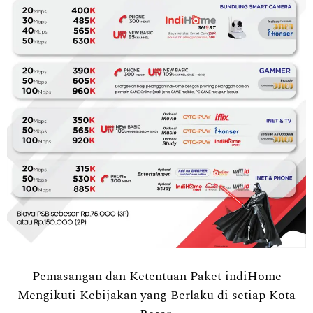
Pemasangan dan Ketentuan Paket indiHome
Mengikuti Kebijakan yang Berlaku di setiap Kota