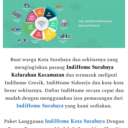
Buat warga Kota Surabaya dan sekitarnya yang
menginginkan pasang
IndiHome Surabaya
Kelurahan Kecamatan
dan termasuk meliputi
Indihome Gresik, IndiHome Sidoarjo dan kota-kota
besar sekitarnya. Daftar IndiHome secara cepat dan
mudah dengan menggunakan jasa pemasangan dari
IndiHome Surabaya
yang kami sediakan.
Paket Langganan
IndiHome Kota Surabaya
Dengan