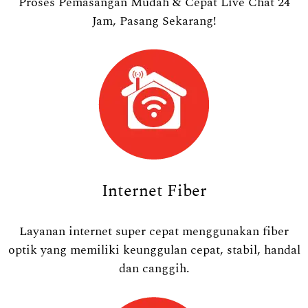
Proses Pemasangan Mudah & Cepat Live Chat 24
Jam, Pasang Sekarang!
Internet Fiber
Layanan internet super cepat menggunakan fiber
optik yang memiliki keunggulan cepat, stabil, handal
dan canggih.