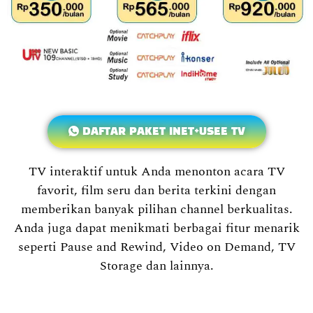
DAFTAR PAKET INET+USEE TV
TV interaktif untuk Anda menonton acara TV
favorit, film seru dan berita terkini dengan
memberikan banyak pilihan channel berkualitas.
Anda juga dapat menikmati berbagai fitur menarik
seperti Pause and Rewind, Video on Demand, TV
Storage dan lainnya.