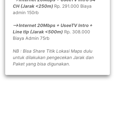
CH (Jarak <250m)
Rp. 291.000 Biaya
admin 150rb
—>Internet 20Mbps + UseeTV Intro +
Line tlp (Jarak <500m)
Rp. 308.000
Biaya Admin 75rb
NB : Bisa Share Titik Lokasi Maps dulu
untuk dilakukan pengecekan Jarak dan
Paket yang bisa digunakan.