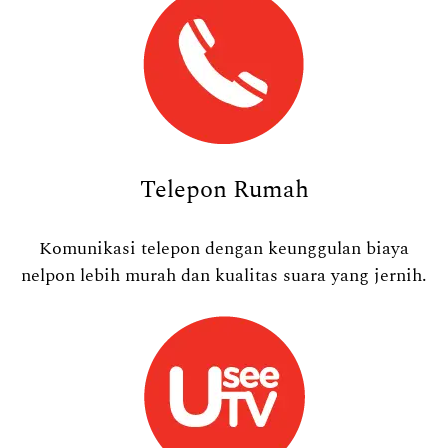
Telepon Rumah
Komunikasi telepon dengan keunggulan biaya
nelpon lebih murah dan kualitas suara yang jernih.