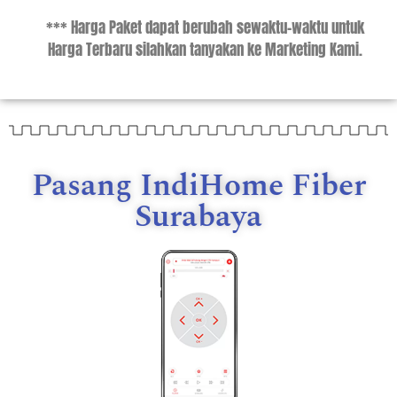
*** Harga Paket dapat berubah sewaktu-waktu untuk
Harga Terbaru silahkan tanyakan ke Marketing Kami.
Pasang IndiHome Fiber
Surabaya