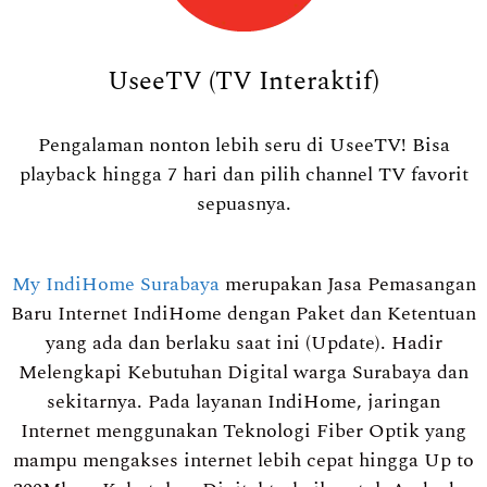
UseeTV (TV Interaktif)
Pengalaman nonton lebih seru di UseeTV! Bisa
playback hingga 7 hari dan pilih channel TV favorit
sepuasnya.
My IndiHome Surabaya
merupakan Jasa Pemasangan
Baru Internet IndiHome dengan Paket dan Ketentuan
yang ada dan berlaku saat ini (Update). Hadir
Melengkapi Kebutuhan Digital warga Surabaya dan
sekitarnya. Pada layanan IndiHome, jaringan
Internet menggunakan Teknologi Fiber Optik yang
mampu mengakses internet lebih cepat hingga Up to