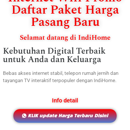
Daftar Paket Harga
Pasang Baru
Selamat datang di IndiHome
Kebutuhan Digital Terbaik
untuk Anda dan Keluarga
Bebas akses internet stabil, telepon rumah jernih dan
tayangan TV interaktif terpopuler dengan IndiHome.
Info detail
KLIK update Harga Terbaru Disini