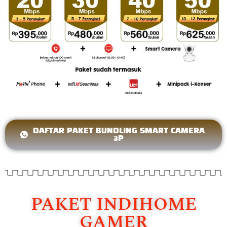
DAFTAR PAKET BUNDLING SMART CAMERA
3P
PAKET INDIHOME
GAMER