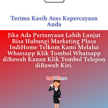
Terima Kasih Atas Kepercayaan
Anda
Jika Ada Pertanyaan Lebih Lanjut
Bisa Hubungi Marketing Plasa
IndiHome Telkom Kami Melalui
Whatsapp Klik Tombol Whatsapp
diBawah Kanan Klik Tombol Telepon
diBawah Kiri.