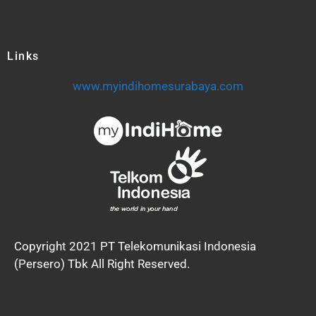
Links
www.myindihomesurabaya.com
Copyright 2021 PT Telekomunikasi Indonesia
(Persero) Tbk All Right Reserved.