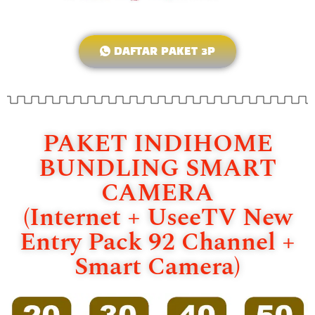
DAFTAR PAKET 3P
PAKET INDIHOME
BUNDLING SMART
CAMERA
(Internet + UseeTV New
Entry Pack 92 Channel +
Smart Camera)