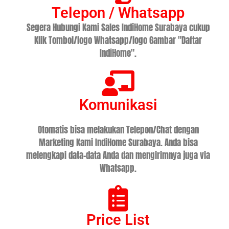
Telepon / Whatsapp
Segera Hubungi Kami Sales IndiHome Surabaya cukup
Klik Tombol/logo Whatsapp/logo Gambar "Daftar
IndiHome".
Komunikasi
Otomatis bisa melakukan Telepon/Chat dengan
Marketing Kami IndiHome Surabaya. Anda bisa
melengkapi data-data Anda dan mengirimnya juga via
Whatsapp.
Price List