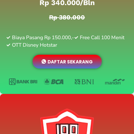
Rp 340.000/bln
Rp 380.000
Biaya Pasang Rp 150.000,-
Free Call 100 Menit
OTT Disney Hotstar
DAFTAR SEKARANG