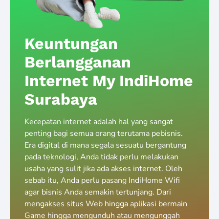
Keuntungan
Berlangganan
Internet My IndiHome
Surabaya
Kecepatan internet adalah hal yang sangat
penting bagi semua orang terutama pebisnis.
Era digital di mana segala sesuatu bergantung
pada teknologi, Anda tidak perlu melakukan
usaha yang sulit jika ada akses internet. Oleh
sebab itu, Anda perlu pasang IndiHome Wifi
agar bisnis Anda semakin tertunjang. Dari
mengakses situs Web hingga aplikasi bermain
Game hingga mengunduh atau mengunggah