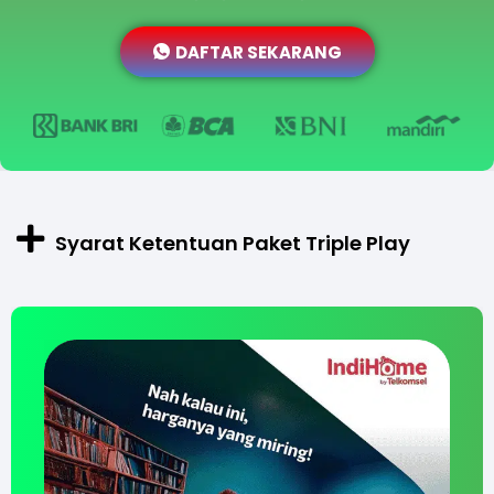
DAFTAR SEKARANG
Syarat Ketentuan Paket Triple Play