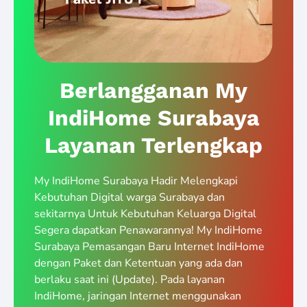
Berlangganan My
IndiHome Surabaya
Layanan Terlengkap
My IndiHome Surabaya Hadir Melengkapi
Kebutuhan Digital warga Surabaya dan
sekitarnya Untuk Kebutuhan Keluarga Digital
Segera dapatkan Penawarannya! My IndiHome
Surabaya Pemasangan Baru Internet IndiHome
dengan Paket dan Ketentuan yang ada dan
berlaku saat ini (Update). Pada layanan
IndiHome, jaringan Internet menggunakan