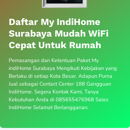
Daftar My IndiHome
Surabaya Mudah WiFi
Cepat Untuk Rumah
Pemasangan dan Ketentuan Paket My
indiHome Surabaya Mengikuti Kebijakan yang
Berlaku di setiap Kota Besar. Adapun Purna
Jual sebagai Contact Center 188 Gangguan
IndiHome. Segera Kontak Kami, Tanya
Kebutuhan Anda di 085655476968 Sales
IndiHome Selamat Berlangganan.