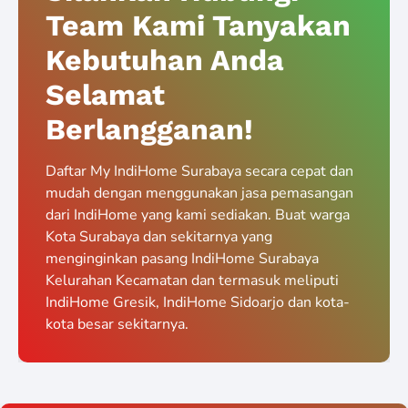
Team Kami Tanyakan
Kebutuhan Anda
Selamat
Berlangganan!
Daftar My IndiHome Surabaya secara cepat dan
mudah dengan menggunakan jasa pemasangan
dari IndiHome yang kami sediakan. Buat warga
Kota Surabaya dan sekitarnya yang
menginginkan pasang IndiHome Surabaya
Kelurahan Kecamatan dan termasuk meliputi
IndiHome Gresik, IndiHome Sidoarjo dan kota-
kota besar sekitarnya.