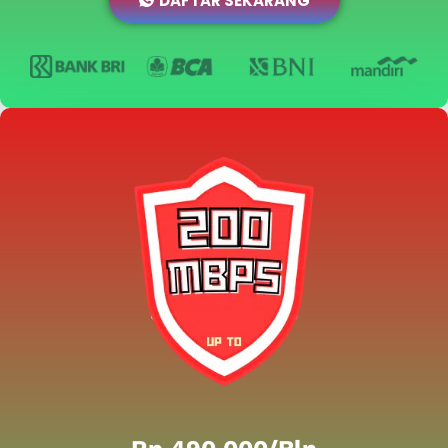
DAFTAR SEKARANG