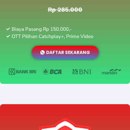
Rp 285.000
Biaya Pasang Rp 150.000,-
OTT Pilihan Catchplay+, Prime Video
DAFTAR SEKARANG