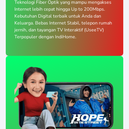
Teknologi Fiber Optik yang mampu mengakses
Internet lebih cepat hingga Up to 200Mbps.
Kebutuhan Digital terbaik untuk Anda dan
Keluarga. Bebas Internet Stabil, telepon rumah
jernih, dan tayangan TV Interaktif (UseeTV)
Terpopuler dengan IndiHome.