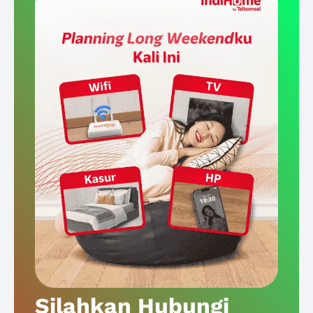
Silahkan Hubungi