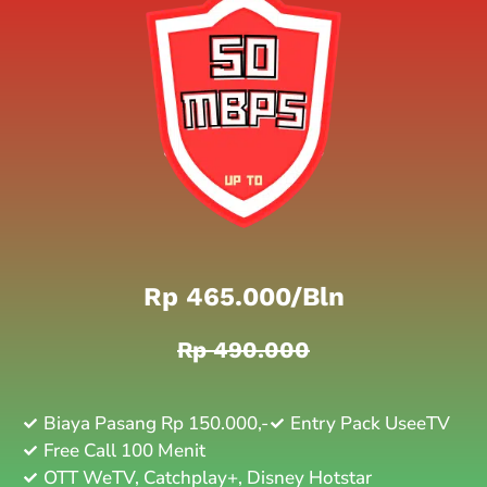
Rp 465.000/bln
Rp 490.000
Biaya Pasang Rp 150.000,-
Entry Pack UseeTV
Free Call 100 Menit
OTT WeTV, Catchplay+, Disney Hotstar