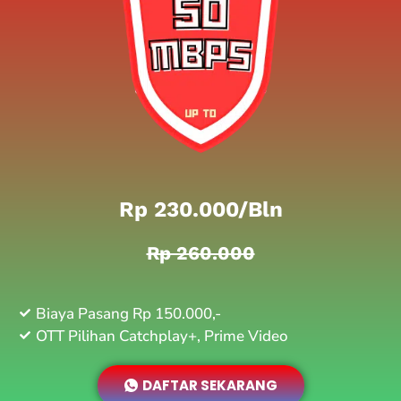
Rp 230.000/bln
Rp 260.000
Biaya Pasang Rp 150.000,-
OTT Pilihan Catchplay+, Prime Video
DAFTAR SEKARANG