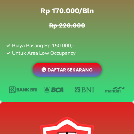
Rp 170.000/bln
Rp 220.000
Biaya Pasang Rp 150.000,-
Untuk Area Low Occupancy
DAFTAR SEKARANG