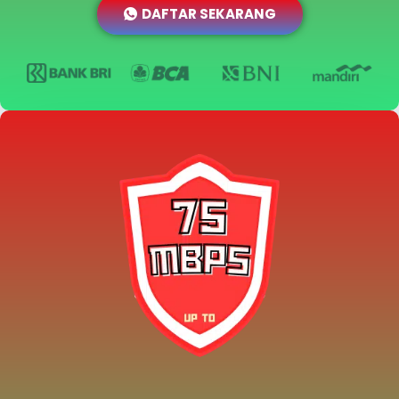
DAFTAR SEKARANG