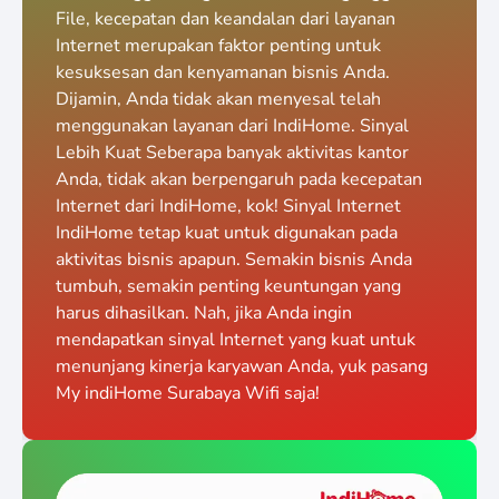
File, kecepatan dan keandalan dari layanan
Internet merupakan faktor penting untuk
kesuksesan dan kenyamanan bisnis Anda.
Dijamin, Anda tidak akan menyesal telah
menggunakan layanan dari IndiHome. Sinyal
Lebih Kuat Seberapa banyak aktivitas kantor
Anda, tidak akan berpengaruh pada kecepatan
Internet dari IndiHome, kok! Sinyal Internet
IndiHome tetap kuat untuk digunakan pada
aktivitas bisnis apapun. Semakin bisnis Anda
tumbuh, semakin penting keuntungan yang
harus dihasilkan. Nah, jika Anda ingin
mendapatkan sinyal Internet yang kuat untuk
menunjang kinerja karyawan Anda, yuk pasang
My indiHome Surabaya Wifi saja!