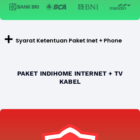
Syarat Ketentuan Paket Inet + Phone
PAKET INDIHOME INTERNET + TV
KABEL