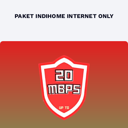
PAKET INDIHOME INTERNET ONLY