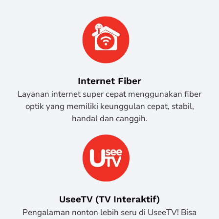
Internet Fiber
Layanan internet super cepat menggunakan fiber
optik yang memiliki keunggulan cepat, stabil,
handal dan canggih.
UseeTV (TV Interaktif)
Pengalaman nonton lebih seru di UseeTV! Bisa