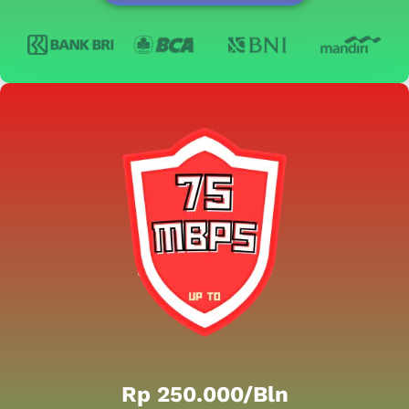
Rp 250.000/bln