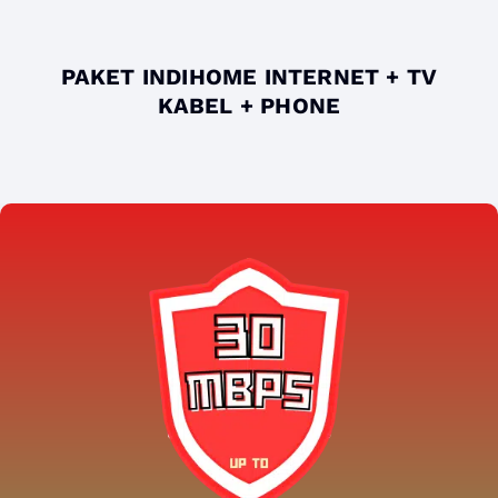
PAKET INDIHOME INTERNET + TV
KABEL + PHONE