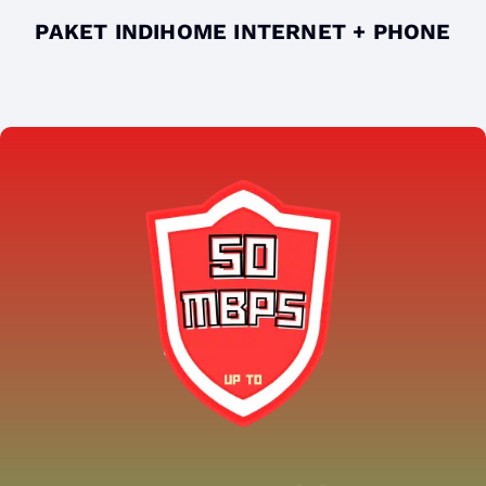
PAKET INDIHOME INTERNET + PHONE