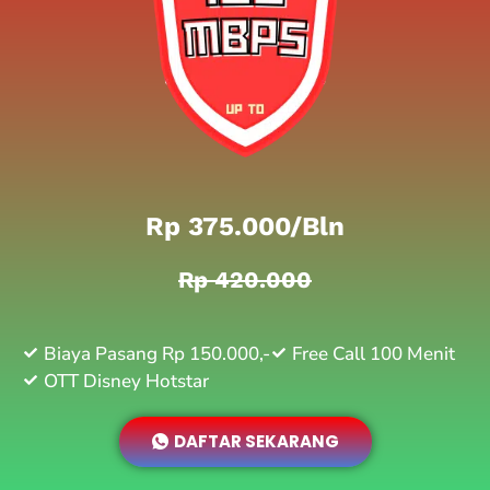
Rp 375.000/bln
Rp 420.000
Biaya Pasang Rp 150.000,-
Free Call 100 Menit
OTT Disney Hotstar
DAFTAR SEKARANG