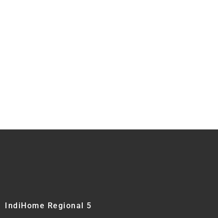
IndiHome Regional 5