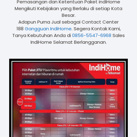
Pemasangan dan Ketentuan Paket indiHome
Mengikuti Kebijakan yang Berlaku di setiap Kota
Besar.
Adapun Purna Jual sebagai Contact Center
188
Gangguan IndiHome
. Segera Kontak Kami,
Tanya Kebutuhan Anda di
0856-5547-6968
Sales
IndiHome Selamat Berlangganan.