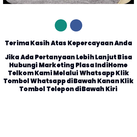
Terima Kasih Atas Kepercayaan Anda
Jika Ada Pertanyaan Lebih Lanjut Bisa
Hubungi Marketing Plasa IndiHome
Telkom Kami Melalui Whatsapp Klik
Tombol Whatsapp diBawah Kanan Klik
Tombol Telepon diBawah Kiri