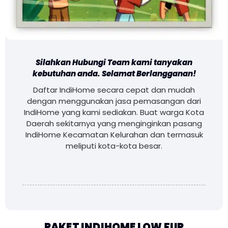
Silahkan Hubungi Team kami tanyakan
kebutuhan anda. Selamat Berlangganan!
Daftar IndiHome secara cepat dan mudah
dengan menggunakan jasa pemasangan dari
IndiHome yang kami sediakan. Buat warga Kota
Daerah sekitarnya yang menginginkan pasang
IndiHome Kecamatan Kelurahan dan termasuk
meliputi kota-kota besar.
PAKET INDIHOME LOW FUP