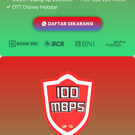
OTT Disney Hotstar
DAFTAR SEKARANG