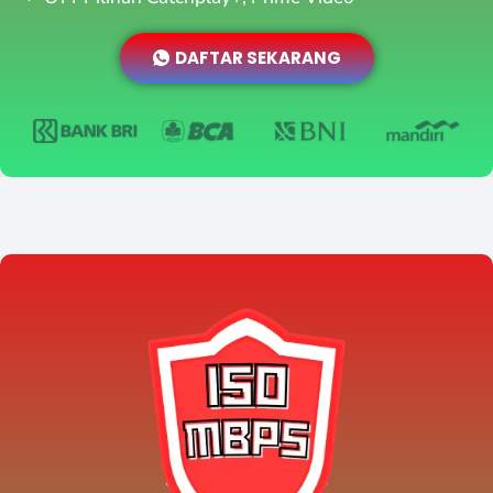
DAFTAR SEKARANG