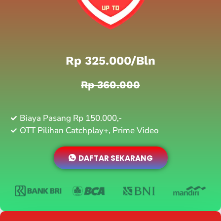
Rp 325.000/bln
Rp 360.000
Biaya Pasang Rp 150.000,-
OTT Pilihan Catchplay+, Prime Video
DAFTAR SEKARANG