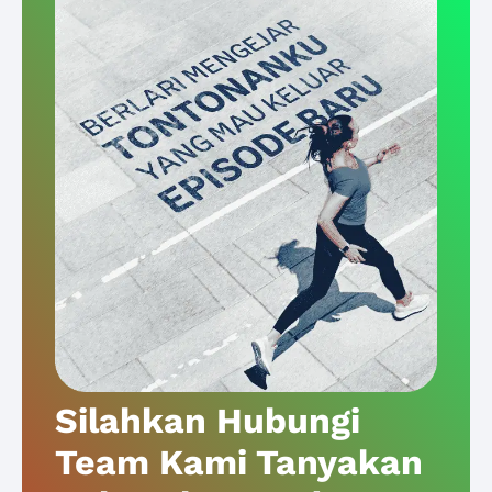
Silahkan Hubungi
Team Kami Tanyakan