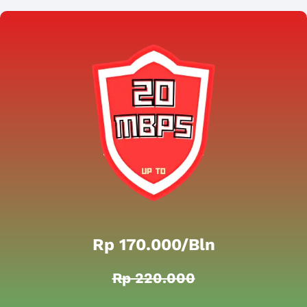
Rp 170.000/bln
Rp 220.000