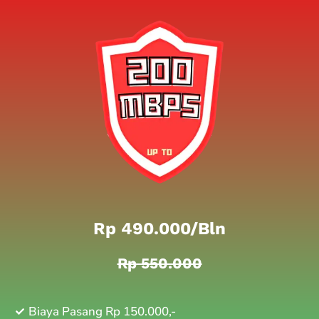
Rp 490.000/bln
Rp 550.000
Biaya Pasang Rp 150.000,-