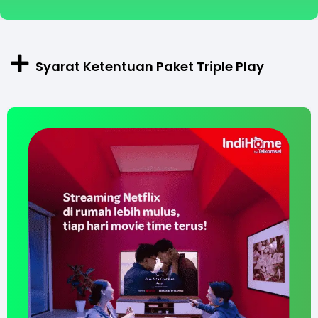
Syarat Ketentuan Paket Triple Play