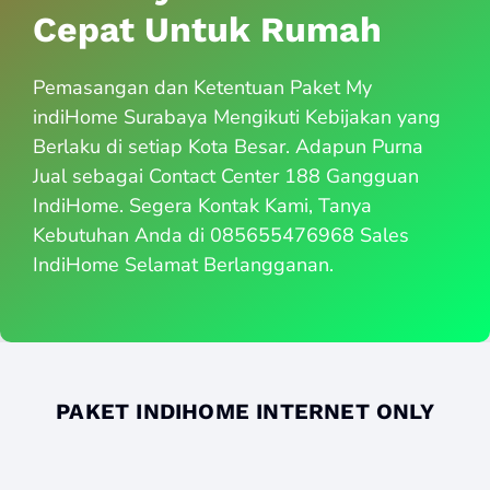
Cepat Untuk Rumah
Pemasangan dan Ketentuan Paket My
indiHome Surabaya Mengikuti Kebijakan yang
Berlaku di setiap Kota Besar. Adapun Purna
Jual sebagai Contact Center 188 Gangguan
IndiHome. Segera Kontak Kami, Tanya
Kebutuhan Anda di 085655476968 Sales
IndiHome Selamat Berlangganan.
PAKET INDIHOME INTERNET ONLY