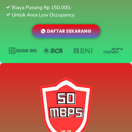
Biaya Pasang Rp 150.000,-
Untuk Area Low Occupancy
DAFTAR SEKARANG