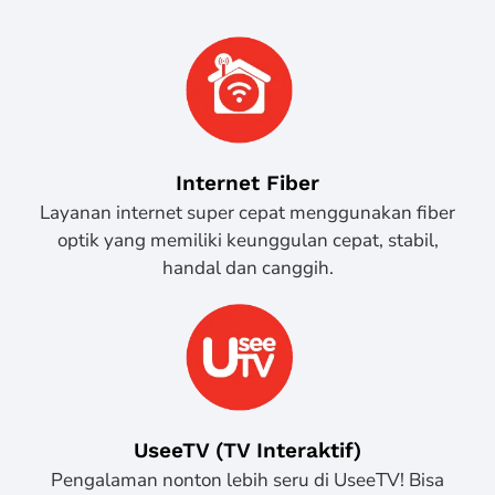
Internet Fiber
Layanan internet super cepat menggunakan fiber
optik yang memiliki keunggulan cepat, stabil,
handal dan canggih.
UseeTV (TV Interaktif)
Pengalaman nonton lebih seru di UseeTV! Bisa