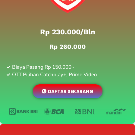
Rp 230.000/bln
Rp 260.000
Biaya Pasang Rp 150.000,-
OTT Pilihan Catchplay+, Prime Video
DAFTAR SEKARANG