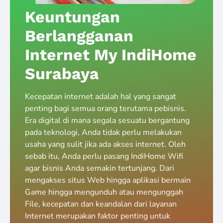
Keuntungan
Berlangganan
Internet My IndiHome
Surabaya
Kecepatan internet adalah hal yang sangat
penting bagi semua orang terutama pebisnis.
Era digital di mana segala sesuatu bergantung
pada teknologi, Anda tidak perlu melakukan
usaha yang sulit jika ada akses internet. Oleh
sebab itu, Anda perlu pasang IndiHome Wifi
agar bisnis Anda semakin tertunjang. Dari
mengakses situs Web hingga aplikasi bermain
Game hingga mengunduh atau mengunggah
File, kecepatan dan keandalan dari layanan
Internet merupakan faktor penting untuk