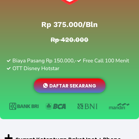
Rp 375.000/bln
Rp 420.000
Biaya Pasang Rp 150.000,-
Free Call 100 Menit
OTT Disney Hotstar
DAFTAR SEKARANG