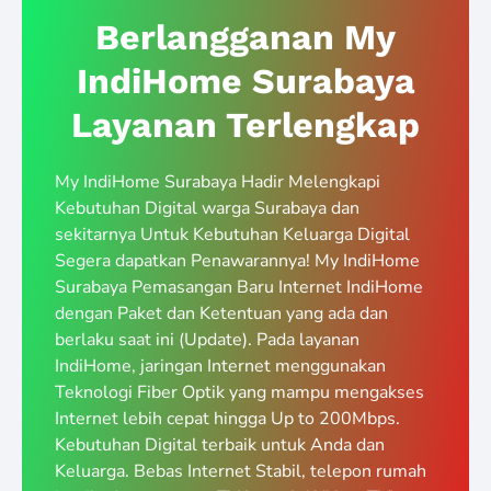
Berlangganan My
IndiHome Surabaya
Layanan Terlengkap
My IndiHome Surabaya Hadir Melengkapi
Kebutuhan Digital warga Surabaya dan
sekitarnya Untuk Kebutuhan Keluarga Digital
Segera dapatkan Penawarannya! My IndiHome
Surabaya Pemasangan Baru Internet IndiHome
dengan Paket dan Ketentuan yang ada dan
berlaku saat ini (Update). Pada layanan
IndiHome, jaringan Internet menggunakan
Teknologi Fiber Optik yang mampu mengakses
Internet lebih cepat hingga Up to 200Mbps.
Kebutuhan Digital terbaik untuk Anda dan
Keluarga. Bebas Internet Stabil, telepon rumah