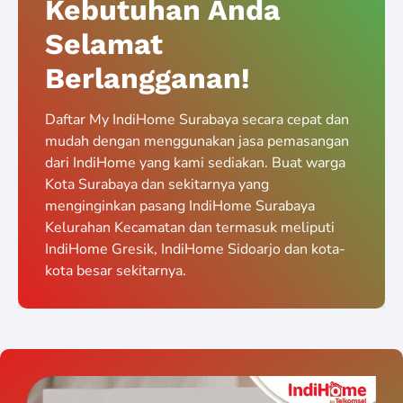
Kebutuhan Anda
Selamat
Berlangganan!
Daftar My IndiHome Surabaya secara cepat dan
mudah dengan menggunakan jasa pemasangan
dari IndiHome yang kami sediakan. Buat warga
Kota Surabaya dan sekitarnya yang
menginginkan pasang IndiHome Surabaya
Kelurahan Kecamatan dan termasuk meliputi
IndiHome Gresik, IndiHome Sidoarjo dan kota-
kota besar sekitarnya.