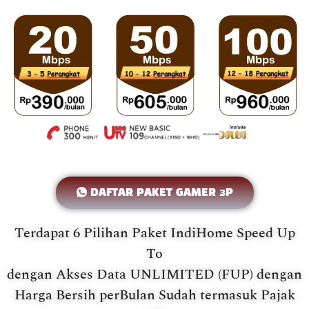
DAFTAR PAKET GAMER 3P
Terdapat 6 Pilihan Paket IndiHome Speed Up
To
dengan Akses Data UNLIMITED (FUP) dengan
Harga Bersih perBulan Sudah termasuk Pajak