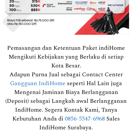
Pemasangan dan Ketentuan Paket indiHome
Mengikuti Kebijakan yang Berlaku di setiap
Kota Besar.
Adapun Purna Jual sebagai Contact Center
Gangguan IndiHome
seperti Hal Lain juga
Mengenai Jaminan Biaya Berlangganan
(Deposit) sebagai Langkah awal Berlangganan
IndiHome. Segera Kontak Kami, Tanya
Kebutuhan Anda di
0856-5547-6968
Sales
IndiHome Surabaya.