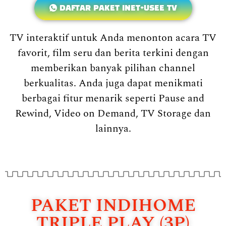
DAFTAR PAKET INET+USEE TV
TV interaktif untuk Anda menonton acara TV
favorit, film seru dan berita terkini dengan
memberikan banyak pilihan channel
berkualitas. Anda juga dapat menikmati
berbagai fitur menarik seperti Pause and
Rewind, Video on Demand, TV Storage dan
lainnya.
PAKET INDIHOME
TRIPLE PLAY (3P)