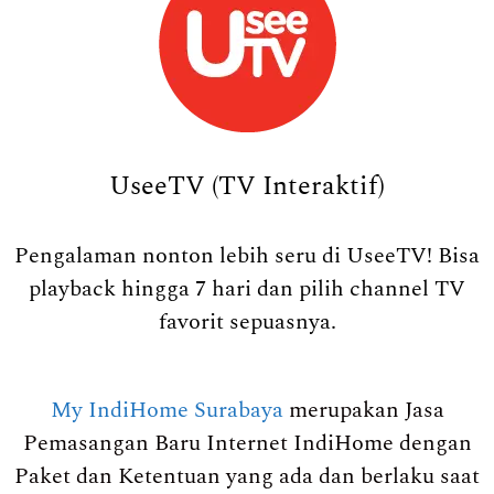
UseeTV (TV Interaktif)
Pengalaman nonton lebih seru di UseeTV! Bisa
playback hingga 7 hari dan pilih channel TV
favorit sepuasnya.
My IndiHome Surabaya
merupakan Jasa
Pemasangan Baru Internet IndiHome dengan
Paket dan Ketentuan yang ada dan berlaku saat