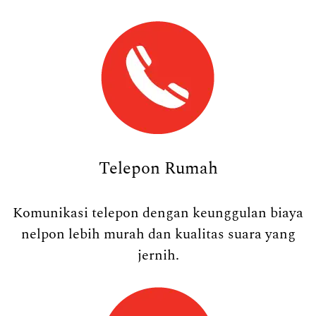
Telepon Rumah
Komunikasi telepon dengan keunggulan biaya
nelpon lebih murah dan kualitas suara yang
jernih.