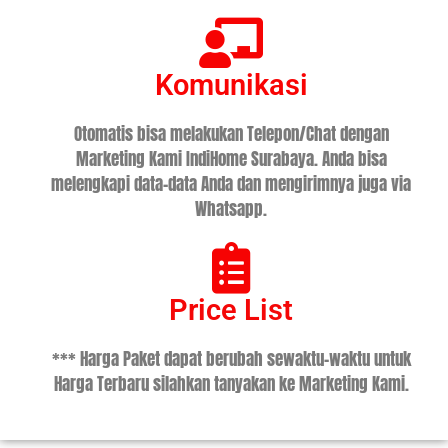
Komunikasi
Otomatis bisa melakukan Telepon/Chat dengan
Marketing Kami IndiHome Surabaya. Anda bisa
melengkapi data-data Anda dan mengirimnya juga via
Whatsapp.
Price List
*** Harga Paket dapat berubah sewaktu-waktu untuk
Harga Terbaru silahkan tanyakan ke Marketing Kami.