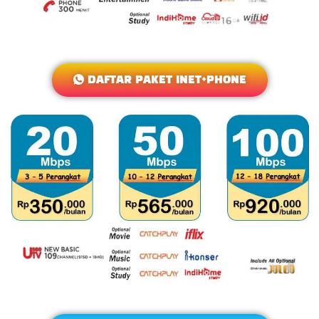
DAFTAR PAKET INET+PHONE