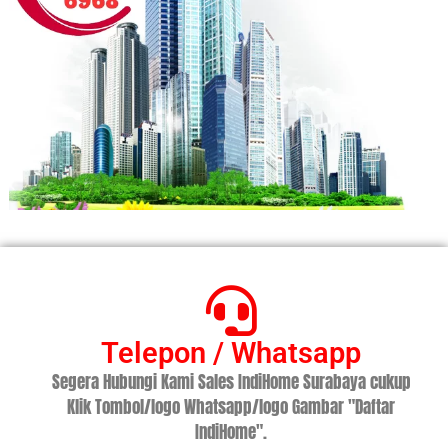
Telepon / Whatsapp
Segera Hubungi Kami Sales IndiHome Surabaya cukup
Klik Tombol/logo Whatsapp/logo Gambar "Daftar
IndiHome".