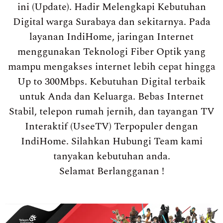
ini (Update). Hadir Melengkapi Kebutuhan
Digital warga Surabaya dan sekitarnya. Pada
layanan IndiHome, jaringan Internet
menggunakan Teknologi Fiber Optik yang
mampu mengakses internet lebih cepat hingga
Up to 300Mbps. Kebutuhan Digital terbaik
untuk Anda dan Keluarga. Bebas Internet
Stabil, telepon rumah jernih, dan tayangan TV
Interaktif (UseeTV) Terpopuler dengan
IndiHome. Silahkan Hubungi Team kami
tanyakan kebutuhan anda.
Selamat Berlangganan !