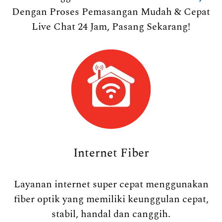
Dengan Proses Pemasangan Mudah & Cepat
Live Chat 24 Jam, Pasang Sekarang!
Internet Fiber
Layanan internet super cepat menggunakan
fiber optik yang memiliki keunggulan cepat,
stabil, handal dan canggih.