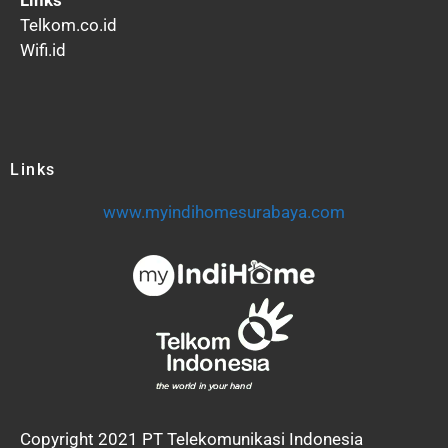
Telkom.co.id
Wifi.id
Links
www.myindihomesurabaya.com
Copyright 2021 PT Telekomunikasi Indonesia