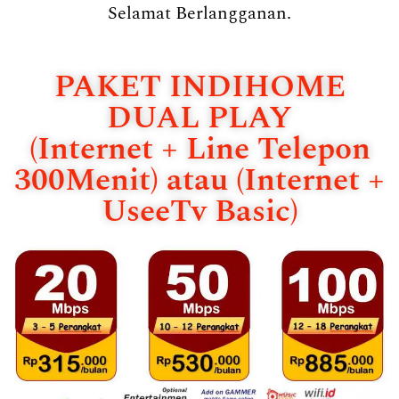
Selamat Berlangganan.
PAKET INDIHOME
DUAL PLAY
(Internet + Line Telepon
300Menit) atau (Internet +
UseeTv Basic)