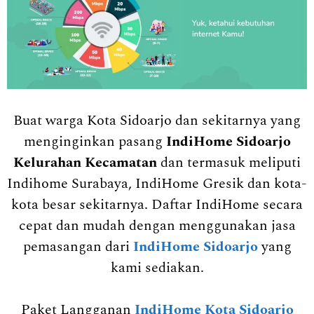
Buat warga Kota Sidoarjo dan sekitarnya yang
menginginkan pasang
IndiHome Sidoarjo
Kelurahan Kecamatan
dan termasuk meliputi
Indihome Surabaya, IndiHome Gresik dan kota-
kota besar sekitarnya. Daftar IndiHome secara
cepat dan mudah dengan menggunakan jasa
pemasangan dari
IndiHome Sidoarjo
yang
kami sediakan.
Paket Langganan
IndiHome Kota Sidoarjo