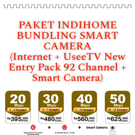
PAKET INDIHOME
BUNDLING SMART
CAMERA
(Internet + UseeTV New
Entry Pack 92 Channel +
Smart Camera)