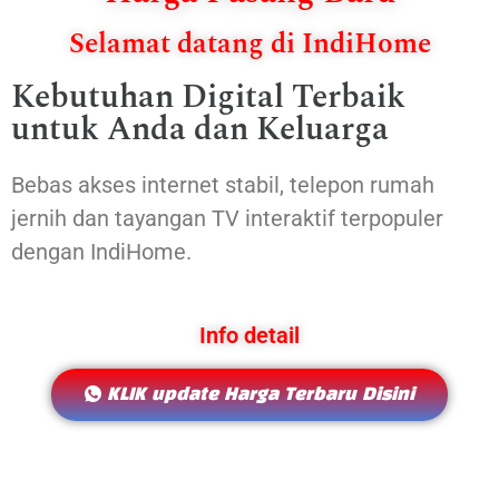
Selamat datang di IndiHome
Kebutuhan Digital Terbaik
untuk Anda dan Keluarga
Bebas akses internet stabil, telepon rumah
jernih dan tayangan TV interaktif terpopuler
dengan IndiHome.
Info detail
KLIK update Harga Terbaru Disini