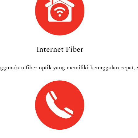
Internet Fiber
ggunakan fiber optik yang memiliki keunggulan cepat, s