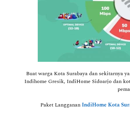
Buat warga Kota Surabaya dan sekitarnya 
Indihome Gresik, IndiHome Sidoarjo dan kot
pema
Paket Langganan
IndiHome Kota Sur