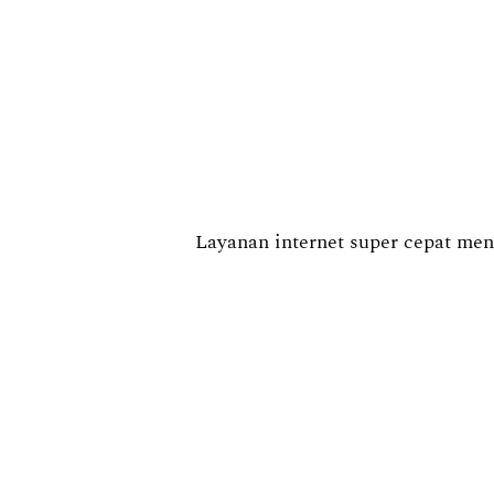
Layanan internet super cepat men