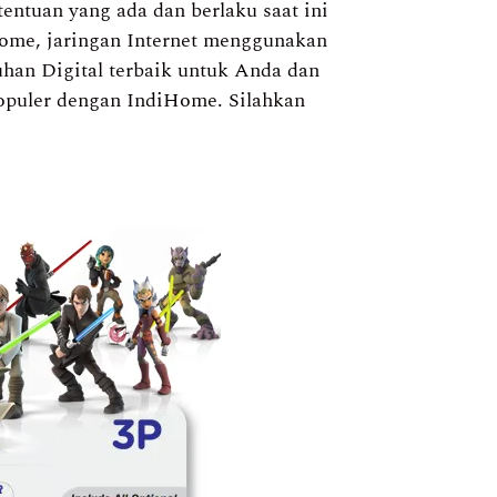
ntuan yang ada dan berlaku saat ini
Home, jaringan Internet menggunakan
han Digital terbaik untuk Anda dan
rpopuler dengan IndiHome. Silahkan