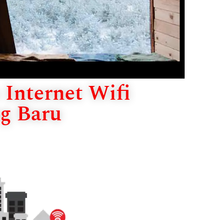
Internet Wifi
g Baru