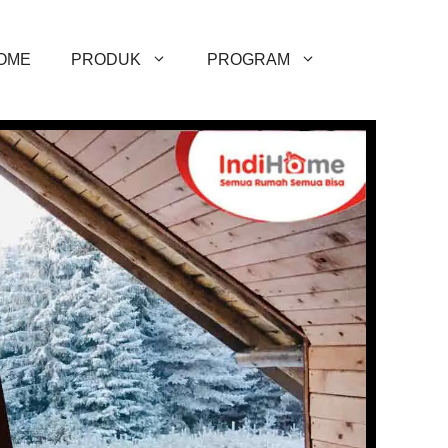
OME
PRODUK
PROGRAM