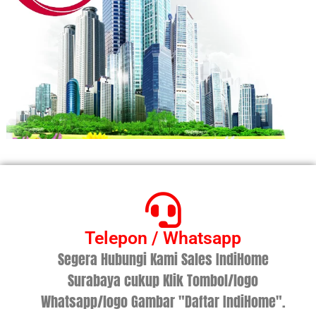
Telepon / Whatsapp
Segera Hubungi Kami Sales IndiHome
Surabaya cukup Klik Tombol/logo
Whatsapp/logo Gambar "Daftar IndiHome".