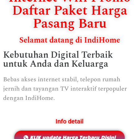
Daftar Paket Harga
Pasang Baru
Selamat datang di IndiHome
Kebutuhan Digital Terbaik
untuk Anda dan Keluarga
Bebas akses internet stabil, telepon rumah
jernih dan tayangan TV interaktif terpopuler
dengan IndiHome.
Info detail
KLIK update Harga Terbaru Disini