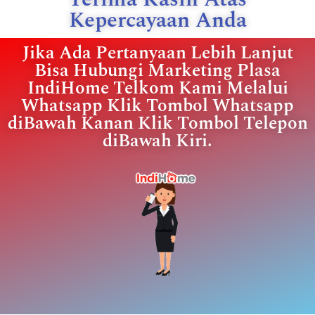
Kepercayaan Anda
Jika Ada Pertanyaan Lebih Lanjut
Bisa Hubungi Marketing Plasa
IndiHome Telkom Kami Melalui
Whatsapp Klik Tombol Whatsapp
diBawah Kanan Klik Tombol Telepon
diBawah Kiri.