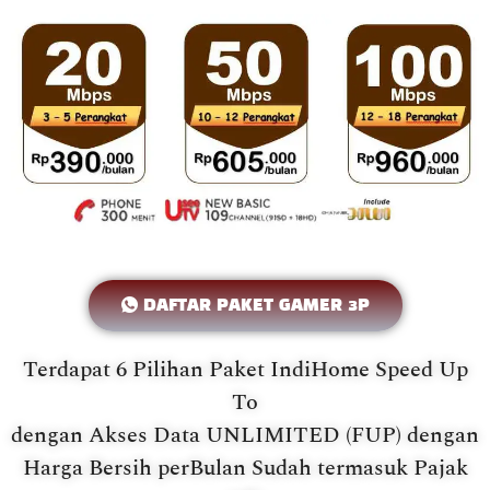
DAFTAR PAKET GAMER 3P
Terdapat 6 Pilihan Paket IndiHome Speed Up
To
dengan Akses Data UNLIMITED (FUP) dengan
Harga Bersih perBulan Sudah termasuk Pajak