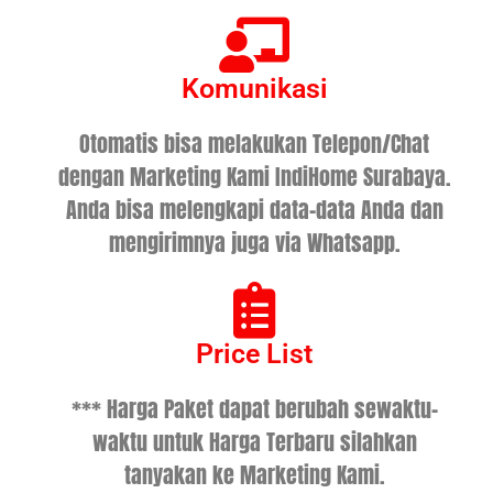
Komunikasi
Otomatis bisa melakukan Telepon/Chat
dengan Marketing Kami IndiHome Surabaya.
Anda bisa melengkapi data-data Anda dan
mengirimnya juga via Whatsapp.
Price List
*** Harga Paket dapat berubah sewaktu-
waktu untuk Harga Terbaru silahkan
tanyakan ke Marketing Kami.