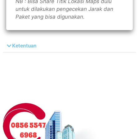
NB : Bisa Share Titik Lokasi Maps dulu
untuk dilakukan pengecekan Jarak dan
Paket yang bisa digunakan.
Ketentuan