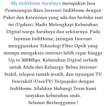
My IndiHome Surabaya
merupakan Jasa
Pemasangan Baru Internet IndiHome dengan
Paket dan Ketentuan yang ada dan berlaku saat
ini (Update). Hadir Melengkapi Kebutuhan
Digital warga Surabaya dan sekitarnya. Pada
layanan IndiHome, jaringan Internet
menggunakan Teknologi Fiber Optik yang
mampu mengakses internet lebih cepat hingga
Up to 300Mbps. Kebutuhan Digital terbaik
untuk Anda dan Keluarga. Bebas Internet
Stabil, telepon rumah jernih, dan tayangan TV
Interaktif (UseeTV) Terpopuler dengan
IndiHome. Silahkan Hubungi Team kami
tanyakan kebutuhan anda.
Selamat Berlangganan !