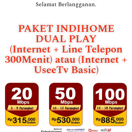
Selamat Berlangganan.
PAKET INDIHOME
DUAL PLAY
(Internet + Line Telepon
300Menit) atau (Internet +
UseeTv Basic)