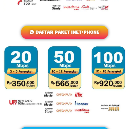
DAFTAR PAKET INET+PHONE