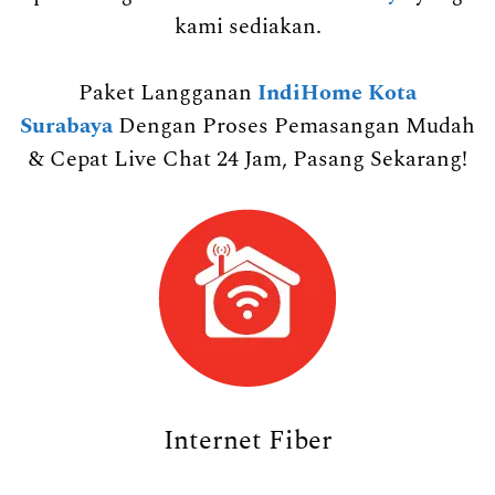
kami sediakan.
Paket Langganan
IndiHome Kota
Surabaya
Dengan Proses Pemasangan Mudah
& Cepat Live Chat 24 Jam, Pasang Sekarang!
Internet Fiber