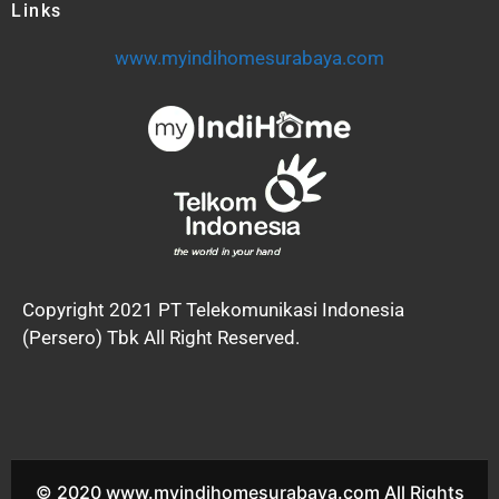
Links
www.myindihomesurabaya.com
Copyright 2021 PT Telekomunikasi Indonesia
(Persero) Tbk All Right Reserved.
© 2020 www.myindihomesurabaya.com All Rights