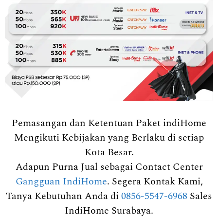
Pemasangan dan Ketentuan Paket indiHome
Mengikuti Kebijakan yang Berlaku di setiap
Kota Besar.
Adapun Purna Jual sebagai Contact Center
Gangguan IndiHome
. Segera Kontak Kami,
Tanya Kebutuhan Anda di
0856-5547-6968
Sales
IndiHome Surabaya.