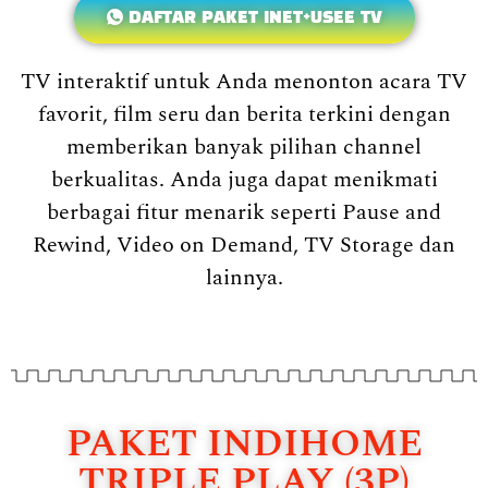
DAFTAR PAKET INET+USEE TV
TV interaktif untuk Anda menonton acara TV
favorit, film seru dan berita terkini dengan
memberikan banyak pilihan channel
berkualitas. Anda juga dapat menikmati
berbagai fitur menarik seperti Pause and
Rewind, Video on Demand, TV Storage dan
lainnya.
PAKET INDIHOME
TRIPLE PLAY (3P)