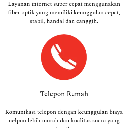
Layanan internet super cepat menggunakan
fiber optik yang memiliki keunggulan cepat,
stabil, handal dan canggih.
Telepon Rumah
Komunikasi telepon dengan keunggulan biaya
nelpon lebih murah dan kualitas suara yang