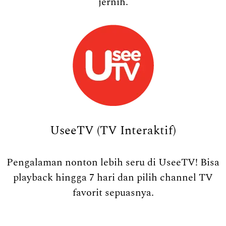
jernih.
UseeTV (TV Interaktif)
Pengalaman nonton lebih seru di UseeTV! Bisa
playback hingga 7 hari dan pilih channel TV
favorit sepuasnya.