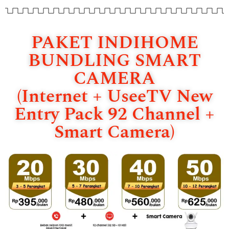
PAKET INDIHOME
BUNDLING SMART
CAMERA
(Internet + UseeTV New
Entry Pack 92 Channel +
Smart Camera)