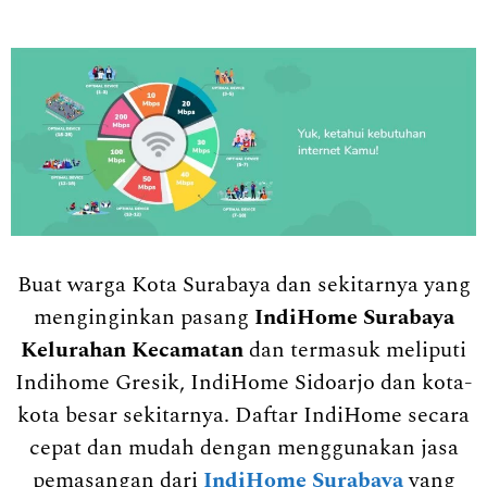
Buat warga Kota Surabaya dan sekitarnya yang
menginginkan pasang
IndiHome Surabaya
Kelurahan Kecamatan
dan termasuk meliputi
Indihome Gresik, IndiHome Sidoarjo dan kota-
kota besar sekitarnya. Daftar IndiHome secara
cepat dan mudah dengan menggunakan jasa
pemasangan dari
IndiHome Surabaya
yang