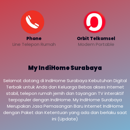
Phone
Orbit Telkomsel
Line Telepon Rumah
Modem Portable
My IndiHome Surabaya
Selamat datang di IndiHome Surabaya Kebutuhan Digital
Terbaik untuk Anda dan Keluarga Bebas akses internet
stabil, telepon rumah jernih dan tayangan TV interaktif
terpopuler dengan IndiHome. My IndiHome Surabaya
Merupakan Jasa Pemasangan Baru Internet IndiHome
dengan Paket dan Ketentuan yang ada dan berlaku saat
ini (Update)