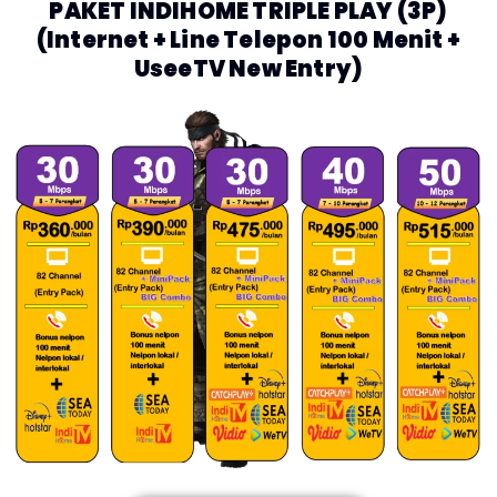
PAKET INDIHOME TRIPLE PLAY (3P)
(Internet + Line Telepon 100 Menit +
UseeTV New Entry)