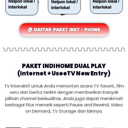
DAFTAR PAKET INET + PHONE
PAKET INDIHOME DUAL PLAY
(Internet + UseeTV New Entry)
TV interaktif untuk Anda menonton acara TV favorit, film
seru dan berita terkini dengan memberikan banyak
pilihan channel berkualitas. Anda juga dapat menikmati
berbagai fitur menarik seperti Pause and Rewind, Video
on Demand, TV Storage dan lainnya.