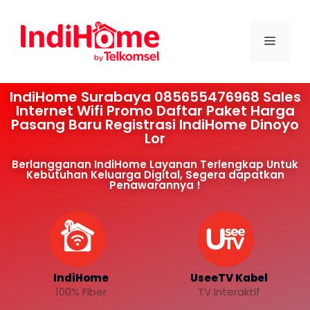
IndiHome Surabaya 085655476968 Sales
Internet Wifi Promo Daftar Paket Harga
Pasang Baru Registrasi IndiHome Dinoyo
Lor
Berlangganan IndiHome Layanan Terlengkap Untuk
Kebutuhan Keluarga Digital, Segera dapatkan
Penawarannya !
IndiHome
UseeTV Kabel
100% Fiber
TV Interaktif