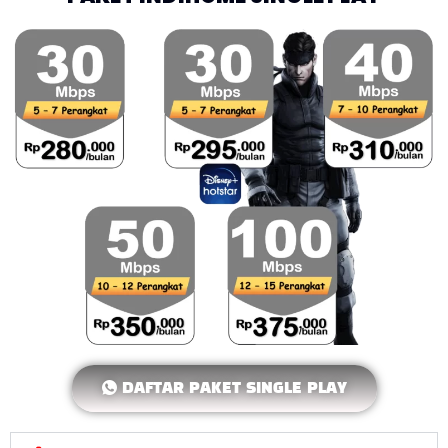
DAFTAR PAKET SINGLE PLAY