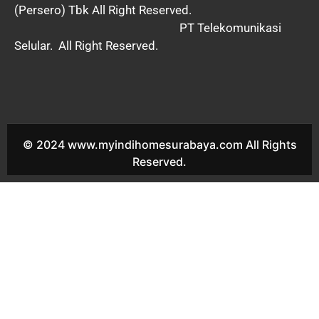
(Persero) Tbk All Right Reserved.
PT Telekomunikasi
Selular. All Right Reserved.
© 2024 www.myindihomesurabaya.com All Rights
Reserved.
Indihome Dharmahusada Indah Timur Sales Indihome
Dharmahusada Indah Timur Harga Indihome Dharmahusada
Indah Timur Paket Indihome Dharmahusada Indah Timur Promo
indihome Dharmahusada Indah Timur Pasang indihome
Dharmahusada Indah Timur Daftar Indihome Dharmahusada
Indah Timur Agen Indihome Dharmahusada Indah Timur
Registrasi indihome Dharmahusada Indah Timur Marketing
indihome Dharmahusada Indah Timur Indihome Dharmahusada
Indah Utara Sales Indihome Dharmahusada Indah Utara Harga
Indihome Dharmahusada Indah Utara Paket Indihome
Dharmahusada Indah Utara Promo indihome Dharmahusada