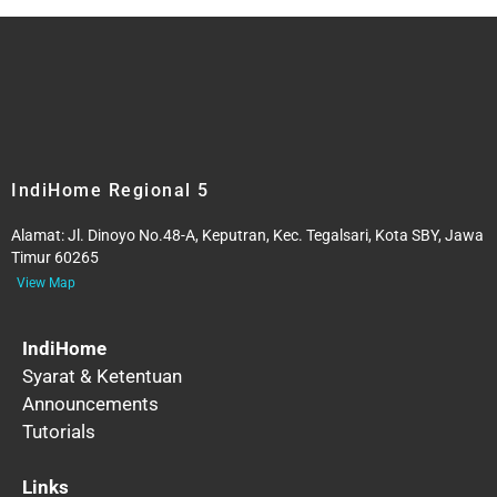
IndiHome Regional 5
Alamat:
Jl. Dinoyo No.48-A, Keputran, Kec. Tegalsari, Kota SBY, Jawa
Timur 60265
View Map
IndiHome
Syarat & Ketentuan
Announcements
Tutorials
Links