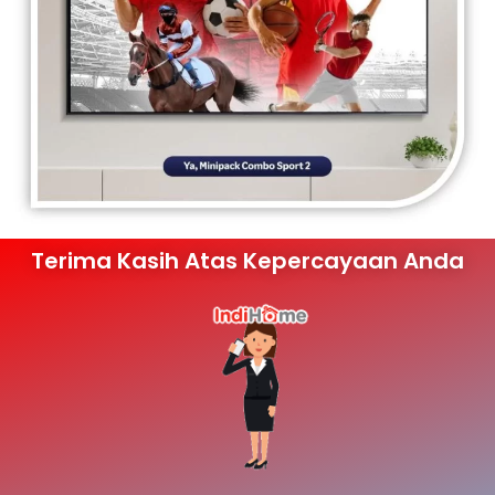
Terima Kasih Atas Kepercayaan Anda