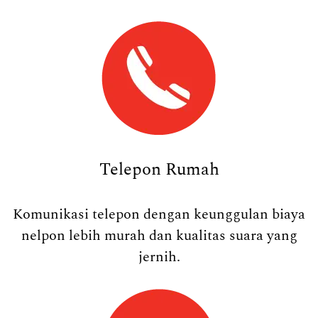
Telepon Rumah
Komunikasi telepon dengan keunggulan biaya
nelpon lebih murah dan kualitas suara yang
jernih.