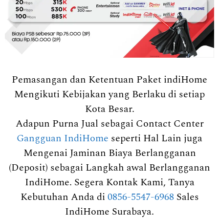
Pemasangan dan Ketentuan Paket indiHome
Mengikuti Kebijakan yang Berlaku di setiap
Kota Besar.
Adapun Purna Jual sebagai Contact Center
Gangguan IndiHome
seperti Hal Lain juga
Mengenai Jaminan Biaya Berlangganan
(Deposit) sebagai Langkah awal Berlangganan
IndiHome. Segera Kontak Kami, Tanya
Kebutuhan Anda di
0856-5547-6968
Sales
IndiHome Surabaya.