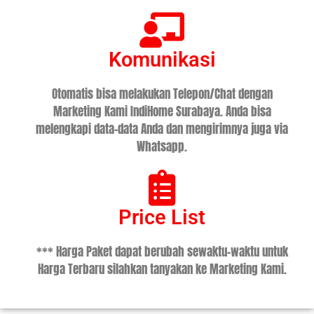
Komunikasi
Otomatis bisa melakukan Telepon/Chat dengan
Marketing Kami IndiHome Surabaya. Anda bisa
melengkapi data-data Anda dan mengirimnya juga via
Whatsapp.
Price List
*** Harga Paket dapat berubah sewaktu-waktu untuk
Harga Terbaru silahkan tanyakan ke Marketing Kami.