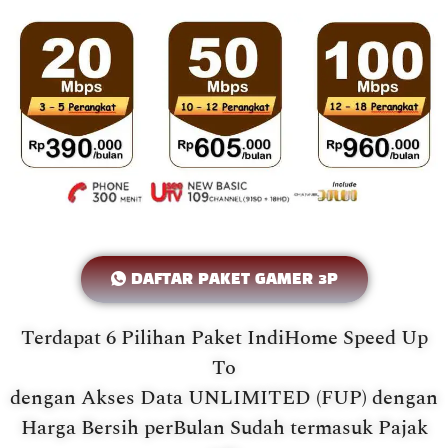
DAFTAR PAKET GAMER 3P
Terdapat 6 Pilihan Paket IndiHome Speed Up
To
dengan Akses Data UNLIMITED (FUP) dengan
Harga Bersih perBulan Sudah termasuk Pajak