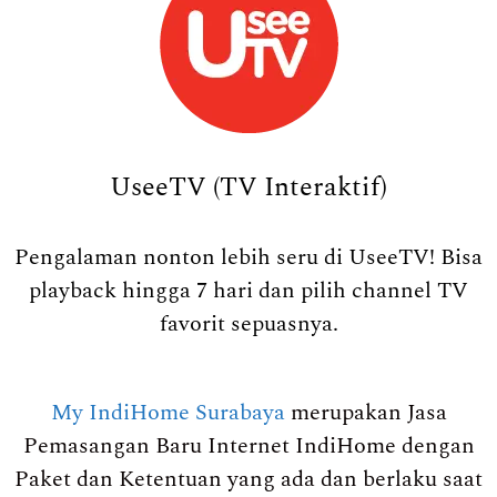
UseeTV (TV Interaktif)
Pengalaman nonton lebih seru di UseeTV! Bisa
playback hingga 7 hari dan pilih channel TV
favorit sepuasnya.
My IndiHome Surabaya
merupakan Jasa
Pemasangan Baru Internet IndiHome dengan
Paket dan Ketentuan yang ada dan berlaku saat