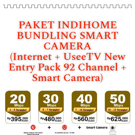
PAKET INDIHOME
BUNDLING SMART
CAMERA
(Internet + UseeTV New
Entry Pack 92 Channel +
Smart Camera)