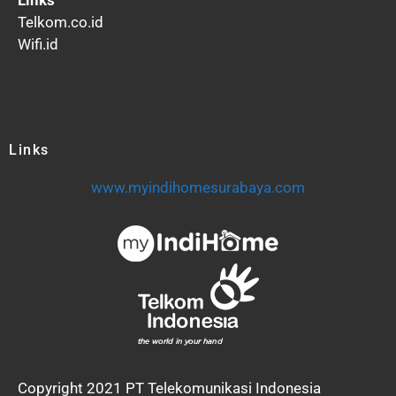
Telkom.co.id
Wifi.id
Links
www.myindihomesurabaya.com
Copyright 2021 PT Telekomunikasi Indonesia