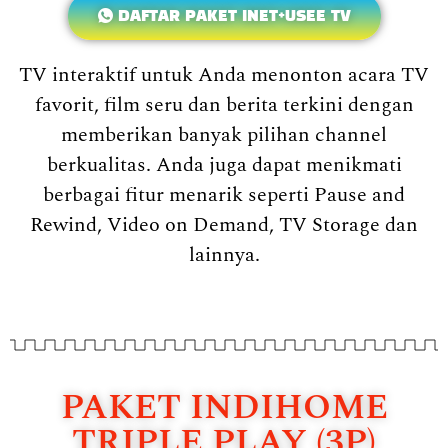
DAFTAR PAKET INET+USEE TV
TV interaktif untuk Anda menonton acara TV
favorit, film seru dan berita terkini dengan
memberikan banyak pilihan channel
berkualitas. Anda juga dapat menikmati
berbagai fitur menarik seperti Pause and
Rewind, Video on Demand, TV Storage dan
lainnya.
PAKET INDIHOME
TRIPLE PLAY (3P)