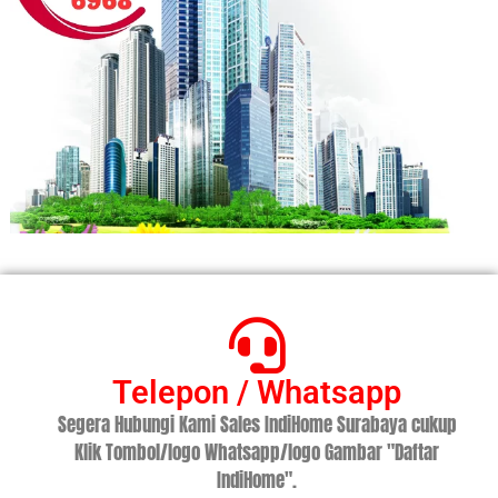
Telepon / Whatsapp
Segera Hubungi Kami Sales IndiHome Surabaya cukup
Klik Tombol/logo Whatsapp/logo Gambar "Daftar
IndiHome".