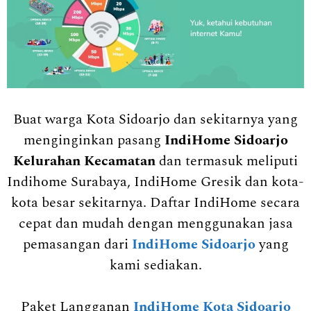
Buat warga Kota Sidoarjo dan sekitarnya yang
menginginkan pasang
IndiHome Sidoarjo
Kelurahan Kecamatan
dan termasuk meliputi
Indihome Surabaya, IndiHome Gresik dan kota-
kota besar sekitarnya. Daftar IndiHome secara
cepat dan mudah dengan menggunakan jasa
pemasangan dari
IndiHome Sidoarjo
yang
kami sediakan.
Paket Langganan
IndiHome Kota Sidoarjo