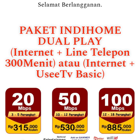
Selamat Berlangganan.
PAKET INDIHOME
DUAL PLAY
(Internet + Line Telepon
300Menit) atau (Internet +
UseeTv Basic)