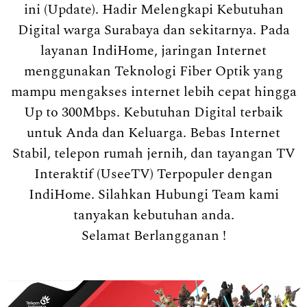
ini (Update). Hadir Melengkapi Kebutuhan
Digital warga Surabaya dan sekitarnya. Pada
layanan IndiHome, jaringan Internet
menggunakan Teknologi Fiber Optik yang
mampu mengakses internet lebih cepat hingga
Up to 300Mbps. Kebutuhan Digital terbaik
untuk Anda dan Keluarga. Bebas Internet
Stabil, telepon rumah jernih, dan tayangan TV
Interaktif (UseeTV) Terpopuler dengan
IndiHome. Silahkan Hubungi Team kami
tanyakan kebutuhan anda.
Selamat Berlangganan !