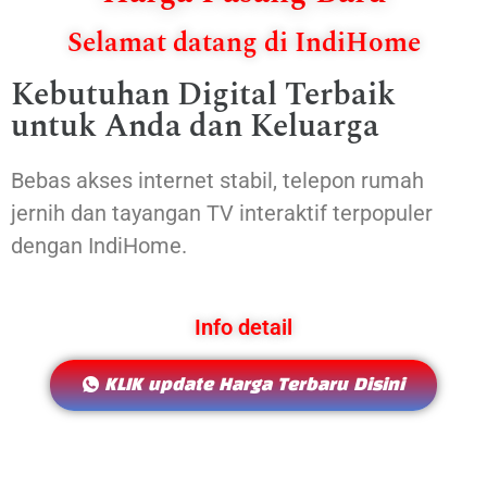
Selamat datang di IndiHome
Kebutuhan Digital Terbaik
untuk Anda dan Keluarga
Bebas akses internet stabil, telepon rumah
jernih dan tayangan TV interaktif terpopuler
dengan IndiHome.
Info detail
KLIK update Harga Terbaru Disini