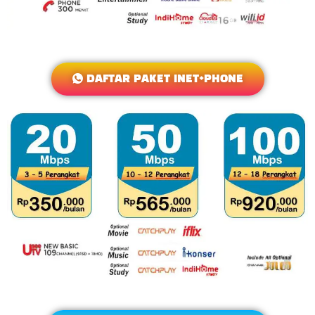
DAFTAR PAKET INET+PHONE