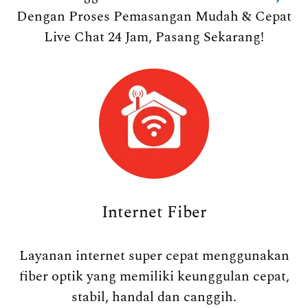
Dengan Proses Pemasangan Mudah & Cepat
Live Chat 24 Jam, Pasang Sekarang!
Internet Fiber
Layanan internet super cepat menggunakan
fiber optik yang memiliki keunggulan cepat,
stabil, handal dan canggih.