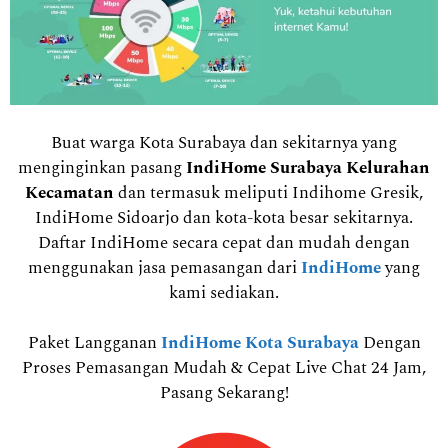
Buat warga Kota Surabaya dan sekitarnya yang
menginginkan pasang
IndiHome Surabaya Kelurahan
Kecamatan
dan termasuk meliputi Indihome Gresik,
IndiHome Sidoarjo dan kota-kota besar sekitarnya.
Daftar IndiHome secara cepat dan mudah dengan
menggunakan jasa pemasangan dari
IndiHome
yang
kami sediakan.
Paket Langganan
IndiHome Kota Surabaya
Dengan
Proses Pemasangan Mudah & Cepat Live Chat 24 Jam,
Pasang Sekarang!