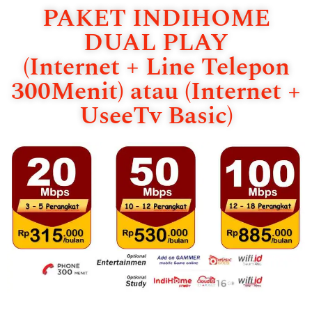
PAKET INDIHOME
DUAL PLAY
(Internet + Line Telepon
300Menit) atau (Internet +
UseeTv Basic)