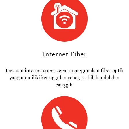
Internet Fiber
Layanan internet super cepat menggunakan fiber optik
yang memiliki keunggulan cepat, stabil, handal dan
canggih.