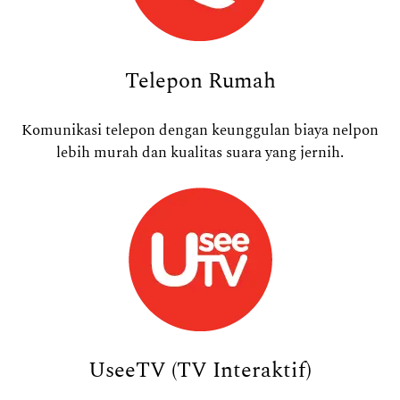
Telepon Rumah
Komunikasi telepon dengan keunggulan biaya nelpon
lebih murah dan kualitas suara yang jernih.
UseeTV (TV Interaktif)