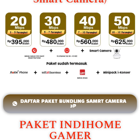
DAFTAR PAKET BUNDLING SAMRT CAMERA
3P
PAKET INDIHOME
GAMER