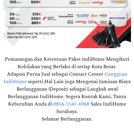
Pemasangan dan Ketentuan Paket indiHome Mengikuti
Kebijakan yang Berlaku di setiap Kota Besar.
Adapun Purna Jual sebagai Contact Center
Gangguan
IndiHome
seperti Hal Lain juga Mengenai Jaminan Biaya
Berlangganan (Deposit) sebagai Langkah awal
Berlangganan IndiHome. Segera Kontak Kami, Tanya
Kebutuhan Anda di
0856-5547-6968
Sales IndiHome
Surabaya.
Selamat Berlangganan.