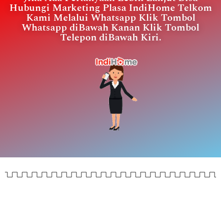
Hubungi Marketing Plasa IndiHome Telkom
Kami Melalui Whatsapp Klik Tombol
Whatsapp diBawah Kanan Klik Tombol
Telepon diBawah Kiri.