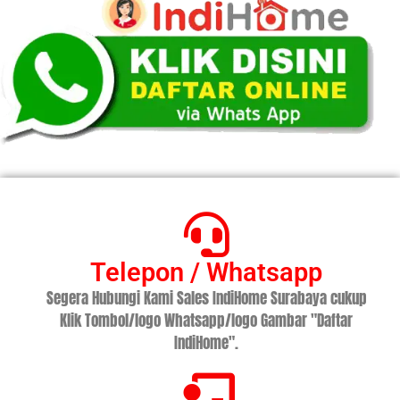
Telepon / Whatsapp
Segera Hubungi Kami Sales IndiHome Surabaya cukup
Klik Tombol/logo Whatsapp/logo Gambar "Daftar
IndiHome".