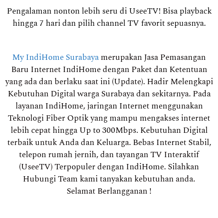
Pengalaman nonton lebih seru di UseeTV! Bisa playback
hingga 7 hari dan pilih channel TV favorit sepuasnya.
My IndiHome Surabaya
merupakan Jasa Pemasangan
Baru Internet IndiHome dengan Paket dan Ketentuan
yang ada dan berlaku saat ini (Update). Hadir Melengkapi
Kebutuhan Digital warga Surabaya dan sekitarnya. Pada
layanan IndiHome, jaringan Internet menggunakan
Teknologi Fiber Optik yang mampu mengakses internet
lebih cepat hingga Up to 300Mbps. Kebutuhan Digital
terbaik untuk Anda dan Keluarga. Bebas Internet Stabil,
telepon rumah jernih, dan tayangan TV Interaktif
(UseeTV) Terpopuler dengan IndiHome. Silahkan
Hubungi Team kami tanyakan kebutuhan anda.
Selamat Berlangganan !