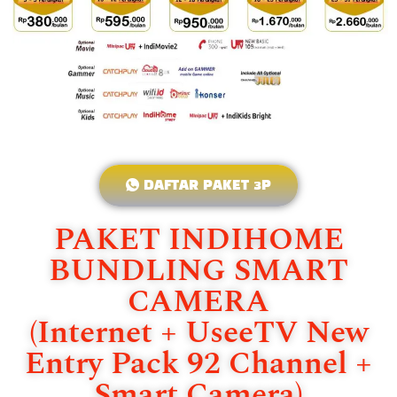
DAFTAR PAKET 3P
PAKET INDIHOME
BUNDLING SMART
CAMERA
(Internet + UseeTV New
Entry Pack 92 Channel +
Smart Camera)