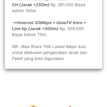
CH (Jarak <250m)
Rp. 291.000 Biaya
admin 150rb
—>Internet 20Mbps + UseeTV Intro +
Line tlp (Jarak <500m)
Rp. 308.000
Biaya Admin 75rb
NB : Bisa Share Titik Lokasi Maps dulu
untuk dilakukan pengecekan Jarak dan
Paket yang bisa digunakan.