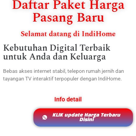
Daftar Paket Harga
Pasang Baru
Selamat datang di IndiHome
Kebutuhan Digital Terbaik
untuk Anda dan Keluarga
Bebas akses internet stabil, telepon rumah jernih dan
tayangan TV interaktif terpopuler dengan IndiHome.
Info detail
KLIK update Harga Terbaru
Disini