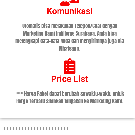
Komunikasi
Otomatis bisa melakukan Telepon/Chat dengan
Marketing Kami IndiHome Surabaya. Anda bisa
melengkapi data-data Anda dan mengirimnya juga via
Whatsapp.
Price List
*** Harga Paket dapat berubah sewaktu-waktu untuk
Harga Terbaru silahkan tanyakan ke Marketing Kami.