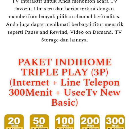
TV interaktif untuk Anda menonton acara TV
favorit, film seru dan berita terkini dengan
memberikan banyak pilihan channel berkualitas.
Anda juga dapat menikmati berbagai fitur menarik
seperti Pause and Rewind, Video on Demand, TV
Storage dan lainnya.
PAKET INDIHOME
TRIPLE PLAY (3P)
(Internet + Line Telepon
300Menit + UseeTv New
Basic)