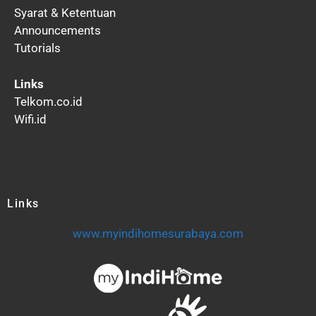
Syarat & Ketentuan
Announcements
Tutorials
Links
Telkom.co.id
Wifi.id
Links
www.myindihomesurabaya.com