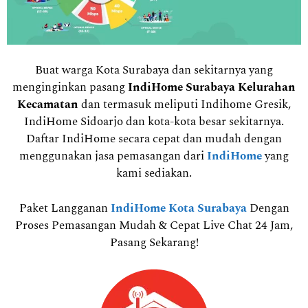
Buat warga Kota Surabaya dan sekitarnya yang
menginginkan pasang
IndiHome Surabaya Kelurahan
Kecamatan
dan termasuk meliputi Indihome Gresik,
IndiHome Sidoarjo dan kota-kota besar sekitarnya.
Daftar IndiHome secara cepat dan mudah dengan
menggunakan jasa pemasangan dari
IndiHome
yang
kami sediakan.
Paket Langganan
IndiHome Kota Surabaya
Dengan
Proses Pemasangan Mudah & Cepat Live Chat 24 Jam,
Pasang Sekarang!