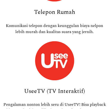
Telepon Rumah
Komunikasi telepon dengan keunggulan biaya nelpon
lebih murah dan kualitas suara yang jernih.
UseeTV (TV Interaktif)
Pengalaman nonton lebih seru di UseeTV! Bisa playback