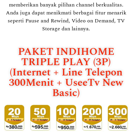
memberikan banyak pilihan channel berkualitas.
Anda juga dapat menikmati berbagai fitur menarik
seperti Pause and Rewind, Video on Demand, TV
Storage dan lainnya.
PAKET INDIHOME
TRIPLE PLAY (3P)
(Internet + Line Telepon
300Menit + UseeTv New
Basic)