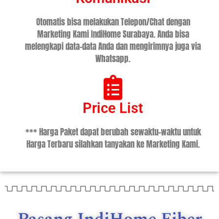
Otomatis bisa melakukan Telepon/Chat dengan
Marketing Kami IndiHome Surabaya. Anda bisa
melengkapi data-data Anda dan mengirimnya juga via
Whatsapp.
Price List
*** Harga Paket dapat berubah sewaktu-waktu untuk
Harga Terbaru silahkan tanyakan ke Marketing Kami.