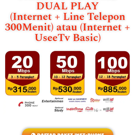
DUAL PLAY
(Internet + Line Telepon
300Menit) atau (Internet +
UseeTv Basic)