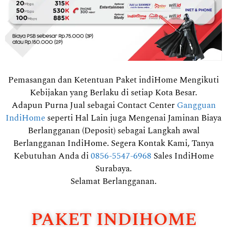
Pemasangan dan Ketentuan Paket indiHome Mengikuti
Kebijakan yang Berlaku di setiap Kota Besar.
Adapun Purna Jual sebagai Contact Center
Gangguan
IndiHome
seperti Hal Lain juga Mengenai Jaminan Biaya
Berlangganan (Deposit) sebagai Langkah awal
Berlangganan IndiHome. Segera Kontak Kami, Tanya
Kebutuhan Anda di
0856-5547-6968
Sales IndiHome
Surabaya.
Selamat Berlangganan.
PAKET INDIHOME