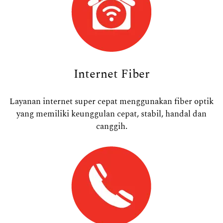
Internet Fiber
Layanan internet super cepat menggunakan fiber optik
yang memiliki keunggulan cepat, stabil, handal dan
canggih.