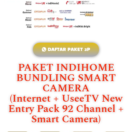
DAFTAR PAKET 3P
PAKET INDIHOME
BUNDLING SMART
CAMERA
(Internet + UseeTV New
Entry Pack 92 Channel +
Smart Camera)