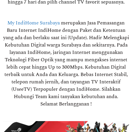
hingga 7 hari dan pilih channel TV favorit sepuasnya.
My IndiHome Surabaya
merupakan Jasa Pemasangan
Baru Internet IndiHome dengan Paket dan Ketentuan
yang ada dan berlaku saat ini (Update). Hadir Melengkapi
Kebutuhan Digital warga Surabaya dan sekitarnya. Pada
layanan IndiHome, jaringan Internet menggunakan
Teknologi Fiber Optik yang mampu mengakses internet
lebih cepat hingga Up to 300Mbps. Kebutuhan Digital
terbaik untuk Anda dan Keluarga. Bebas Internet Stabil,
telepon rumah jernih, dan tayangan TV Interaktif
(UseeTV) Terpopuler dengan IndiHome. Silahkan
Hubungi Team kami tanyakan kebutuhan anda.
Selamat Berlangganan !