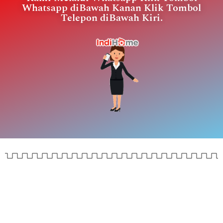
Whatsapp diBawah Kanan Klik Tombol
Telepon diBawah Kiri.