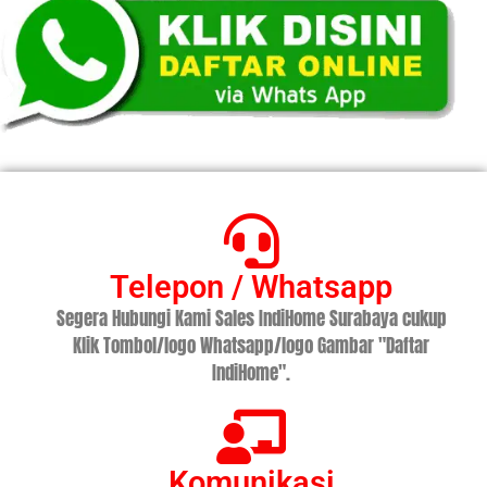
Telepon / Whatsapp
Segera Hubungi Kami Sales IndiHome Surabaya cukup
Klik Tombol/logo Whatsapp/logo Gambar "Daftar
IndiHome".
Komunikasi