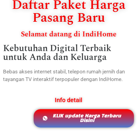
Daftar Paket Harga
Pasang Baru
Selamat datang di IndiHome
Kebutuhan Digital Terbaik
untuk Anda dan Keluarga
Bebas akses internet stabil, telepon rumah jernih dan
tayangan TV interaktif terpopuler dengan IndiHome.
Info detail
KLIK update Harga Terbaru
Disini