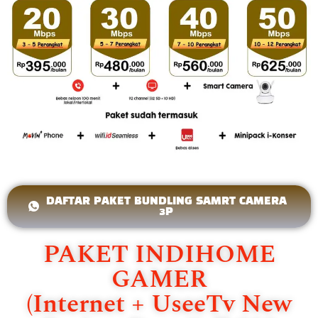
DAFTAR PAKET BUNDLING SAMRT CAMERA
3P
PAKET INDIHOME
GAMER
(Internet + UseeTv New