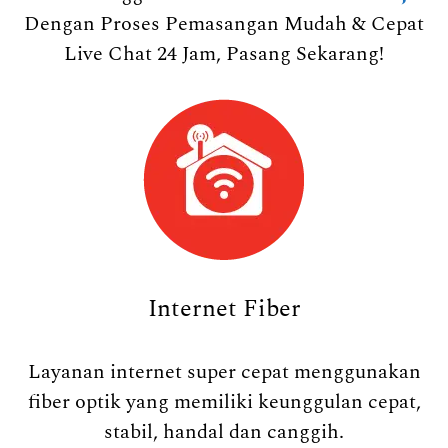
Dengan Proses Pemasangan Mudah & Cepat
Live Chat 24 Jam, Pasang Sekarang!
Internet Fiber
Layanan internet super cepat menggunakan
fiber optik yang memiliki keunggulan cepat,
stabil, handal dan canggih.