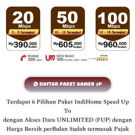
DAFTAR PAKET GAMER 3P
Terdapat 6 Pilihan Paket IndiHome Speed Up
To
dengan Akses Data UNLIMITED (FUP) dengan
Harga Bersih perBulan Sudah termasuk Pajak