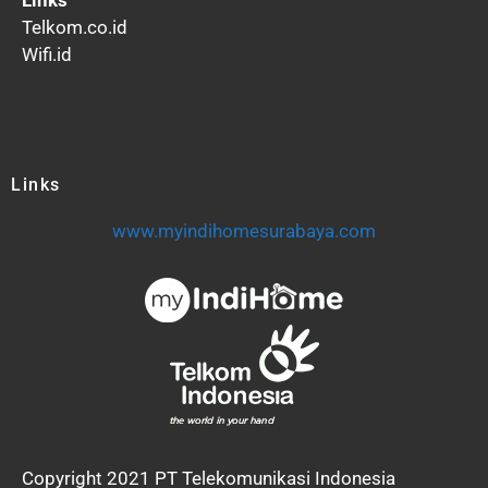
Telkom.co.id
Wifi.id
Links
www.myindihomesurabaya.com
Copyright 2021 PT Telekomunikasi Indonesia