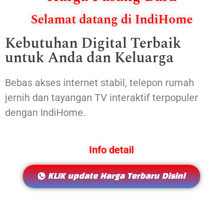
Selamat datang di IndiHome
Kebutuhan Digital Terbaik
untuk Anda dan Keluarga
Bebas akses internet stabil, telepon rumah
jernih dan tayangan TV interaktif terpopuler
dengan IndiHome.
Info detail
KLIK update Harga Terbaru Disini