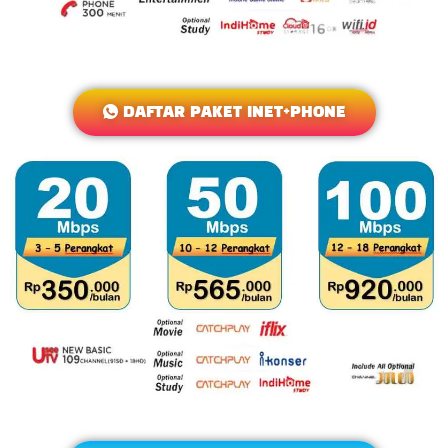
DAFTAR PAKET INET+PHONE