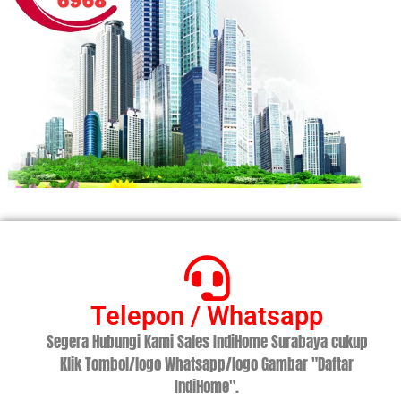
Telepon / Whatsapp
Segera Hubungi Kami Sales IndiHome Surabaya cukup
Klik Tombol/logo Whatsapp/logo Gambar "Daftar
IndiHome".