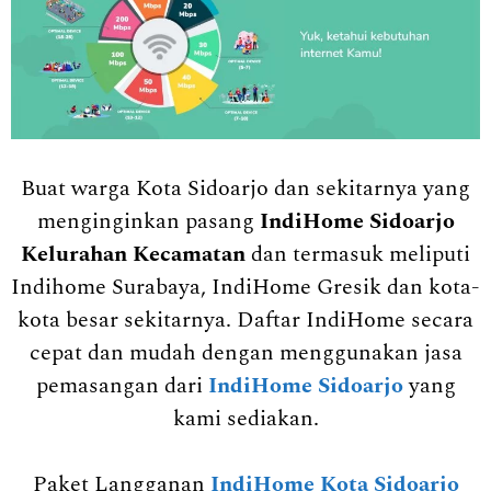
Buat warga Kota Sidoarjo dan sekitarnya yang
menginginkan pasang
IndiHome Sidoarjo
Kelurahan Kecamatan
dan termasuk meliputi
Indihome Surabaya, IndiHome Gresik dan kota-
kota besar sekitarnya. Daftar IndiHome secara
cepat dan mudah dengan menggunakan jasa
pemasangan dari
IndiHome Sidoarjo
yang
kami sediakan.
Paket Langganan
IndiHome Kota Sidoarjo