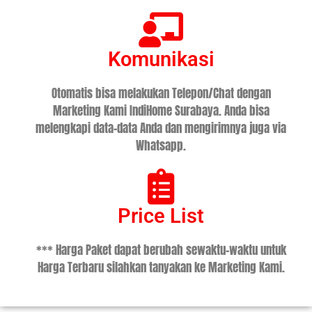
Komunikasi
Otomatis bisa melakukan Telepon/Chat dengan
Marketing Kami IndiHome Surabaya. Anda bisa
melengkapi data-data Anda dan mengirimnya juga via
Whatsapp.
Price List
*** Harga Paket dapat berubah sewaktu-waktu untuk
Harga Terbaru silahkan tanyakan ke Marketing Kami.