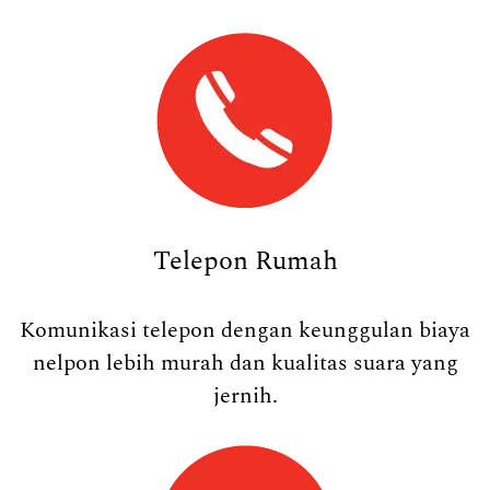
Telepon Rumah
Komunikasi telepon dengan keunggulan biaya
nelpon lebih murah dan kualitas suara yang
jernih.