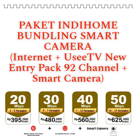
PAKET INDIHOME
BUNDLING SMART
CAMERA
(Internet + UseeTV New
Entry Pack 92 Channel +
Smart Camera)