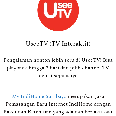
UseeTV (TV Interaktif)
Pengalaman nonton lebih seru di UseeTV! Bisa
playback hingga 7 hari dan pilih channel TV
favorit sepuasnya.
My IndiHome Surabaya
merupakan Jasa
Pemasangan Baru Internet IndiHome dengan
Paket dan Ketentuan yang ada dan berlaku saat