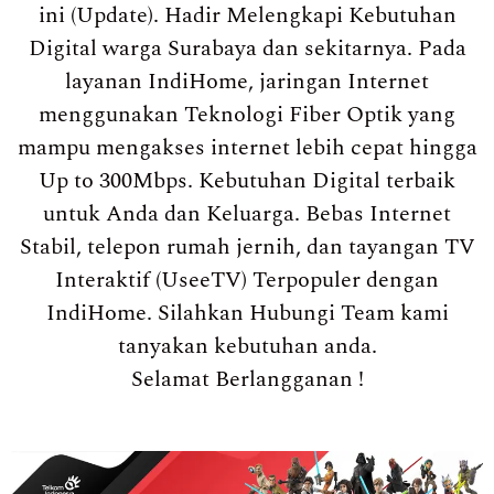
ini (Update). Hadir Melengkapi Kebutuhan
Digital warga Surabaya dan sekitarnya. Pada
layanan IndiHome, jaringan Internet
menggunakan Teknologi Fiber Optik yang
mampu mengakses internet lebih cepat hingga
Up to 300Mbps. Kebutuhan Digital terbaik
untuk Anda dan Keluarga. Bebas Internet
Stabil, telepon rumah jernih, dan tayangan TV
Interaktif (UseeTV) Terpopuler dengan
IndiHome. Silahkan Hubungi Team kami
tanyakan kebutuhan anda.
Selamat Berlangganan !