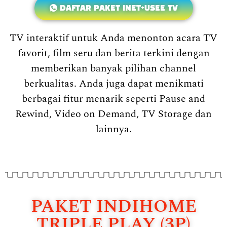
DAFTAR PAKET INET+USEE TV
TV interaktif untuk Anda menonton acara TV
favorit, film seru dan berita terkini dengan
memberikan banyak pilihan channel
berkualitas. Anda juga dapat menikmati
berbagai fitur menarik seperti Pause and
Rewind, Video on Demand, TV Storage dan
lainnya.
PAKET INDIHOME
TRIPLE PLAY (3P)