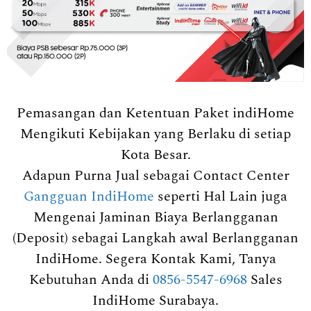
Pemasangan dan Ketentuan Paket indiHome
Mengikuti Kebijakan yang Berlaku di setiap
Kota Besar.
Adapun Purna Jual sebagai Contact Center
Gangguan IndiHome
seperti Hal Lain juga
Mengenai Jaminan Biaya Berlangganan
(Deposit) sebagai Langkah awal Berlangganan
IndiHome. Segera Kontak Kami, Tanya
Kebutuhan Anda di
0856-5547-6968
Sales
IndiHome Surabaya.