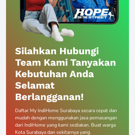
Silahkan Hubungi
Team Kami Tanyakan
Kebutuhan Anda
Selamat
Berlangganan!
Daftar My IndiHome Surabaya secara cepat dan
mudah dengan menggunakan jasa pemasangan
dari IndiHome yang kami sediakan. Buat warga
Kota Surabaya dan sekitarnya yang