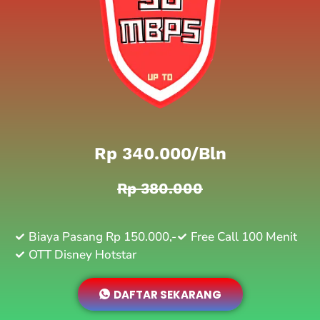
Rp 340.000/bln
Rp 380.000
Biaya Pasang Rp 150.000,-
Free Call 100 Menit
OTT Disney Hotstar
DAFTAR SEKARANG