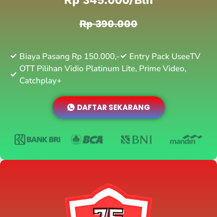
Rp 390.000
Biaya Pasang Rp 150.000,-
Entry Pack UseeTV
OTT Pilihan Vidio Platinum Lite, Prime Video,
Catchplay+
DAFTAR SEKARANG