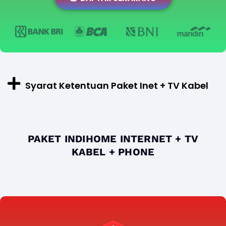
Syarat Ketentuan Paket Inet + TV Kabel
PAKET INDIHOME INTERNET + TV
KABEL + PHONE