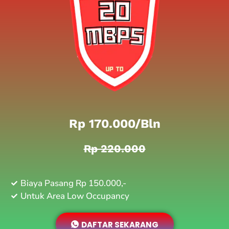
Rp 170.000/bln
Rp 220.000
Biaya Pasang Rp 150.000,-
Untuk Area Low Occupancy
DAFTAR SEKARANG