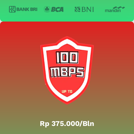
Rp 375.000/bln