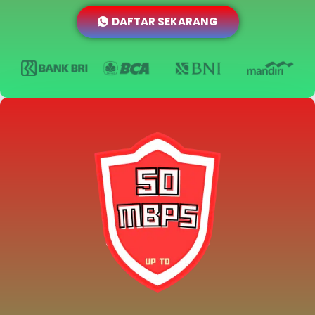
DAFTAR SEKARANG