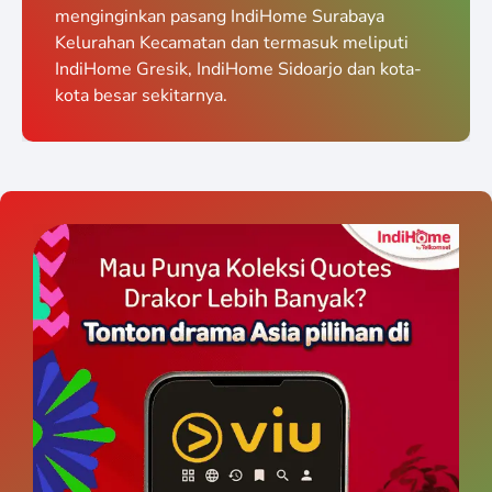
menginginkan pasang IndiHome Surabaya
Kelurahan Kecamatan dan termasuk meliputi
IndiHome Gresik, IndiHome Sidoarjo dan kota-
kota besar sekitarnya.