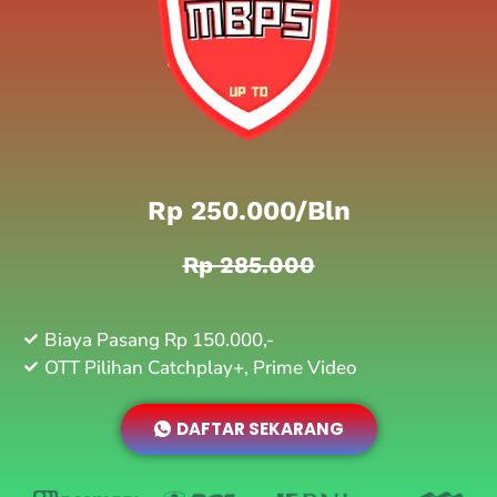
Rp 250.000/bln
Rp 285.000
Biaya Pasang Rp 150.000,-
OTT Pilihan Catchplay+, Prime Video
DAFTAR SEKARANG