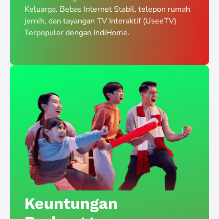
Keluarga. Bebas Internet Stabil, telepon rumah
jernih, dan tayangan TV Interaktif (UseeTV)
Terpopuler dengan IndiHome.
Keuntungan