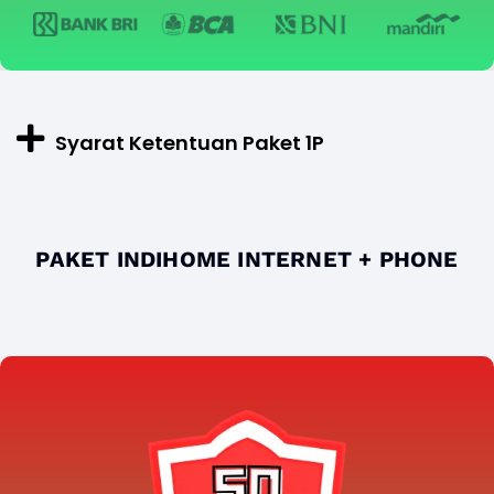
Syarat Ketentuan Paket 1P
PAKET INDIHOME INTERNET + PHONE