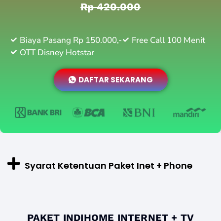
Rp 420.000
Biaya Pasang Rp 150.000,-
Free Call 100 Menit
OTT Disney Hotstar
DAFTAR SEKARANG
Syarat Ketentuan Paket Inet + Phone
PAKET INDIHOME INTERNET + TV