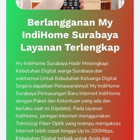
Berlangganan My
IndiHome Surabaya
Layanan Terlengkap
My IndiHome Surabaya Hadir Melengkapi
Kebutuhan Digital warga Surabaya dan
sekitarnya Untuk Kebutuhan Keluarga Digital
Segera dapatkan Penawarannya! My IndiHome
Surabaya Pemasangan Baru Internet IndiHome
dengan Paket dan Ketentuan yang ada dan
berlaku saat ini (Update). Pada layanan
IndiHome, jaringan Internet menggunakan
Teknologi Fiber Optik yang mampu mengakses
Internet lebih cepat hingga Up to 200Mbps.
Kebutuhan Digital terbaik untuk Anda dan