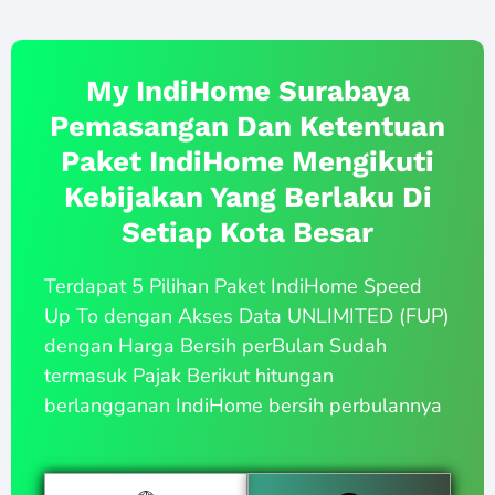
My IndiHome Surabaya
Pemasangan Dan Ketentuan
Paket IndiHome Mengikuti
Kebijakan Yang Berlaku Di
Setiap Kota Besar
Terdapat 5 Pilihan Paket IndiHome Speed
Up To dengan Akses Data UNLIMITED (FUP)
dengan Harga Bersih perBulan Sudah
termasuk Pajak Berikut hitungan
berlangganan IndiHome bersih perbulannya