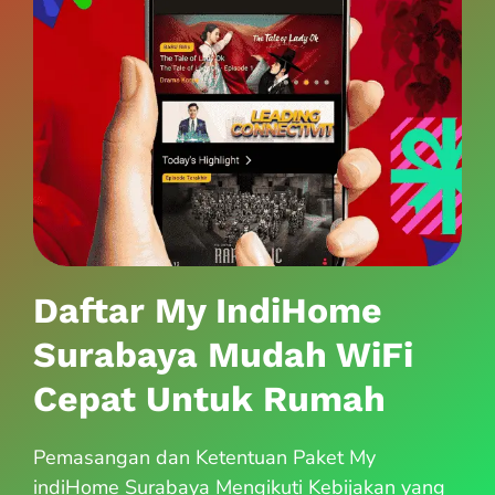
Daftar My IndiHome
Surabaya Mudah WiFi
Cepat Untuk Rumah
Pemasangan dan Ketentuan Paket My
indiHome Surabaya Mengikuti Kebijakan yang