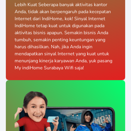
Lebih Kuat Seberapa banyak aktivitas kantor
Anda, tidak akan berpengaruh pada kecepatan
Internet dari IndiHome, kok! Sinyal Internet
IndiHome tetap kuat untuk digunakan pada
aktivitas bisnis apapun. Semakin bisnis Anda
tumbuh, semakin penting keuntungan yang
harus dihasilkan. Nah, jika Anda ingin
mendapatkan sinyal Internet yang kuat untuk
menunjang kinerja karyawan Anda, yuk pasang
My indiHome Surabaya Wifi saja!