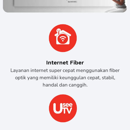
Internet Fiber
Layanan internet super cepat menggunakan fiber
optik yang memiliki keunggulan cepat, stabil,
handal dan canggih.