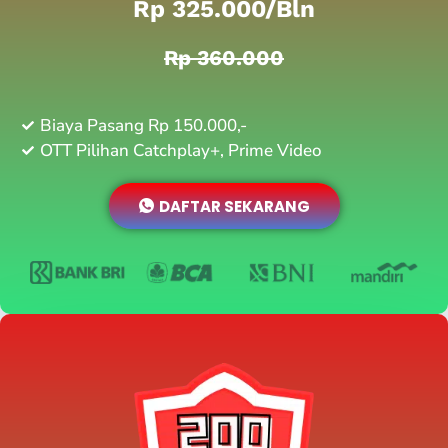
Rp 325.000/bln
Rp 360.000
Biaya Pasang Rp 150.000,-
OTT Pilihan Catchplay+, Prime Video
DAFTAR SEKARANG