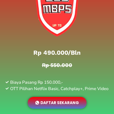
Rp 490.000/bln
Rp 550.000
Biaya Pasang Rp 150.000,-
OTT Pilihan Netflix Basic, Catchplay+, Prime Video
DAFTAR SEKARANG