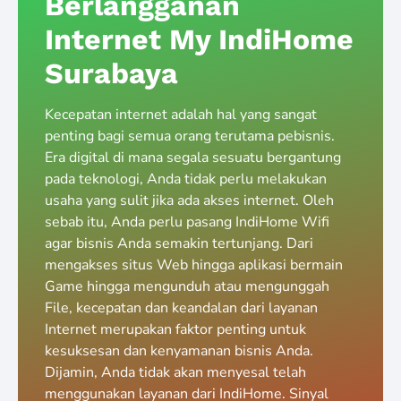
Berlangganan
Internet My IndiHome
Surabaya
Kecepatan internet adalah hal yang sangat
penting bagi semua orang terutama pebisnis.
Era digital di mana segala sesuatu bergantung
pada teknologi, Anda tidak perlu melakukan
usaha yang sulit jika ada akses internet. Oleh
sebab itu, Anda perlu pasang IndiHome Wifi
agar bisnis Anda semakin tertunjang. Dari
mengakses situs Web hingga aplikasi bermain
Game hingga mengunduh atau mengunggah
File, kecepatan dan keandalan dari layanan
Internet merupakan faktor penting untuk
kesuksesan dan kenyamanan bisnis Anda.
Dijamin, Anda tidak akan menyesal telah
menggunakan layanan dari IndiHome. Sinyal