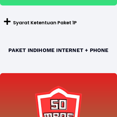
Syarat Ketentuan Paket 1P
PAKET INDIHOME INTERNET + PHONE