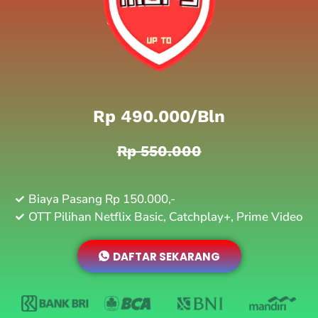
Rp 490.000/bln
Rp 550.000
Biaya Pasang Rp 150.000,-
OTT Pilihan Netflix Basic, Catchplay+, Prime Video
DAFTAR SEKARANG