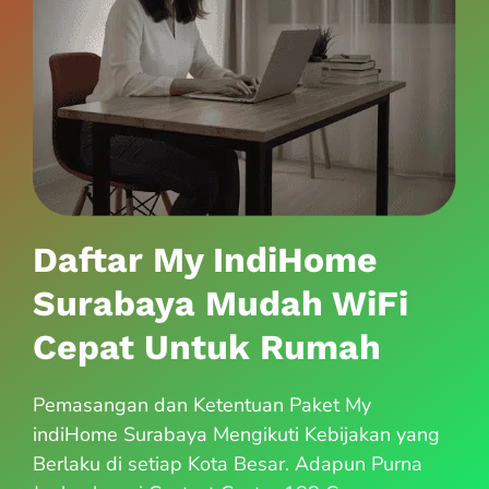
Daftar My IndiHome
Surabaya Mudah WiFi
Cepat Untuk Rumah
Pemasangan dan Ketentuan Paket My
indiHome Surabaya Mengikuti Kebijakan yang
Berlaku di setiap Kota Besar. Adapun Purna