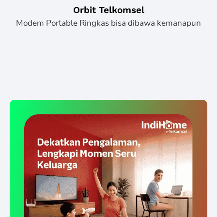
Orbit Telkomsel
Modem Portable Ringkas bisa dibawa kemanapun