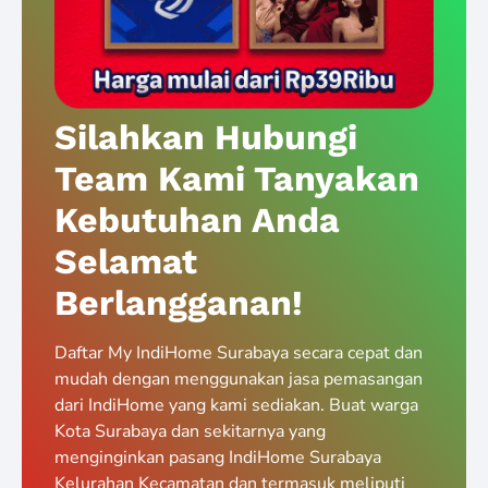
Silahkan Hubungi
Team Kami Tanyakan
Kebutuhan Anda
Selamat
Berlangganan!
Daftar My IndiHome Surabaya secara cepat dan
mudah dengan menggunakan jasa pemasangan
dari IndiHome yang kami sediakan. Buat warga
Kota Surabaya dan sekitarnya yang
menginginkan pasang IndiHome Surabaya
Kelurahan Kecamatan dan termasuk meliputi