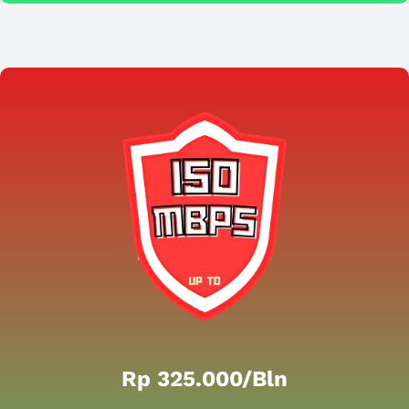
Rp 325.000/bln