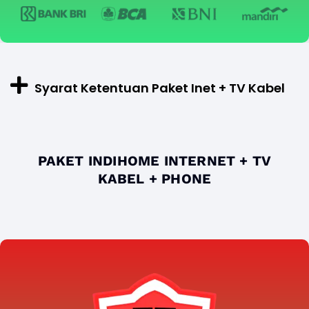
Syarat Ketentuan Paket Inet + TV Kabel
PAKET INDIHOME INTERNET + TV
KABEL + PHONE