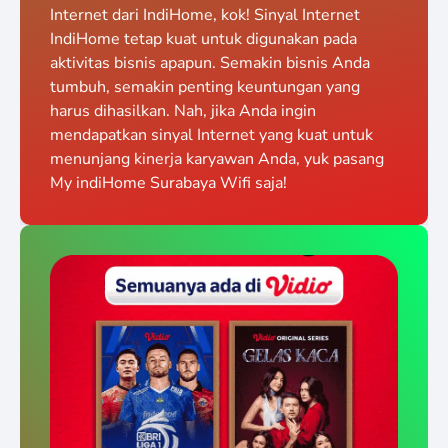
Internet dari IndiHome, kok! Sinyal Internet
IndiHome tetap kuat untuk digunakan pada
aktivitas bisnis apapun. Semakin bisnis Anda
tumbuh, semakin penting keuntungan yang
harus dihasilkan. Nah, jika Anda ingin
mendapatkan sinyal Internet yang kuat untuk
menunjang kinerja karyawan Anda, yuk pasang
My indiHome Surabaya Wifi saja!