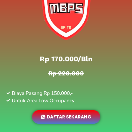
Rp 170.000/bln
Rp 220.000
Biaya Pasang Rp 150.000,-
Untuk Area Low Occupancy
DAFTAR SEKARANG