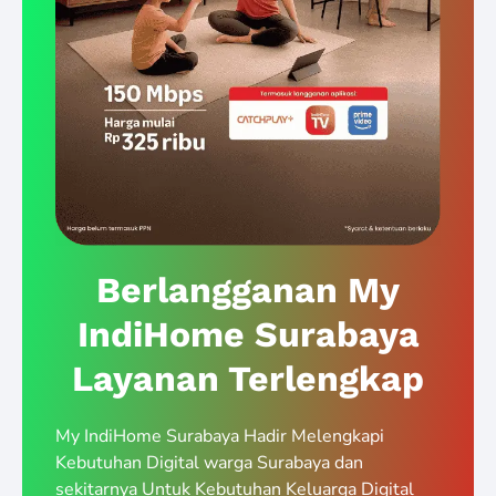
Berlangganan My
IndiHome Surabaya
Layanan Terlengkap
My IndiHome Surabaya Hadir Melengkapi
Kebutuhan Digital warga Surabaya dan
sekitarnya Untuk Kebutuhan Keluarga Digital