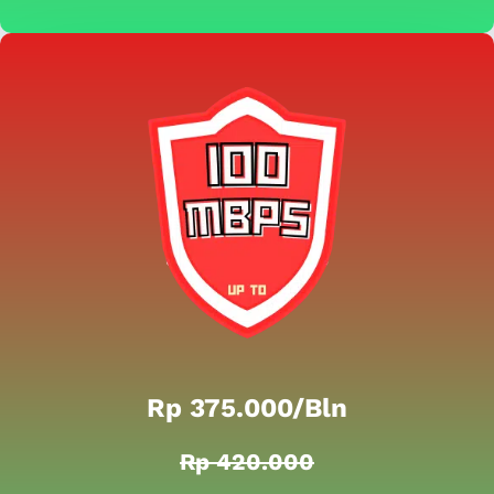
Rp 375.000/bln
Rp 420.000