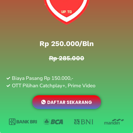
Rp 250.000/bln
Rp 285.000
Biaya Pasang Rp 150.000,-
OTT Pilihan Catchplay+, Prime Video
DAFTAR SEKARANG