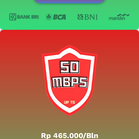
Rp 465.000/bln