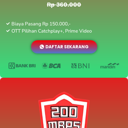
Rp 360.000
Biaya Pasang Rp 150.000,-
OTT Pilihan Catchplay+, Prime Video
DAFTAR SEKARANG