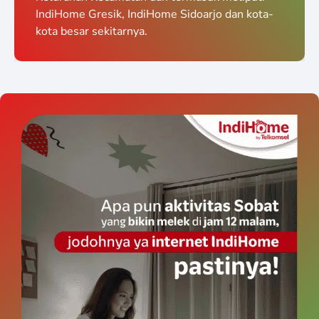
IndiHome Gresik, IndiHome Sidoarjo dan kota-
kota besar sekitarnya.