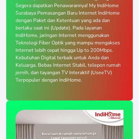
Segera dapatkan Penawarannya! My IndiHome
Surabaya Pemasangan Baru Internet IndiHome
dengan Paket dan Ketentuan yang ada dan
berlaku saat ini (Update). Pada layanan
IndiHome, jaringan Internet menggunakan
Teknologi Fiber Optik yang mampu mengakses
Internet lebih cepat hingga Up to 200Mbps.
Kebutuhan Digital terbaik untuk Anda dan
Keluarga. Bebas Internet Stabil, telepon rumah
jernih, dan tayangan TV Interaktif (UseeTV)
Terpopuler dengan IndiHome.