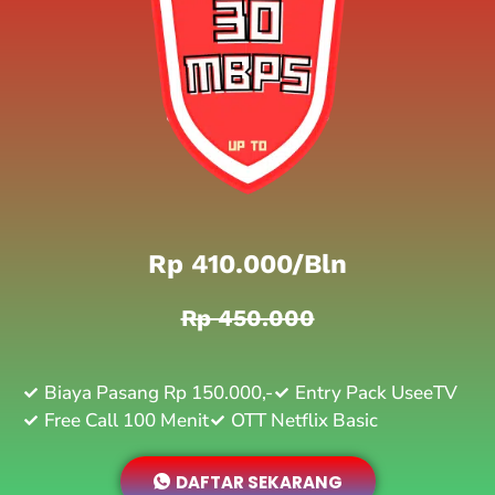
Rp 410.000/bln
Rp 450.000
Biaya Pasang Rp 150.000,-
Entry Pack UseeTV
Free Call 100 Menit
OTT Netflix Basic
DAFTAR SEKARANG