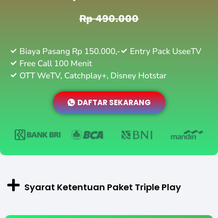
Rp 490.000
Biaya Pasang Rp 150.000,-
Entry Pack UseeTV
Free Call 100 Menit
OTT WeTV, Catchplay+, Disney Hotstar
DAFTAR SEKARANG
Syarat Ketentuan Paket Triple Play