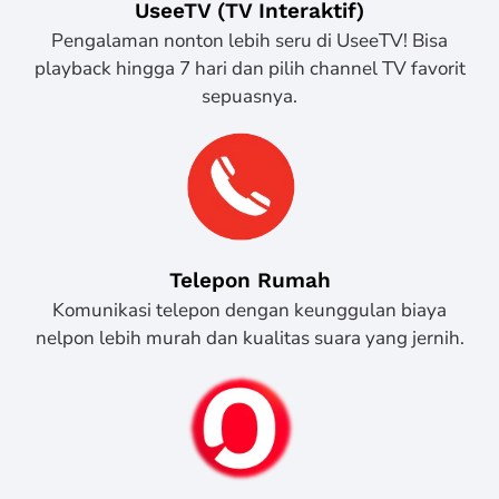
UseeTV (TV Interaktif)
Pengalaman nonton lebih seru di UseeTV! Bisa
playback hingga 7 hari dan pilih channel TV favorit
sepuasnya.
Telepon Rumah
Komunikasi telepon dengan keunggulan biaya
nelpon lebih murah dan kualitas suara yang jernih.