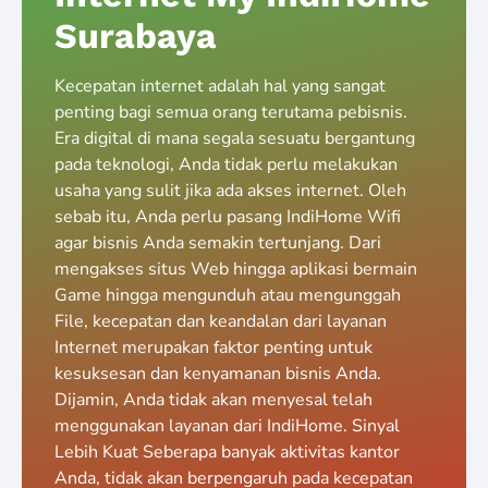
Surabaya
Kecepatan internet adalah hal yang sangat
penting bagi semua orang terutama pebisnis.
Era digital di mana segala sesuatu bergantung
pada teknologi, Anda tidak perlu melakukan
usaha yang sulit jika ada akses internet. Oleh
sebab itu, Anda perlu pasang IndiHome Wifi
agar bisnis Anda semakin tertunjang. Dari
mengakses situs Web hingga aplikasi bermain
Game hingga mengunduh atau mengunggah
File, kecepatan dan keandalan dari layanan
Internet merupakan faktor penting untuk
kesuksesan dan kenyamanan bisnis Anda.
Dijamin, Anda tidak akan menyesal telah
menggunakan layanan dari IndiHome. Sinyal
Lebih Kuat Seberapa banyak aktivitas kantor
Anda, tidak akan berpengaruh pada kecepatan