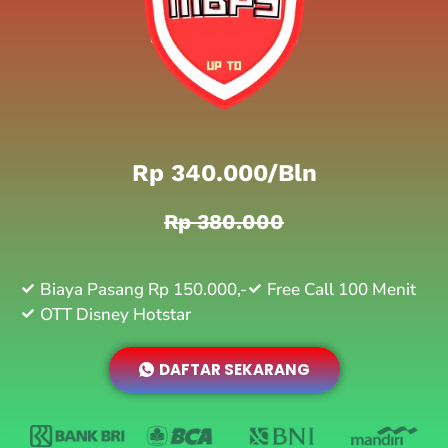
Rp 340.000/bln
Rp 380.000
Biaya Pasang Rp 150.000,-
Free Call 100 Menit
OTT Disney Hotstar
DAFTAR SEKARANG