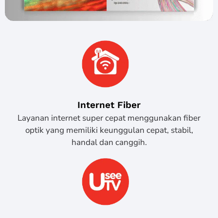
Internet Fiber
Layanan internet super cepat menggunakan fiber
optik yang memiliki keunggulan cepat, stabil,
handal dan canggih.