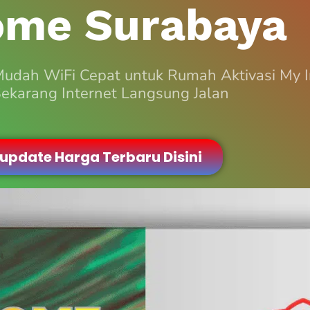
ome Surabaya
Mudah WiFi Cepat untuk Rumah Aktivasi My
ekarang Internet Langsung Jalan
 update Harga Terbaru Disini