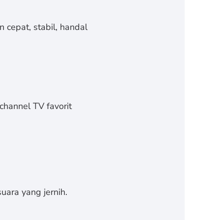
 cepat, stabil, handal
channel TV favorit
uara yang jernih.