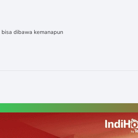
s bisa dibawa kemanapun