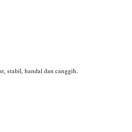
, stabil, handal dan canggih.