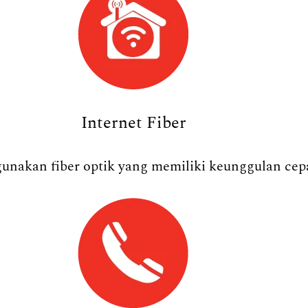
Internet Fiber
nakan fiber optik yang memiliki keunggulan cepat