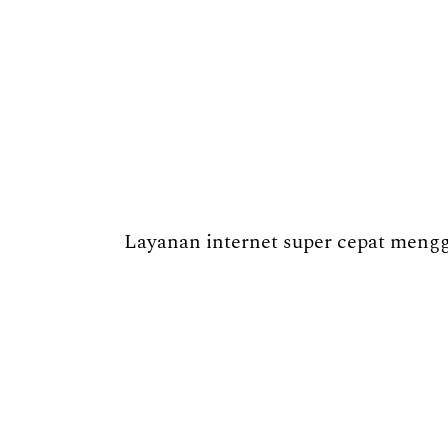
Layanan internet super cepat menggu