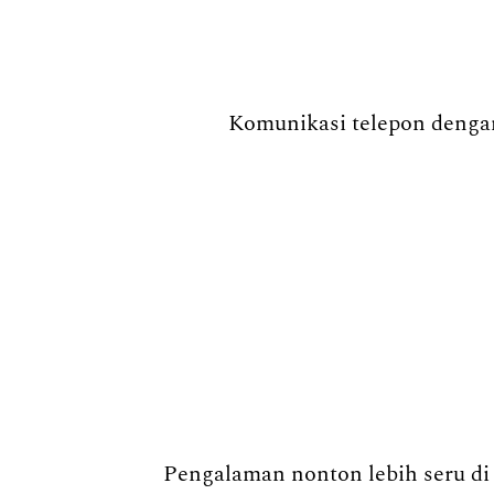
Komunikasi telepon dengan
Pengalaman nonton lebih seru di 