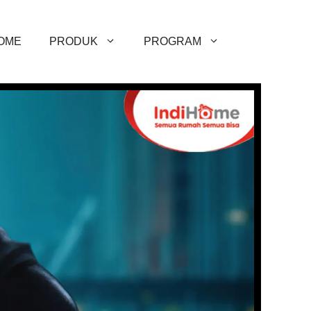
OME
PRODUK
PROGRAM