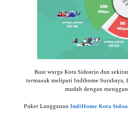
Buat warga Kota Sidoarjo dan seki
termasuk meliputi Indihome Surabaya, 
mudah dengan mengguna
Paket Langganan
IndiHome Kota Sidoa