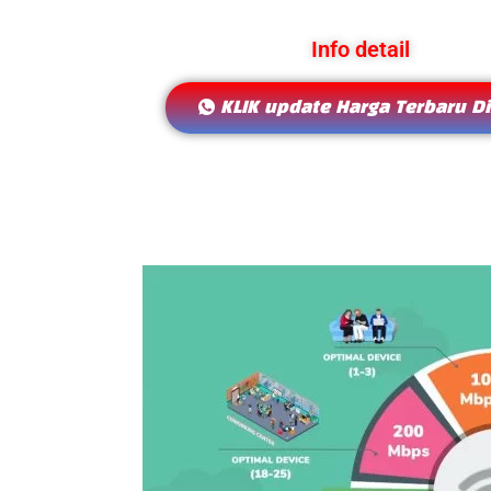
Info detail
KLIK update Harga Terbaru Di