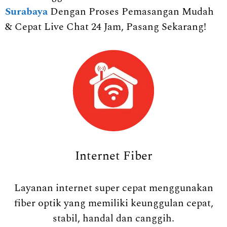
Surabaya
Dengan Proses Pemasangan Mudah
& Cepat Live Chat 24 Jam, Pasang Sekarang!
Internet Fiber
Layanan internet super cepat menggunakan
fiber optik yang memiliki keunggulan cepat,
stabil, handal dan canggih.