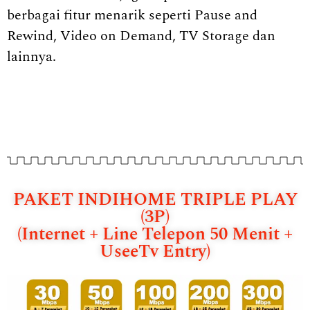
berbagai fitur menarik seperti Pause and
Rewind, Video on Demand, TV Storage dan
lainnya.
PAKET INDIHOME TRIPLE PLAY
(3P)
(Internet + Line Telepon 50 Menit +
UseeTv Entry)