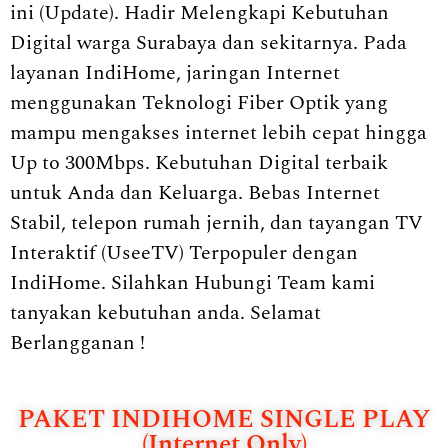
ini (Update). Hadir Melengkapi Kebutuhan
Digital warga Surabaya dan sekitarnya. Pada
layanan IndiHome, jaringan Internet
menggunakan Teknologi Fiber Optik yang
mampu mengakses internet lebih cepat hingga
Up to 300Mbps. Kebutuhan Digital terbaik
untuk Anda dan Keluarga. Bebas Internet
Stabil, telepon rumah jernih, dan tayangan TV
Interaktif (UseeTV) Terpopuler dengan
IndiHome. Silahkan Hubungi Team kami
tanyakan kebutuhan anda. Selamat
Berlangganan !
PAKET INDIHOME SINGLE PLAY
(Internet Only)