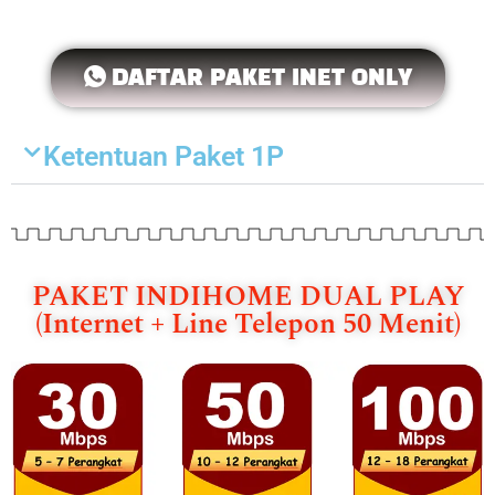
DAFTAR PAKET INET ONLY
Ketentuan Paket 1P
PAKET INDIHOME DUAL PLAY
(Internet + Line Telepon 50 Menit)