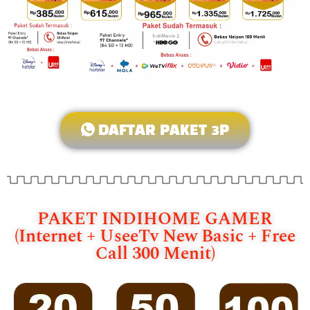
DAFTAR PAKET 3P
PAKET INDIHOME GAMER
(Internet + UseeTv New Basic + Free
Call 300 Menit)