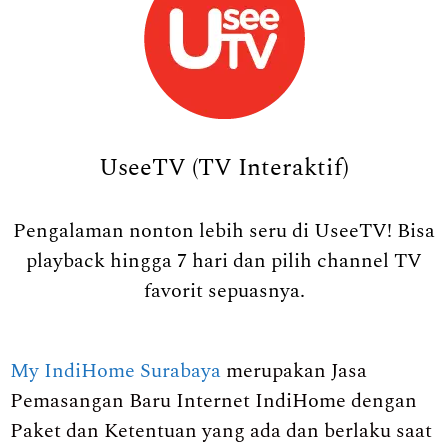
UseeTV (TV Interaktif)
Pengalaman nonton lebih seru di UseeTV! Bisa
playback hingga 7 hari dan pilih channel TV
favorit sepuasnya.
My IndiHome Surabaya
merupakan Jasa
Pemasangan Baru Internet IndiHome dengan
Paket dan Ketentuan yang ada dan berlaku saat