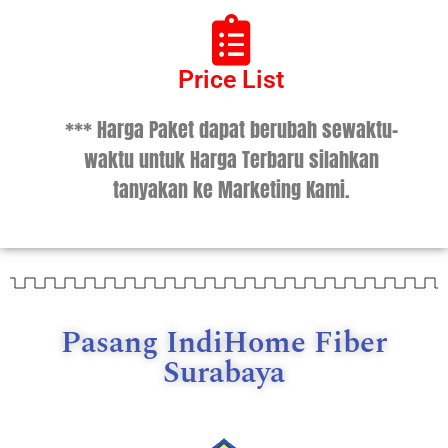
Price List
*** Harga Paket dapat berubah sewaktu-
waktu untuk Harga Terbaru silahkan
tanyakan ke Marketing Kami.
Pasang IndiHome Fiber
Surabaya