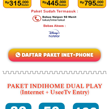
DAFTAR PAKET INET+PHONE
PAKET INDIHOME DUAL PLAY
(Internet + UseeTv Entry)