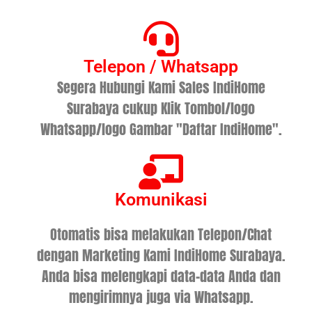
Telepon / Whatsapp
Segera Hubungi Kami Sales IndiHome
Surabaya cukup Klik Tombol/logo
Whatsapp/logo Gambar "Daftar IndiHome".
Komunikasi
Otomatis bisa melakukan Telepon/Chat
dengan Marketing Kami IndiHome Surabaya.
Anda bisa melengkapi data-data Anda dan
mengirimnya juga via Whatsapp.