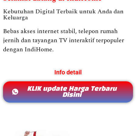
Kebutuhan Digital Terbaik untuk Anda dan
Keluarga
Bebas akses internet stabil, telepon rumah
jernih dan tayangan TV interaktif terpopuler
dengan IndiHome.
Info detail
KLIK update Harga Terbaru
Disini