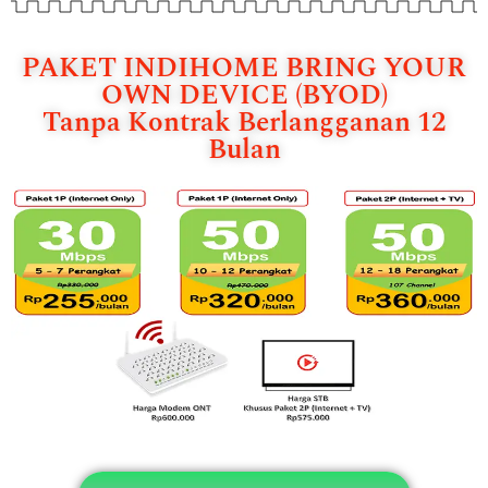
PAKET INDIHOME BRING YOUR
OWN DEVICE (BYOD)
Tanpa Kontrak Berlangganan 12
Bulan