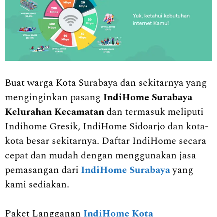
Buat warga Kota Surabaya dan sekitarnya yang
menginginkan pasang
IndiHome Surabaya
Kelurahan Kecamatan
dan termasuk meliputi
Indihome Gresik, IndiHome Sidoarjo dan kota-
kota besar sekitarnya. Daftar IndiHome secara
cepat dan mudah dengan menggunakan jasa
pemasangan dari
IndiHome Surabaya
yang
kami sediakan.
Paket Langganan
IndiHome Kota