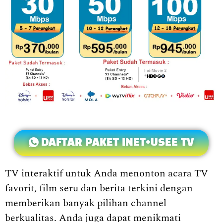
DAFTAR PAKET INET+USEE TV
TV interaktif untuk Anda menonton acara TV
favorit, film seru dan berita terkini dengan
memberikan banyak pilihan channel
berkualitas. Anda juga dapat menikmati