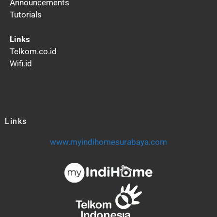
Announcements
Tutorials
Links
Telkom.co.id
Wifi.id
Links
www.myindihomesurabaya.com