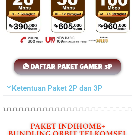
DAFTAR PAKET GAMER 3P
Ketentuan Paket 2P dan 3P
PAKET INDIHOME+
BUNDLING ORBIT TELKOMSEL