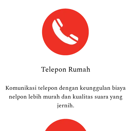
Telepon Rumah
Komunikasi telepon dengan keunggulan biaya
nelpon lebih murah dan kualitas suara yang
jernih.