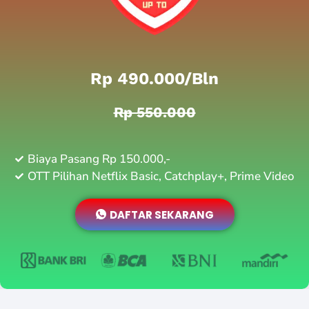
Rp 490.000/bln
Rp 550.000
Biaya Pasang Rp 150.000,-
OTT Pilihan Netflix Basic, Catchplay+, Prime Video
DAFTAR SEKARANG