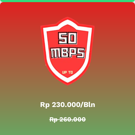
Rp 230.000/bln
Rp 260.000