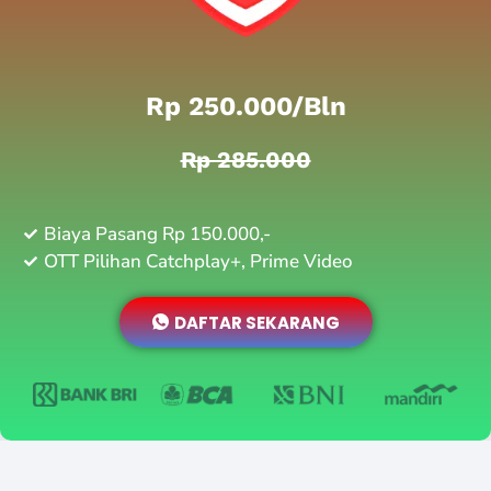
Rp 250.000/bln
Rp 285.000
Biaya Pasang Rp 150.000,-
OTT Pilihan Catchplay+, Prime Video
DAFTAR SEKARANG