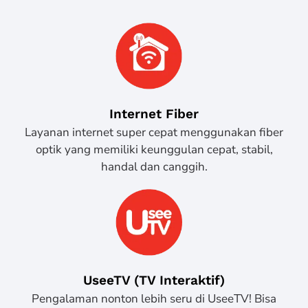
Internet Fiber
Layanan internet super cepat menggunakan fiber
optik yang memiliki keunggulan cepat, stabil,
handal dan canggih.
UseeTV (TV Interaktif)
Pengalaman nonton lebih seru di UseeTV! Bisa