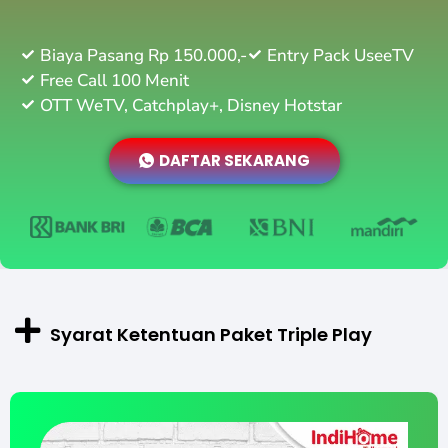
Biaya Pasang Rp 150.000,-
Entry Pack UseeTV
Free Call 100 Menit
OTT WeTV, Catchplay+, Disney Hotstar
DAFTAR SEKARANG
Syarat Ketentuan Paket Triple Play