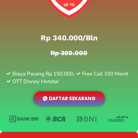
Rp 340.000/bln
Rp 380.000
Biaya Pasang Rp 150.000,-
Free Call 100 Menit
OTT Disney Hotstar
DAFTAR SEKARANG