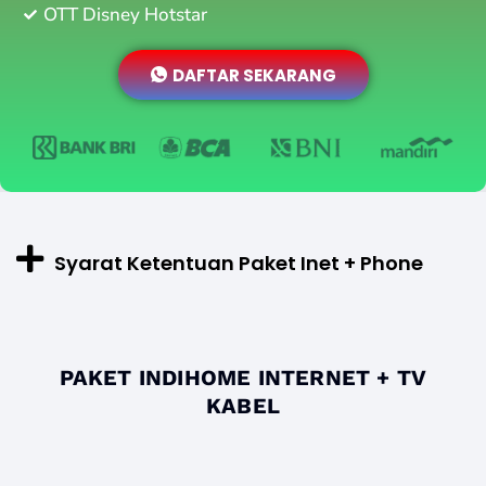
OTT Disney Hotstar
DAFTAR SEKARANG
Syarat Ketentuan Paket Inet + Phone
PAKET INDIHOME INTERNET + TV
KABEL