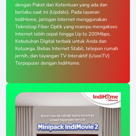
dengan Paket dan Ketentuan yang ada dan
berlaku saat ini (Update). Pada layanan
IndiHome, jaringan Internet menggunakan
Teknologi Fiber Optik yang mampu mengakses
Internet lebih cepat hingga Up to 200Mbps.
Kebutuhan Digital terbaik untuk Anda dan
Keluarga. Bebas Internet Stabil, telepon rumah
jernih, dan tayangan TV Interaktif (UseeTV)
Terpopuler dengan IndiHome.