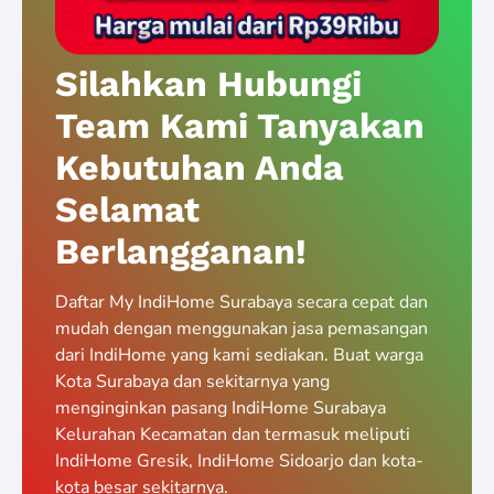
Silahkan Hubungi
Team Kami Tanyakan
Kebutuhan Anda
Selamat
Berlangganan!
Daftar My IndiHome Surabaya secara cepat dan
mudah dengan menggunakan jasa pemasangan
dari IndiHome yang kami sediakan. Buat warga
Kota Surabaya dan sekitarnya yang
menginginkan pasang IndiHome Surabaya
Kelurahan Kecamatan dan termasuk meliputi
IndiHome Gresik, IndiHome Sidoarjo dan kota-
kota besar sekitarnya.