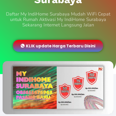
Daftar My IndiHome Surabaya Mudah WiFi Cepat
untuk Rumah Aktivasi My IndiHome Surabaya
Sekarang Internet Langsung Jalan
KLIK update Harga Terbaru Disini