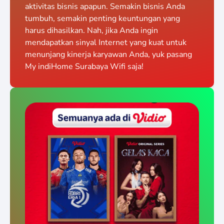
aktivitas bisnis apapun. Semakin bisnis Anda
tumbuh, semakin penting keuntungan yang
harus dihasilkan. Nah, jika Anda ingin
mendapatkan sinyal Internet yang kuat untuk
menunjang kinerja karyawan Anda, yuk pasang
My indiHome Surabaya Wifi saja!