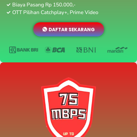
Biaya Pasang Rp 150.000,-
OTT Pilihan Catchplay+, Prime Video
DAFTAR SEKARANG