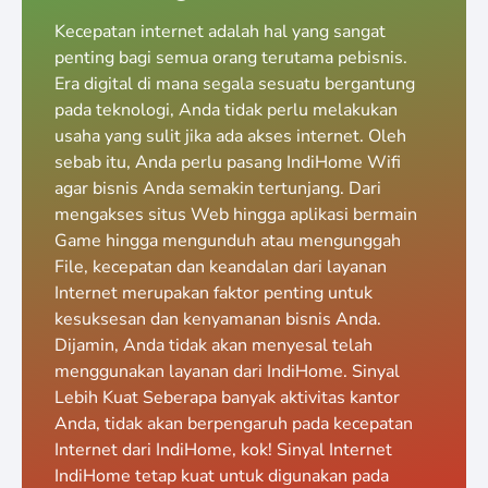
Kecepatan internet adalah hal yang sangat
penting bagi semua orang terutama pebisnis.
Era digital di mana segala sesuatu bergantung
pada teknologi, Anda tidak perlu melakukan
usaha yang sulit jika ada akses internet. Oleh
sebab itu, Anda perlu pasang IndiHome Wifi
agar bisnis Anda semakin tertunjang. Dari
mengakses situs Web hingga aplikasi bermain
Game hingga mengunduh atau mengunggah
File, kecepatan dan keandalan dari layanan
Internet merupakan faktor penting untuk
kesuksesan dan kenyamanan bisnis Anda.
Dijamin, Anda tidak akan menyesal telah
menggunakan layanan dari IndiHome. Sinyal
Lebih Kuat Seberapa banyak aktivitas kantor
Anda, tidak akan berpengaruh pada kecepatan
Internet dari IndiHome, kok! Sinyal Internet
IndiHome tetap kuat untuk digunakan pada