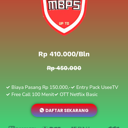
Rp 410.000/bln
Rp 450.000
Biaya Pasang Rp 150.000,-
Entry Pack UseeTV
Free Call 100 Menit
OTT Netflix Basic
DAFTAR SEKARANG