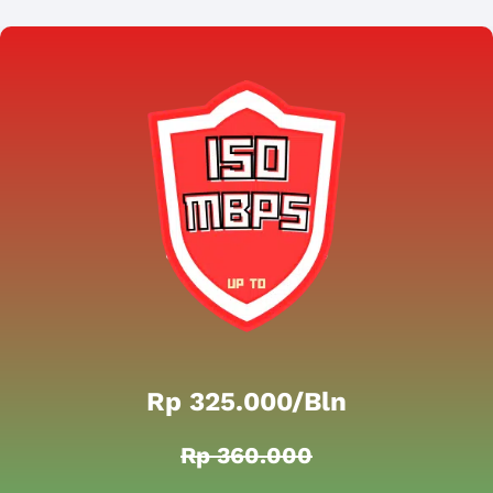
Rp 325.000/bln
Rp 360.000