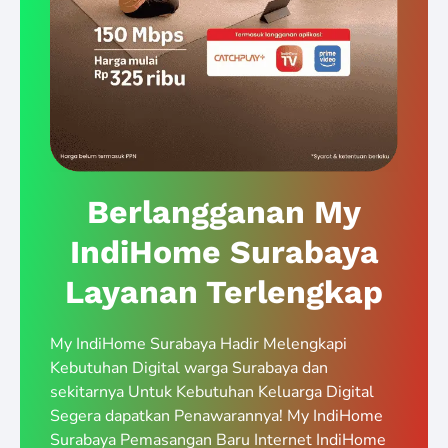
Berlangganan My
IndiHome Surabaya
Layanan Terlengkap
My IndiHome Surabaya Hadir Melengkapi
Kebutuhan Digital warga Surabaya dan
sekitarnya Untuk Kebutuhan Keluarga Digital
Segera dapatkan Penawarannya! My IndiHome
Surabaya Pemasangan Baru Internet IndiHome