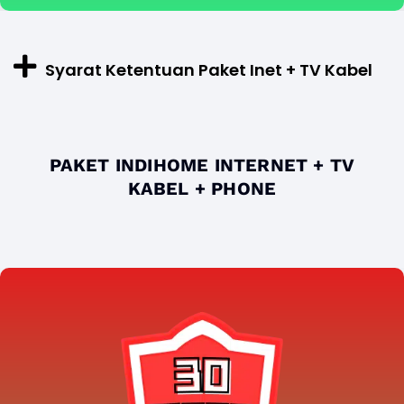
Syarat Ketentuan Paket Inet + TV Kabel
PAKET INDIHOME INTERNET + TV
KABEL + PHONE