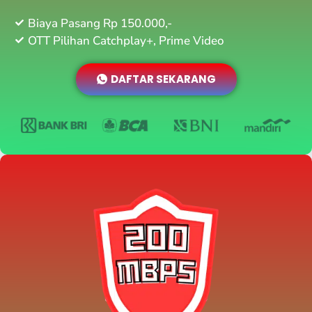
Biaya Pasang Rp 150.000,-
OTT Pilihan Catchplay+, Prime Video
DAFTAR SEKARANG