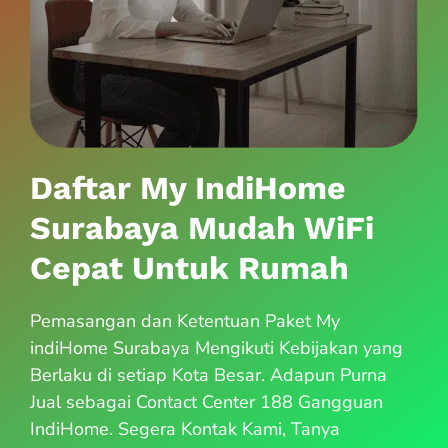
Daftar My IndiHome
Surabaya Mudah WiFi
Cepat Untuk Rumah
Pemasangan dan Ketentuan Paket My
indiHome Surabaya Mengikuti Kebijakan yang
Berlaku di setiap Kota Besar. Adapun Purna
Jual sebagai Contact Center 188 Gangguan
IndiHome. Segera Kontak Kami, Tanya