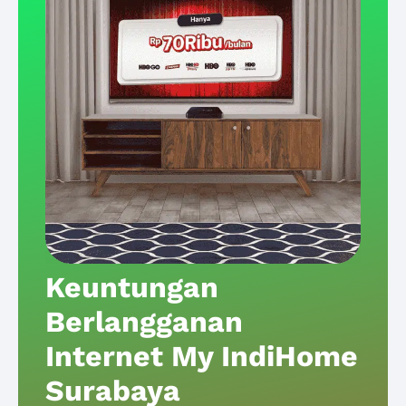
Keuntungan
Berlangganan
Internet My IndiHome
Surabaya