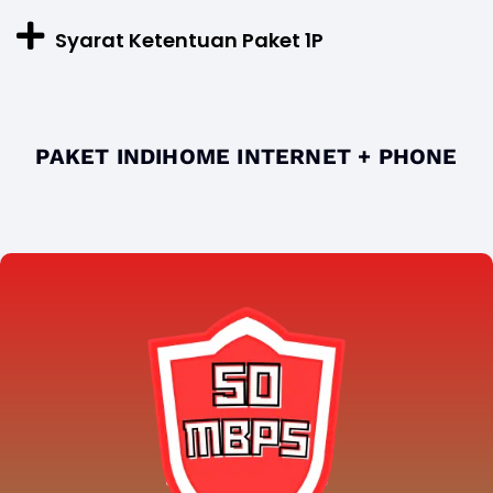
Syarat Ketentuan Paket 1P
PAKET INDIHOME INTERNET + PHONE