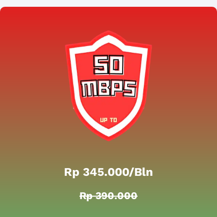
Rp 345.000/bln
Rp 390.000