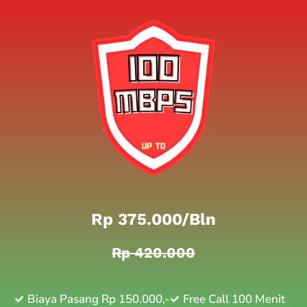
Rp 375.000/bln
Rp 420.000
Biaya Pasang Rp 150.000,-
Free Call 100 Menit