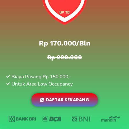
Rp 170.000/bln
Rp 220.000
Biaya Pasang Rp 150.000,-
Untuk Area Low Occupancy
DAFTAR SEKARANG