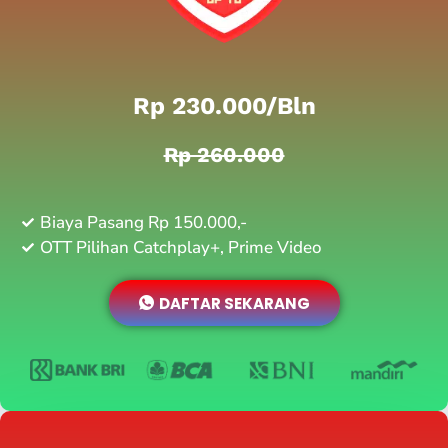
Rp 230.000/bln
Rp 260.000
Biaya Pasang Rp 150.000,-
OTT Pilihan Catchplay+, Prime Video
DAFTAR SEKARANG