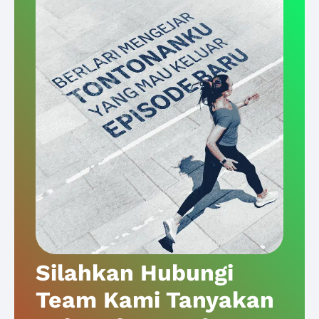
Silahkan Hubungi
Team Kami Tanyakan