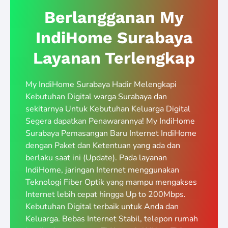
Berlangganan My
IndiHome Surabaya
Layanan Terlengkap
My IndiHome Surabaya Hadir Melengkapi
Kebutuhan Digital warga Surabaya dan
sekitarnya Untuk Kebutuhan Keluarga Digital
Segera dapatkan Penawarannya! My IndiHome
Surabaya Pemasangan Baru Internet IndiHome
dengan Paket dan Ketentuan yang ada dan
berlaku saat ini (Update). Pada layanan
IndiHome, jaringan Internet menggunakan
Teknologi Fiber Optik yang mampu mengakses
Internet lebih cepat hingga Up to 200Mbps.
Kebutuhan Digital terbaik untuk Anda dan
Keluarga. Bebas Internet Stabil, telepon rumah