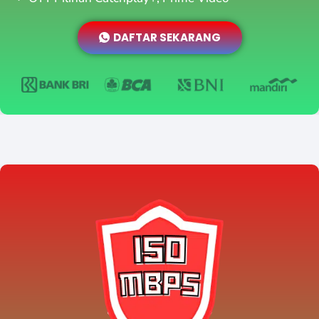
DAFTAR SEKARANG