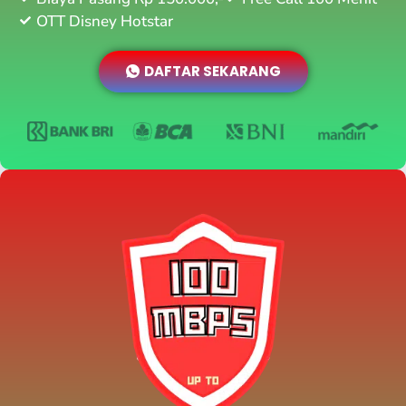
OTT Disney Hotstar
DAFTAR SEKARANG