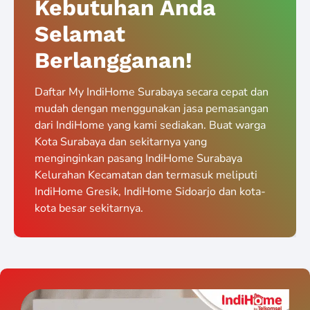
Kebutuhan Anda
Selamat
Berlangganan!
Daftar My IndiHome Surabaya secara cepat dan
mudah dengan menggunakan jasa pemasangan
dari IndiHome yang kami sediakan. Buat warga
Kota Surabaya dan sekitarnya yang
menginginkan pasang IndiHome Surabaya
Kelurahan Kecamatan dan termasuk meliputi
IndiHome Gresik, IndiHome Sidoarjo dan kota-
kota besar sekitarnya.