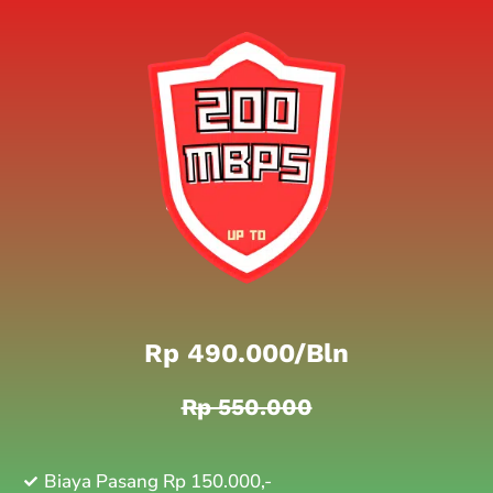
Rp 490.000/bln
Rp 550.000
Biaya Pasang Rp 150.000,-