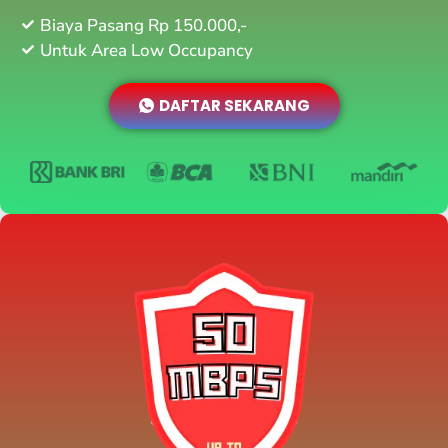
Biaya Pasang Rp 150.000,-
Untuk Area Low Occupancy
DAFTAR SEKARANG