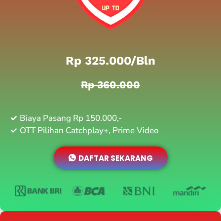
Rp 325.000/bln
Rp 360.000
Biaya Pasang Rp 150.000,-
OTT Pilihan Catchplay+, Prime Video
DAFTAR SEKARANG