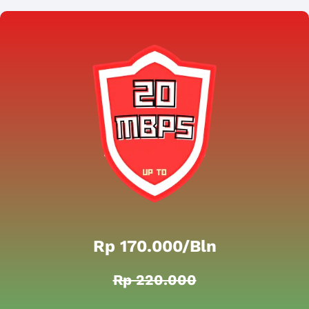
Rp 170.000/bln
Rp 220.000