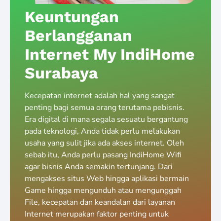
Keuntungan
Berlangganan
Internet My IndiHome
Surabaya
Kecepatan internet adalah hal yang sangat
penting bagi semua orang terutama pebisnis.
Era digital di mana segala sesuatu bergantung
pada teknologi, Anda tidak perlu melakukan
usaha yang sulit jika ada akses internet. Oleh
sebab itu, Anda perlu pasang IndiHome Wifi
agar bisnis Anda semakin tertunjang. Dari
mengakses situs Web hingga aplikasi bermain
Game hingga mengunduh atau mengunggah
File, kecepatan dan keandalan dari layanan
Internet merupakan faktor penting untuk