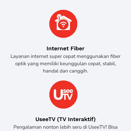
Internet Fiber
Layanan internet super cepat menggunakan fiber
optik yang memiliki keunggulan cepat, stabil,
handal dan canggih.
UseeTV (TV Interaktif)
Pengalaman nonton lebih seru di UseeTV! Bisa