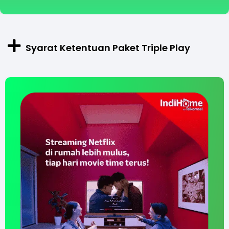
Syarat Ketentuan Paket Triple Play