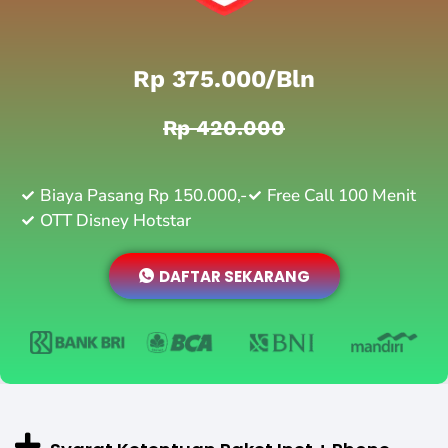
Rp 375.000/bln
Rp 420.000
Biaya Pasang Rp 150.000,-
Free Call 100 Menit
OTT Disney Hotstar
DAFTAR SEKARANG