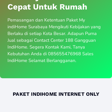
Cepat Untuk Rumah
Pemasangan dan Ketentuan Paket My
indiHome Surabaya Mengikuti Kebijakan yang
Berlaku di setiap Kota Besar. Adapun Purna
Jual sebagai Contact Center 188 Gangguan
IndiHome. Segera Kontak Kami, Tanya
Kebutuhan Anda di 085655476968 Sales
IndiHome Selamat Berlangganan.
PAKET INDIHOME INTERNET ONLY