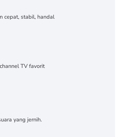
 cepat, stabil, handal
channel TV favorit
uara yang jernih.