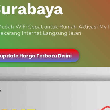
urabaya
Mudah WiFi Cepat untuk Rumah Aktivasi My
ekarang Internet Langsung Jalan
 update Harga Terbaru Disini