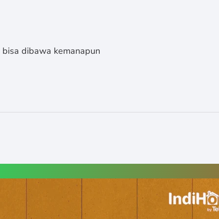
s bisa dibawa kemanapun