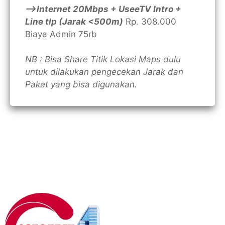
—>Internet 20Mbps + UseeTV Intro +
Line tlp (Jarak <500m)
Rp. 308.000
Biaya Admin 75rb
NB : Bisa Share Titik Lokasi Maps dulu
untuk dilakukan pengecekan Jarak dan
Paket yang bisa digunakan.