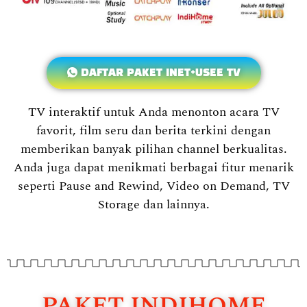
DAFTAR PAKET INET+USEE TV
TV interaktif untuk Anda menonton acara TV
favorit, film seru dan berita terkini dengan
memberikan banyak pilihan channel berkualitas.
Anda juga dapat menikmati berbagai fitur menarik
seperti Pause and Rewind, Video on Demand, TV
Storage dan lainnya.
PAKET INDIHOME