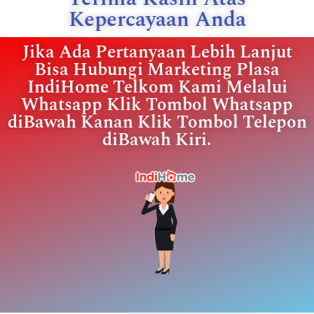
Kepercayaan Anda
Jika Ada Pertanyaan Lebih Lanjut
Bisa Hubungi Marketing Plasa
IndiHome Telkom Kami Melalui
Whatsapp Klik Tombol Whatsapp
diBawah Kanan Klik Tombol Telepon
diBawah Kiri.