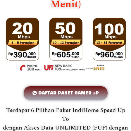
Menit)
DAFTAR PAKET GAMER 3P
Terdapat 6 Pilihan Paket IndiHome Speed Up
To
dengan Akses Data UNLIMITED (FUP) dengan