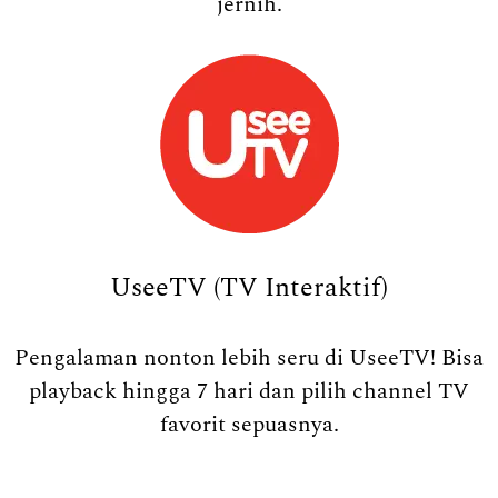
jernih.
UseeTV (TV Interaktif)
Pengalaman nonton lebih seru di UseeTV! Bisa
playback hingga 7 hari dan pilih channel TV
favorit sepuasnya.