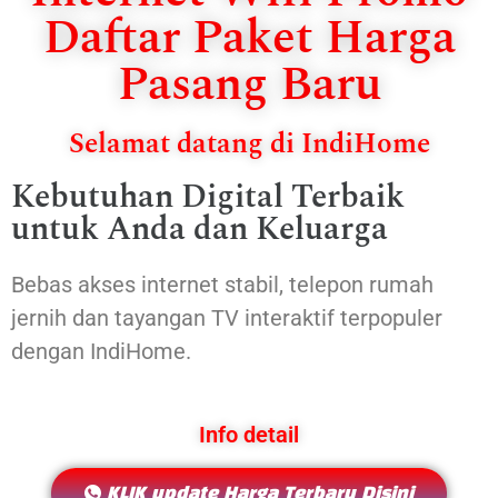
Daftar Paket Harga
Pasang Baru
Selamat datang di IndiHome
Kebutuhan Digital Terbaik
untuk Anda dan Keluarga
Bebas akses internet stabil, telepon rumah
jernih dan tayangan TV interaktif terpopuler
dengan IndiHome.
Info detail
KLIK update Harga Terbaru Disini