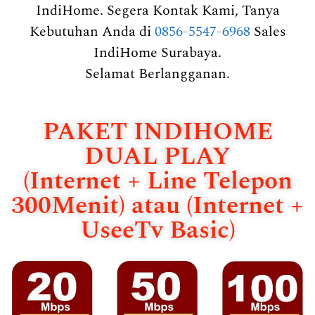
IndiHome. Segera Kontak Kami, Tanya
Kebutuhan Anda di
0856-5547-6968
Sales
IndiHome Surabaya.
Selamat Berlangganan.
PAKET INDIHOME
DUAL PLAY
(Internet + Line Telepon
300Menit) atau (Internet +
UseeTv Basic)