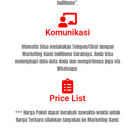
IndiHome".
Komunikasi
Otomatis bisa melakukan Telepon/Chat dengan
Marketing Kami IndiHome Surabaya. Anda bisa
melengkapi data-data Anda dan mengirimnya juga via
Whatsapp.
Price List
*** Harga Paket dapat berubah sewaktu-waktu untuk
Harga Terbaru silahkan tanyakan ke Marketing Kami.