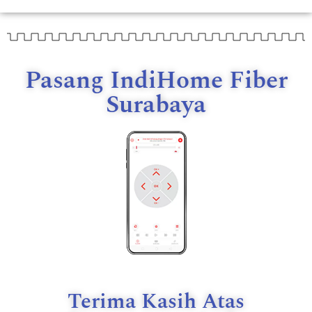
Pasang IndiHome Fiber
Surabaya
Terima Kasih Atas