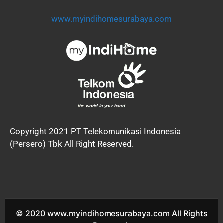
www.myindihomesurabaya.com
Copyright 2021 PT Telekomunikasi Indonesia
(Persero) Tbk All Right Reserved.
© 2020 www.myindihomesurabaya.com All Rights