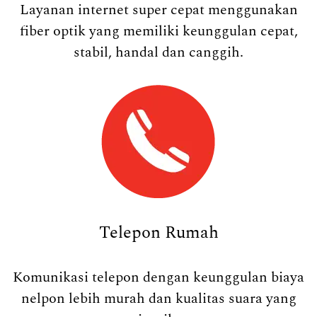
Layanan internet super cepat menggunakan
fiber optik yang memiliki keunggulan cepat,
stabil, handal dan canggih.
Telepon Rumah
Komunikasi telepon dengan keunggulan biaya
nelpon lebih murah dan kualitas suara yang