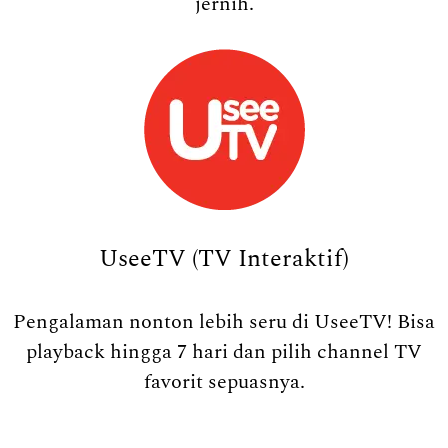
jernih.
UseeTV (TV Interaktif)
Pengalaman nonton lebih seru di UseeTV! Bisa
playback hingga 7 hari dan pilih channel TV
favorit sepuasnya.