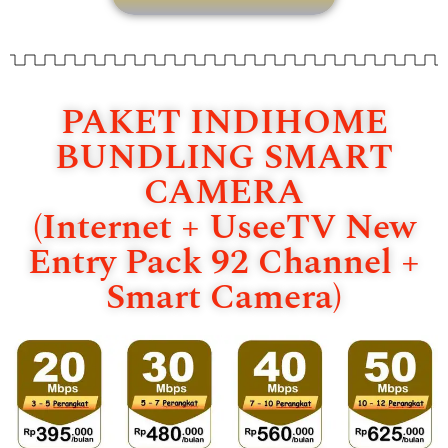
PAKET INDIHOME
BUNDLING SMART
CAMERA
(Internet + UseeTV New
Entry Pack 92 Channel +
Smart Camera)