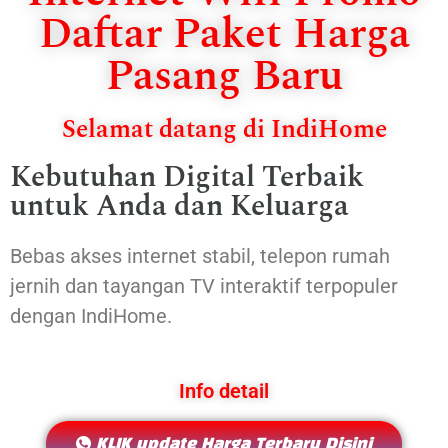
Daftar Paket Harga
Pasang Baru
Selamat datang di IndiHome
Kebutuhan Digital Terbaik
untuk Anda dan Keluarga
Bebas akses internet stabil, telepon rumah
jernih dan tayangan TV interaktif terpopuler
dengan IndiHome.
Info detail
KLIK update Harga Terbaru Disini