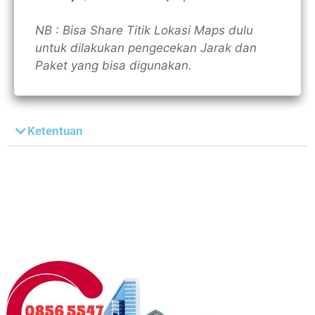
NB : Bisa Share Titik Lokasi Maps dulu
untuk dilakukan pengecekan Jarak dan
Paket yang bisa digunakan.
Ketentuan