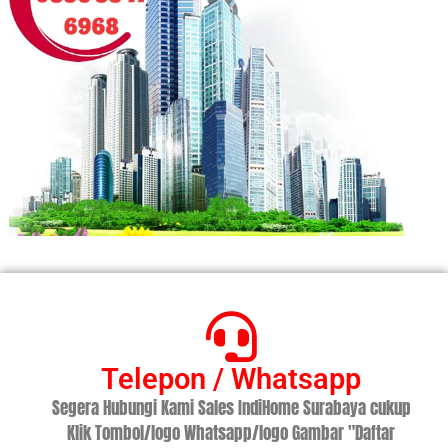
Telepon / Whatsapp
Segera Hubungi Kami Sales IndiHome Surabaya cukup
Klik Tombol/logo Whatsapp/logo Gambar "Daftar