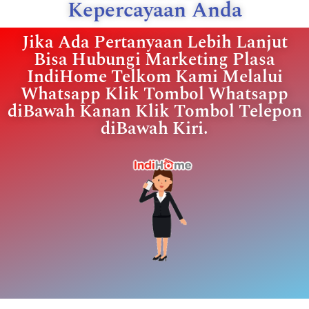
Kepercayaan Anda
Jika Ada Pertanyaan Lebih Lanjut
Bisa Hubungi Marketing Plasa
IndiHome Telkom Kami Melalui
Whatsapp Klik Tombol Whatsapp
diBawah Kanan Klik Tombol Telepon
diBawah Kiri.