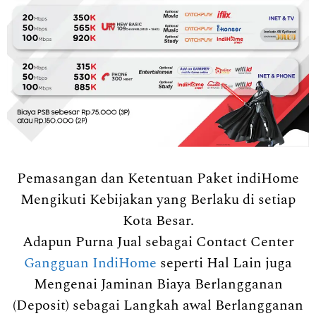
Pemasangan dan Ketentuan Paket indiHome
Mengikuti Kebijakan yang Berlaku di setiap
Kota Besar.
Adapun Purna Jual sebagai Contact Center
Gangguan IndiHome
seperti Hal Lain juga
Mengenai Jaminan Biaya Berlangganan
(Deposit) sebagai Langkah awal Berlangganan