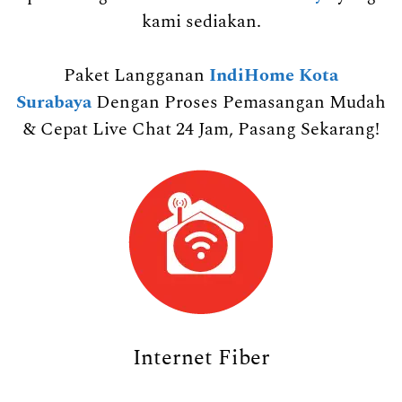
kami sediakan.
Paket Langganan
IndiHome Kota
Surabaya
Dengan Proses Pemasangan Mudah
& Cepat Live Chat 24 Jam, Pasang Sekarang!
Internet Fiber