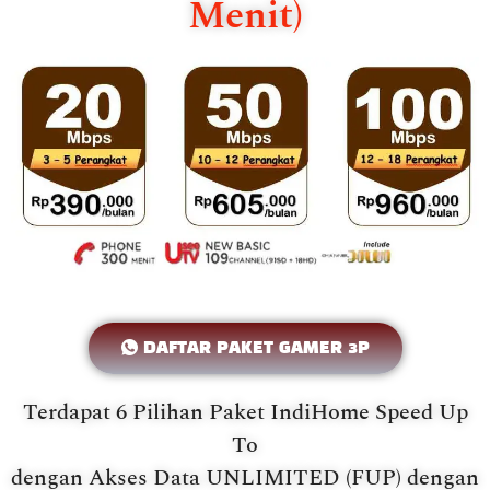
Menit)
DAFTAR PAKET GAMER 3P
Terdapat 6 Pilihan Paket IndiHome Speed Up
To
dengan Akses Data UNLIMITED (FUP) dengan