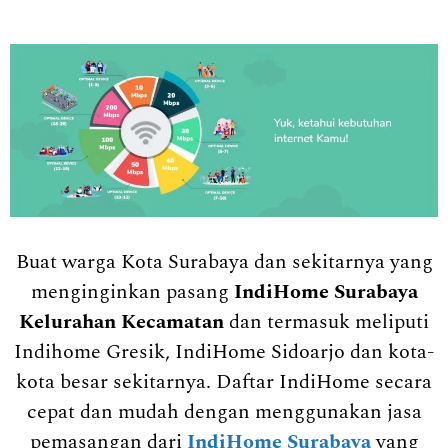
Buat warga Kota Surabaya dan sekitarnya yang
menginginkan pasang
IndiHome Surabaya
Kelurahan Kecamatan
dan termasuk meliputi
Indihome Gresik, IndiHome Sidoarjo dan kota-
kota besar sekitarnya. Daftar IndiHome secara
cepat dan mudah dengan menggunakan jasa
pemasangan dari
IndiHome Surabaya
yang