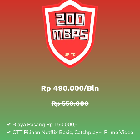
Rp 490.000/bln
Rp 550.000
Biaya Pasang Rp 150.000,-
OTT Pilihan Netflix Basic, Catchplay+, Prime Video