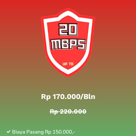
Rp 170.000/bln
Rp 220.000
Biaya Pasang Rp 150.000,-