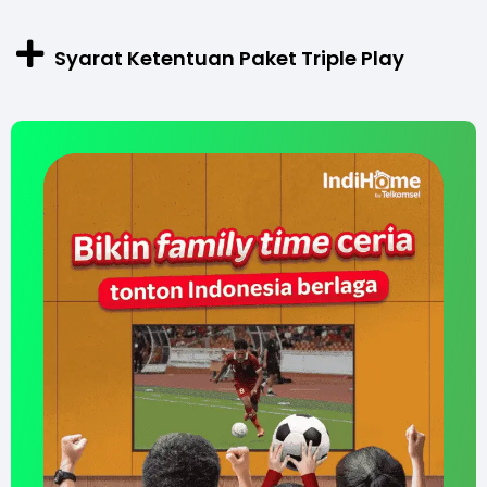
Syarat Ketentuan Paket Triple Play