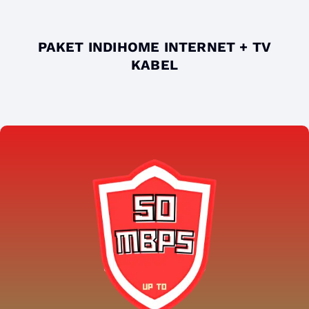
PAKET INDIHOME INTERNET + TV
KABEL