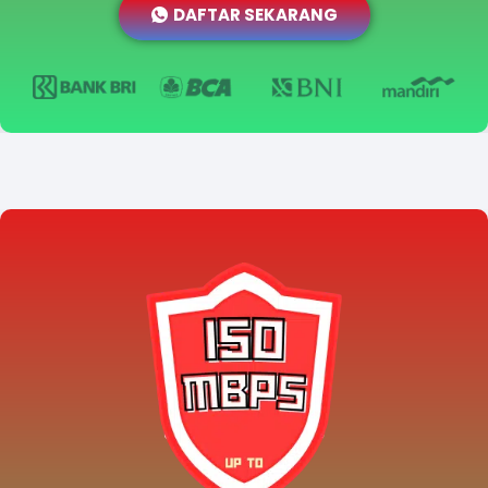
DAFTAR SEKARANG