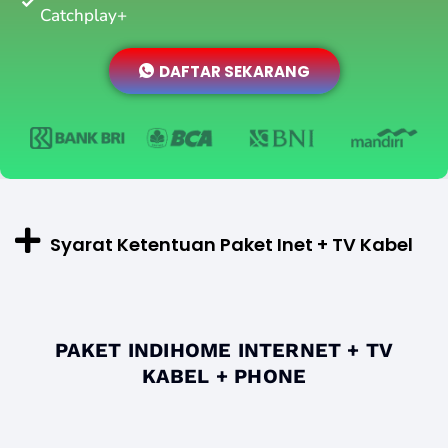
Catchplay+
DAFTAR SEKARANG
Syarat Ketentuan Paket Inet + TV Kabel
PAKET INDIHOME INTERNET + TV
KABEL + PHONE