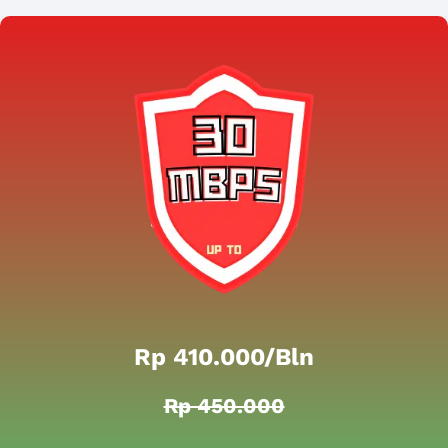
Rp 410.000/bln
Rp 450.000