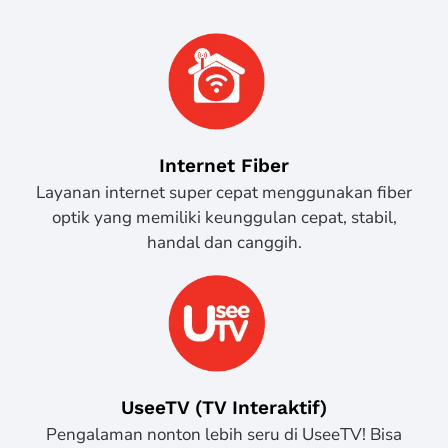
Internet Fiber
Layanan internet super cepat menggunakan fiber
optik yang memiliki keunggulan cepat, stabil,
handal dan canggih.
UseeTV (TV Interaktif)
Pengalaman nonton lebih seru di UseeTV! Bisa