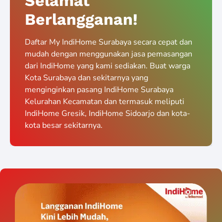
Selamat
Berlangganan!
Daftar My IndiHome Surabaya secara cepat dan
mudah dengan menggunakan jasa pemasangan
dari IndiHome yang kami sediakan. Buat warga
Kota Surabaya dan sekitarnya yang
menginginkan pasang IndiHome Surabaya
Kelurahan Kecamatan dan termasuk meliputi
IndiHome Gresik, IndiHome Sidoarjo dan kota-
kota besar sekitarnya.