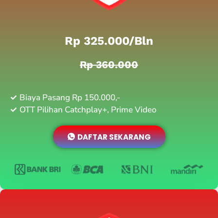
Rp 325.000/bln
Rp 360.000
Biaya Pasang Rp 150.000,-
OTT Pilihan Catchplay+, Prime Video
DAFTAR SEKARANG