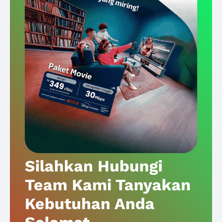
Silahkan Hubungi
Team Kami Tanyakan
Kebutuhan Anda