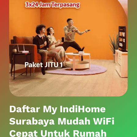
Daftar My IndiHome
Surabaya Mudah WiFi
Cepat Untuk Rumah