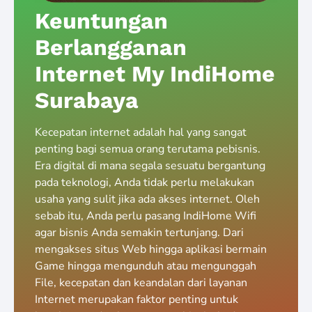
Keuntungan
Berlangganan
Internet My IndiHome
Surabaya
Kecepatan internet adalah hal yang sangat
penting bagi semua orang terutama pebisnis.
Era digital di mana segala sesuatu bergantung
pada teknologi, Anda tidak perlu melakukan
usaha yang sulit jika ada akses internet. Oleh
sebab itu, Anda perlu pasang IndiHome Wifi
agar bisnis Anda semakin tertunjang. Dari
mengakses situs Web hingga aplikasi bermain
Game hingga mengunduh atau mengunggah
File, kecepatan dan keandalan dari layanan
Internet merupakan faktor penting untuk