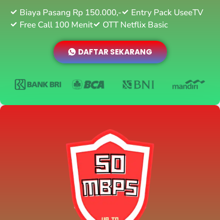
Biaya Pasang Rp 150.000,-
Entry Pack UseeTV
Free Call 100 Menit
OTT Netflix Basic
DAFTAR SEKARANG