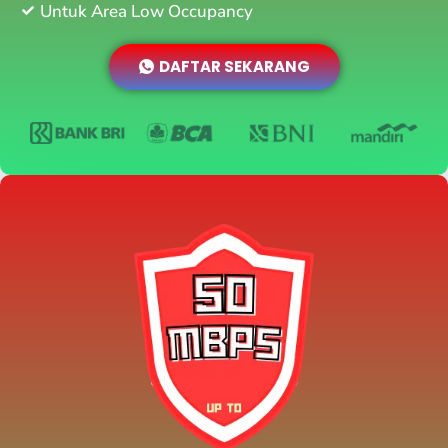
Untuk Area Low Occupancy
DAFTAR SEKARANG