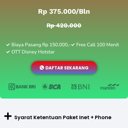
Rp 375.000/bln
Rp 420.000
Biaya Pasang Rp 150.000,-
Free Call 100 Menit
OTT Disney Hotstar
DAFTAR SEKARANG
Syarat Ketentuan Paket Inet + Phone