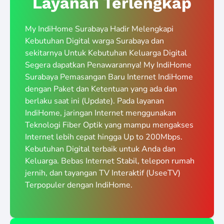
Layanan Terlengkap
My IndiHome Surabaya Hadir Melengkapi
Kebutuhan Digital warga Surabaya dan
sekitarnya Untuk Kebutuhan Keluarga Digital
Segera dapatkan Penawarannya! My IndiHome
Surabaya Pemasangan Baru Internet IndiHome
dengan Paket dan Ketentuan yang ada dan
berlaku saat ini (Update). Pada layanan
IndiHome, jaringan Internet menggunakan
Teknologi Fiber Optik yang mampu mengakses
Internet lebih cepat hingga Up to 200Mbps.
Kebutuhan Digital terbaik untuk Anda dan
Keluarga. Bebas Internet Stabil, telepon rumah
jernih, dan tayangan TV Interaktif (UseeTV)
Terpopuler dengan IndiHome.