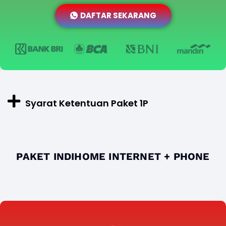
DAFTAR SEKARANG
Syarat Ketentuan Paket 1P
PAKET INDIHOME INTERNET + PHONE