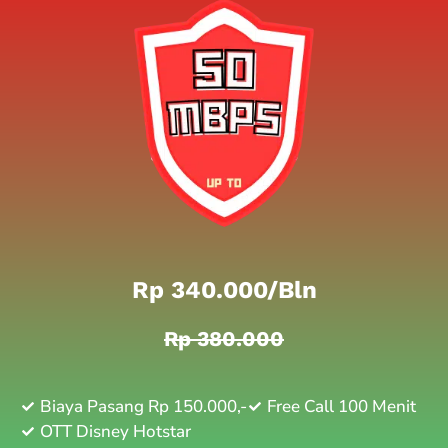
Rp 340.000/bln
Rp 380.000
Biaya Pasang Rp 150.000,-
Free Call 100 Menit
OTT Disney Hotstar