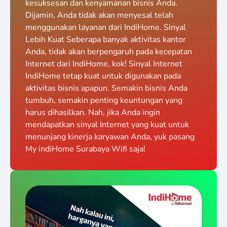
kesuksesan dan kenyamanan bisnis Anda.
Dijamin, Anda tidak akan menyesal telah
menggunakan layanan dari IndiHome. Sinyal
Lebih Kuat Seberapa banyak aktivitas kantor
Anda, tidak akan berpengaruh pada kecepatan
Internet dari IndiHome, kok! Sinyal Internet
IndiHome tetap kuat untuk digunakan pada
aktivitas bisnis apapun. Semakin bisnis Anda
tumbuh, semakin penting keuntungan yang
harus dihasilkan. Nah, jika Anda ingin
mendapatkan sinyal Internet yang kuat untuk
menunjang kinerja karyawan Anda, yuk pasang
My indiHome Surabaya Wifi saja!