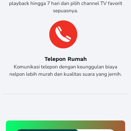
playback hingga 7 hari dan pilih channel TV favorit
sepuasnya.
Telepon Rumah
Komunikasi telepon dengan keunggulan biaya
nelpon lebih murah dan kualitas suara yang jernih.