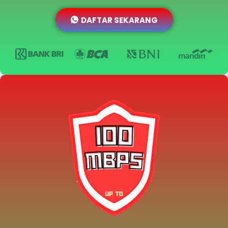
DAFTAR SEKARANG