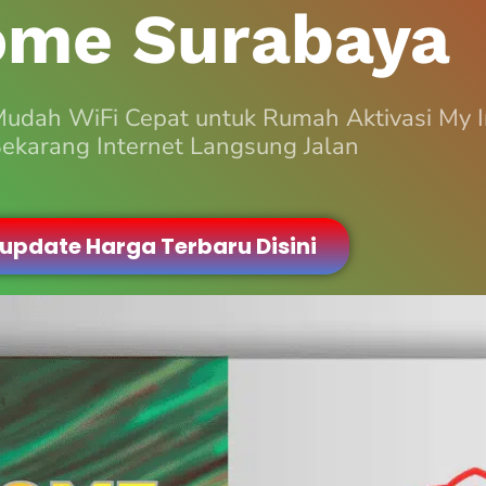
ome Surabaya
Mudah WiFi Cepat untuk Rumah Aktivasi My
ekarang Internet Langsung Jalan
 update Harga Terbaru Disini