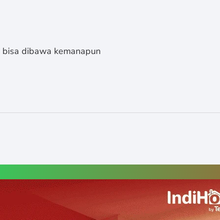
s bisa dibawa kemanapun