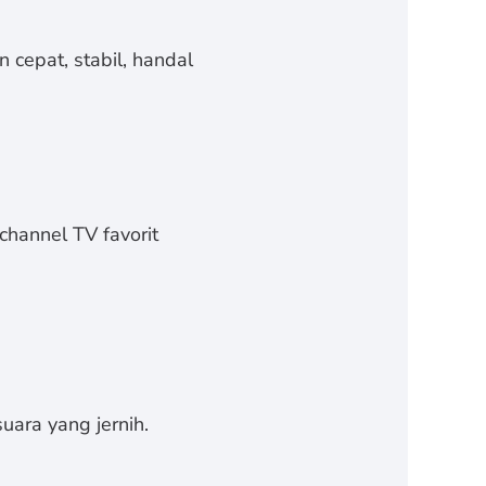
 cepat, stabil, handal
channel TV favorit
uara yang jernih.