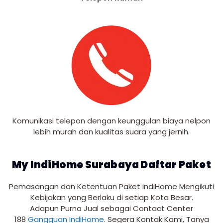
Komunikasi telepon dengan keunggulan biaya nelpon
lebih murah dan kualitas suara yang jernih.
My IndiHome Surabaya Daftar Paket
Pemasangan dan Ketentuan Paket indiHome Mengikuti
Kebijakan yang Berlaku di setiap Kota Besar.
Adapun Purna Jual sebagai Contact Center
188
Gangguan IndiHome
. Segera Kontak Kami, Tanya