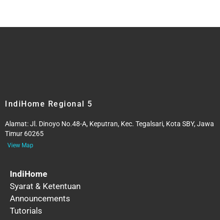
IndiHome Regional 5
Alamat:
Jl. Dinoyo No.48-A, Keputran, Kec. Tegalsari, Kota SBY, Jawa
Timur 60265
View Map
IndiHome
Syarat & Ketentuan
Announcements
Tutorials