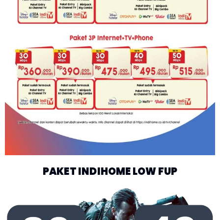
PAKET INDIHOME LOW FUP