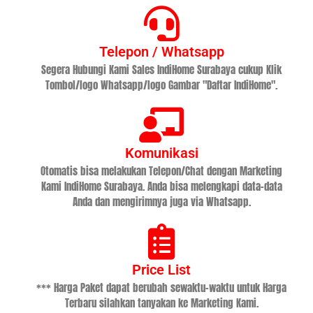
Telepon / Whatsapp
Segera Hubungi Kami Sales IndiHome Surabaya cukup Klik
Tombol/logo Whatsapp/logo Gambar "Daftar IndiHome".
Komunikasi
Otomatis bisa melakukan Telepon/Chat dengan Marketing
Kami IndiHome Surabaya. Anda bisa melengkapi data-data
Anda dan mengirimnya juga via Whatsapp.
Price List
*** Harga Paket dapat berubah sewaktu-waktu untuk Harga
Terbaru silahkan tanyakan ke Marketing Kami.