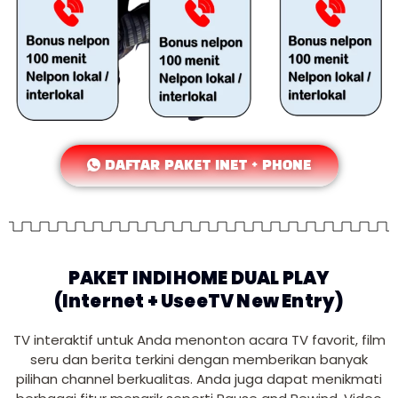
DAFTAR PAKET INET + PHONE
PAKET INDIHOME DUAL PLAY
(Internet + UseeTV New Entry)
TV interaktif untuk Anda menonton acara TV favorit, film
seru dan berita terkini dengan memberikan banyak
pilihan channel berkualitas. Anda juga dapat menikmati