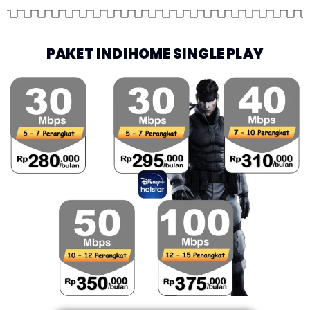
PAKET INDIHOME SINGLE PLAY