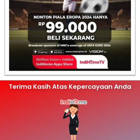
Terima Kasih Atas Kepercayaan Anda