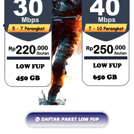
DAFTAR PAKET LOW FUP