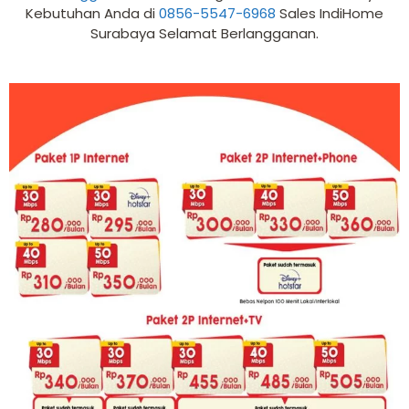
Kebutuhan Anda di
0856-5547-6968
Sales IndiHome
Surabaya Selamat Berlangganan.