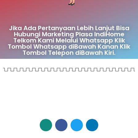
Jika Ada Pertanyaan Lebih Lanjut Bisa
Hubungi Marketing Plasa IndiHome
Telkom Kami Melalui Whatsapp Klik
Tombol Whatsapp diBawah Kanan Klik
Tombol Telepon diBawah Kiri.