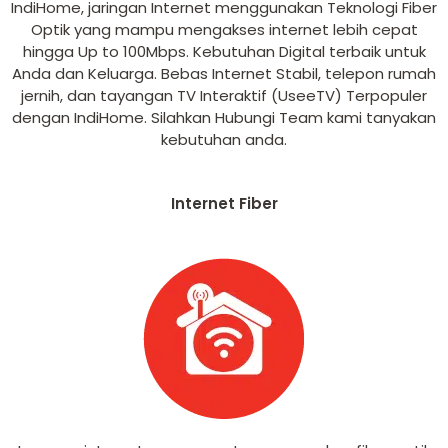
IndiHome, jaringan Internet menggunakan Teknologi Fiber
Optik yang mampu mengakses internet lebih cepat
hingga Up to 100Mbps. Kebutuhan Digital terbaik untuk
Anda dan Keluarga. Bebas Internet Stabil, telepon rumah
jernih, dan tayangan TV Interaktif (UseeTV) Terpopuler
dengan IndiHome. Silahkan Hubungi Team kami tanyakan
kebutuhan anda.
Internet Fiber