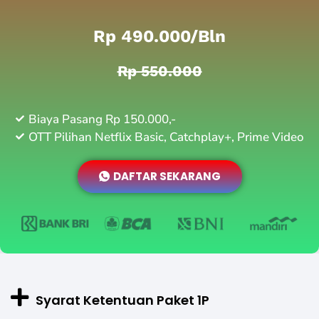
Rp 490.000/bln
Rp 550.000
Biaya Pasang Rp 150.000,-
OTT Pilihan Netflix Basic, Catchplay+, Prime Video
DAFTAR SEKARANG
Syarat Ketentuan Paket 1P