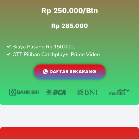
Rp 250.000/bln
Rp 285.000
Biaya Pasang Rp 150.000,-
OTT Pilihan Catchplay+, Prime Video
DAFTAR SEKARANG