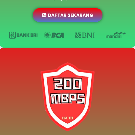
DAFTAR SEKARANG