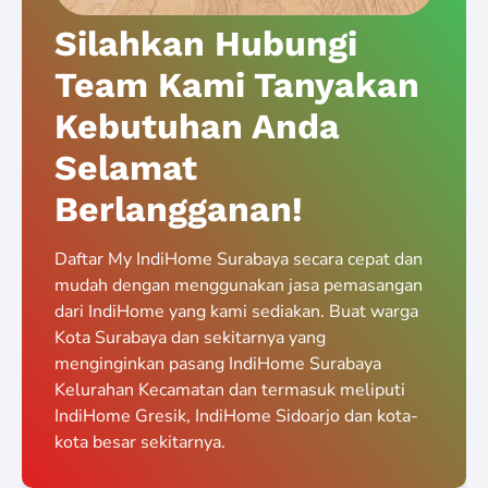
Silahkan Hubungi
Team Kami Tanyakan
Kebutuhan Anda
Selamat
Berlangganan!
Daftar My IndiHome Surabaya secara cepat dan
mudah dengan menggunakan jasa pemasangan
dari IndiHome yang kami sediakan. Buat warga
Kota Surabaya dan sekitarnya yang
menginginkan pasang IndiHome Surabaya
Kelurahan Kecamatan dan termasuk meliputi
IndiHome Gresik, IndiHome Sidoarjo dan kota-
kota besar sekitarnya.