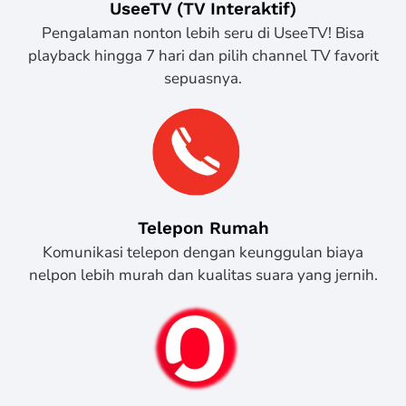
UseeTV (TV Interaktif)
Pengalaman nonton lebih seru di UseeTV! Bisa
playback hingga 7 hari dan pilih channel TV favorit
sepuasnya.
Telepon Rumah
Komunikasi telepon dengan keunggulan biaya
nelpon lebih murah dan kualitas suara yang jernih.