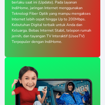
berlaku saat ini (Update). Pada layanan
IndiHome, jaringan Internet menggunakan
Teknologi Fiber Optik yang mampu mengakses
Internet lebih cepat hingga Up to 200Mbps.
Kebutuhan Digital terbaik untuk Anda dan
Keluarga. Bebas Internet Stabil, telepon rumah
jernih, dan tayangan TV Interaktif (UseeTV)
Terpopuler dengan IndiHome.