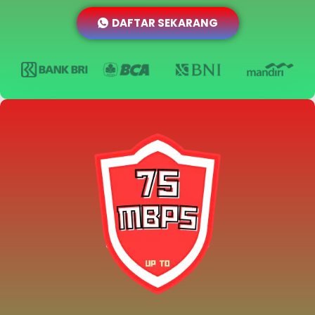
DAFTAR SEKARANG