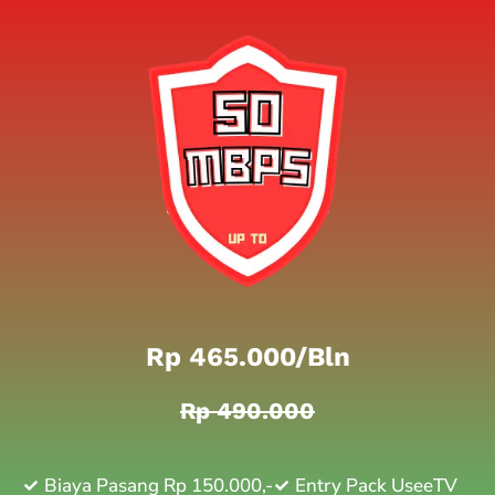
Rp 465.000/bln
Rp 490.000
Biaya Pasang Rp 150.000,-
Entry Pack UseeTV