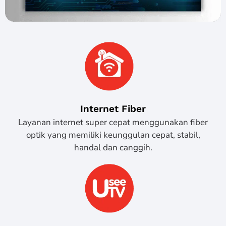
Internet Fiber
Layanan internet super cepat menggunakan fiber
optik yang memiliki keunggulan cepat, stabil,
handal dan canggih.