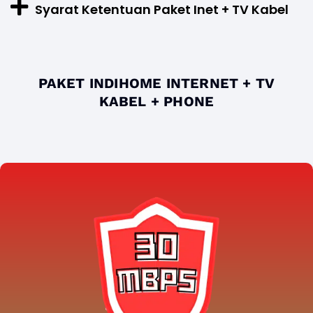
Syarat Ketentuan Paket Inet + TV Kabel
PAKET INDIHOME INTERNET + TV
KABEL + PHONE