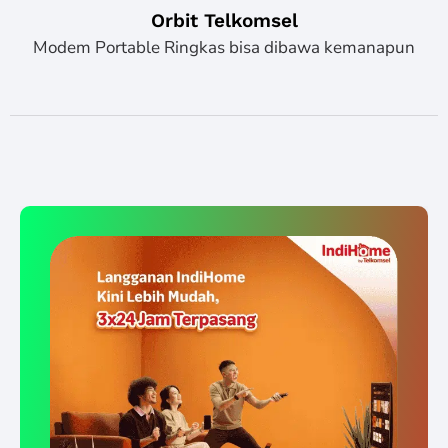
Orbit Telkomsel
Modem Portable Ringkas bisa dibawa kemanapun