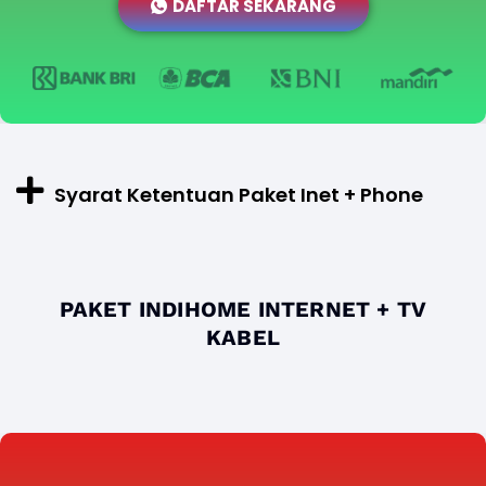
DAFTAR SEKARANG
Syarat Ketentuan Paket Inet + Phone
PAKET INDIHOME INTERNET + TV
KABEL