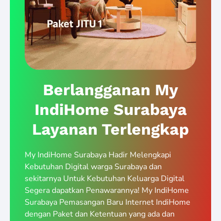
Berlangganan My
IndiHome Surabaya
Layanan Terlengkap
My IndiHome Surabaya Hadir Melengkapi
Kebutuhan Digital warga Surabaya dan
sekitarnya Untuk Kebutuhan Keluarga Digital
Segera dapatkan Penawarannya! My IndiHome
Surabaya Pemasangan Baru Internet IndiHome
dengan Paket dan Ketentuan yang ada dan