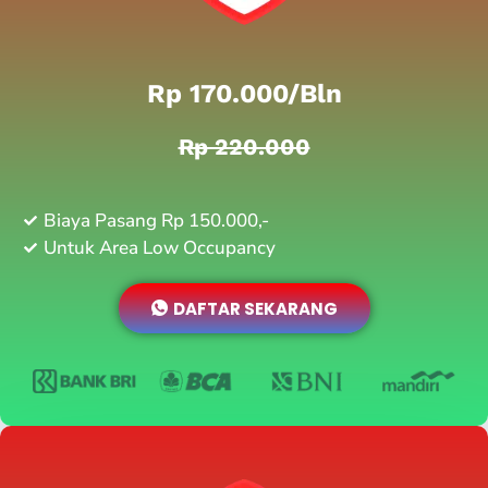
Rp 170.000/bln
Rp 220.000
Biaya Pasang Rp 150.000,-
Untuk Area Low Occupancy
DAFTAR SEKARANG