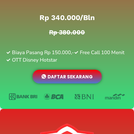
Rp 340.000/bln
Rp 380.000
Biaya Pasang Rp 150.000,-
Free Call 100 Menit
OTT Disney Hotstar
DAFTAR SEKARANG