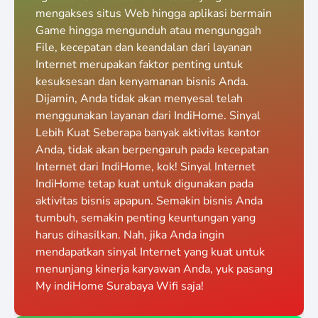
mengakses situs Web hingga aplikasi bermain
Game hingga mengunduh atau mengunggah
File, kecepatan dan keandalan dari layanan
Internet merupakan faktor penting untuk
kesuksesan dan kenyamanan bisnis Anda.
Dijamin, Anda tidak akan menyesal telah
menggunakan layanan dari IndiHome. Sinyal
Lebih Kuat Seberapa banyak aktivitas kantor
Anda, tidak akan berpengaruh pada kecepatan
Internet dari IndiHome, kok! Sinyal Internet
IndiHome tetap kuat untuk digunakan pada
aktivitas bisnis apapun. Semakin bisnis Anda
tumbuh, semakin penting keuntungan yang
harus dihasilkan. Nah, jika Anda ingin
mendapatkan sinyal Internet yang kuat untuk
menunjang kinerja karyawan Anda, yuk pasang
My indiHome Surabaya Wifi saja!