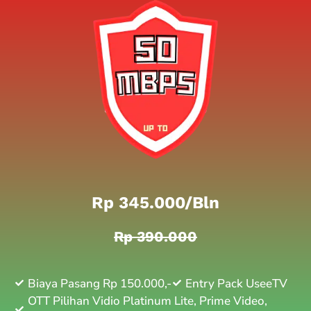
Rp 345.000/bln
Rp 390.000
Biaya Pasang Rp 150.000,-
Entry Pack UseeTV
OTT Pilihan Vidio Platinum Lite, Prime Video,