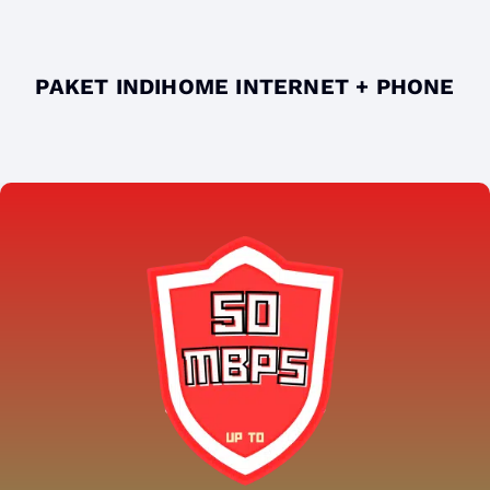
PAKET INDIHOME INTERNET + PHONE