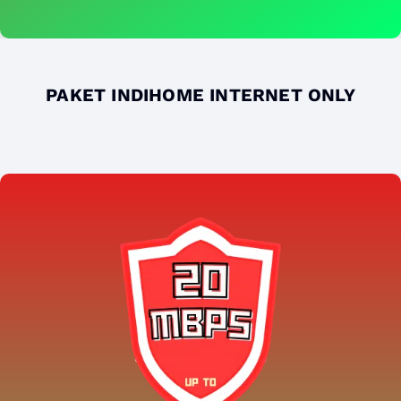
PAKET INDIHOME INTERNET ONLY