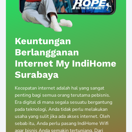
Keuntungan
Berlangganan
Internet My IndiHome
Surabaya
Kecepatan internet adalah hal yang sangat
penting bagi semua orang terutama pebisnis.
Era digital di mana segala sesuatu bergantung
pada teknologi, Anda tidak perlu melakukan
usaha yang sulit jika ada akses internet. Oleh
sebab itu, Anda perlu pasang IndiHome Wifi
agar bisnis Anda semakin tertunjang. Dari