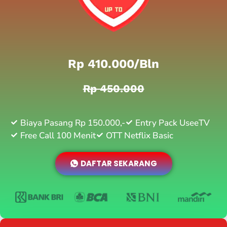
Rp 410.000/bln
Rp 450.000
Biaya Pasang Rp 150.000,-
Entry Pack UseeTV
Free Call 100 Menit
OTT Netflix Basic
DAFTAR SEKARANG