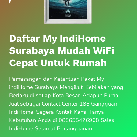
Daftar My IndiHome
Surabaya Mudah WiFi
Cepat Untuk Rumah
Pemasangan dan Ketentuan Paket My
indiHome Surabaya Mengikuti Kebijakan yang
Berlaku di setiap Kota Besar. Adapun Purna
Jual sebagai Contact Center 188 Gangguan
IndiHome. Segera Kontak Kami, Tanya
Kebutuhan Anda di 085655476968 Sales
IndiHome Selamat Berlangganan.