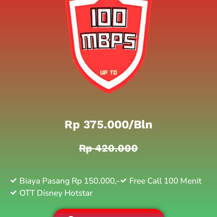
Rp 375.000/bln
Rp 420.000
Biaya Pasang Rp 150.000,-
Free Call 100 Menit
OTT Disney Hotstar