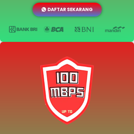
DAFTAR SEKARANG