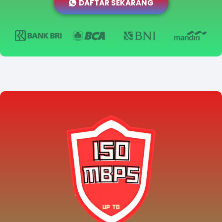
DAFTAR SEKARANG