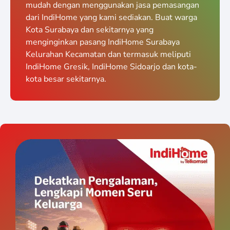
mudah dengan menggunakan jasa pemasangan
dari IndiHome yang kami sediakan. Buat warga
Kota Surabaya dan sekitarnya yang
menginginkan pasang IndiHome Surabaya
Kelurahan Kecamatan dan termasuk meliputi
IndiHome Gresik, IndiHome Sidoarjo dan kota-
kota besar sekitarnya.