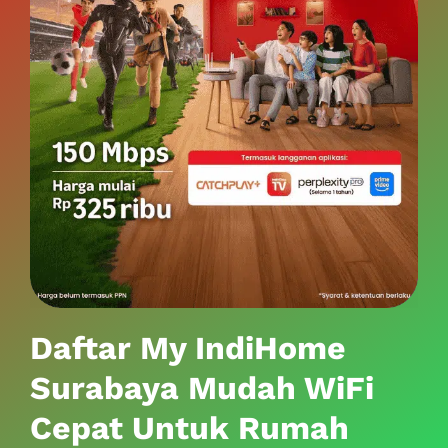
Daftar My IndiHome
Surabaya Mudah WiFi
Cepat Untuk Rumah