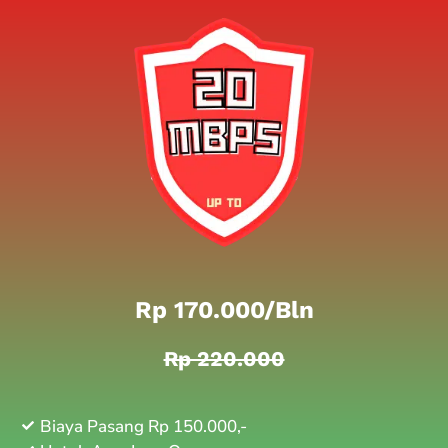
Rp 170.000/bln
Rp 220.000
Biaya Pasang Rp 150.000,-