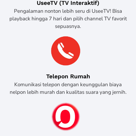
UseeTV (TV Interaktif)
Pengalaman nonton lebih seru di UseeTV! Bisa
playback hingga 7 hari dan pilih channel TV favorit
sepuasnya.
Telepon Rumah
Komunikasi telepon dengan keunggulan biaya
nelpon lebih murah dan kualitas suara yang jernih.