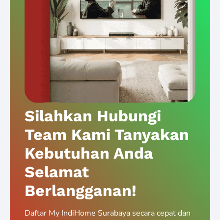
Silahkan Hubungi
Team Kami Tanyakan
Kebutuhan Anda
Selamat
Berlangganan!
Daftar My IndiHome Surabaya secara cepat dan