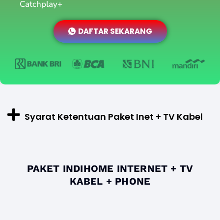
Catchplay+
DAFTAR SEKARANG
Syarat Ketentuan Paket Inet + TV Kabel
PAKET INDIHOME INTERNET + TV
KABEL + PHONE