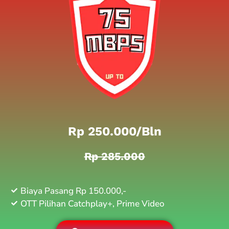
Rp 250.000/bln
Rp 285.000
Biaya Pasang Rp 150.000,-
OTT Pilihan Catchplay+, Prime Video