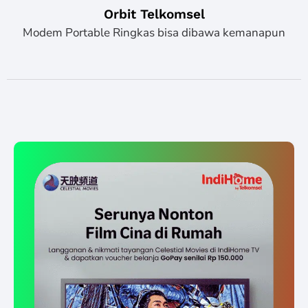
Orbit Telkomsel
Modem Portable Ringkas bisa dibawa kemanapun