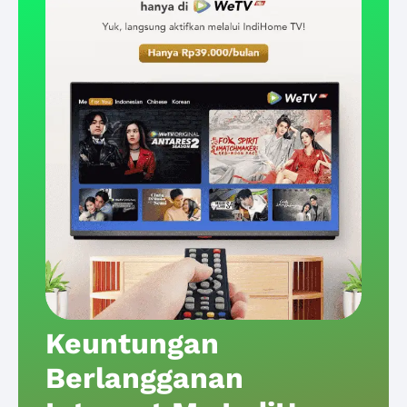
Keuntungan
Berlangganan