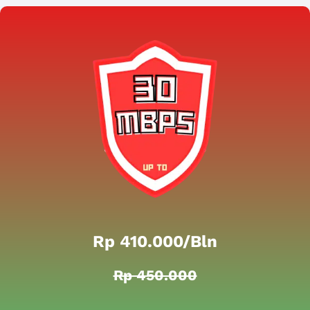
Rp 410.000/bln
Rp 450.000