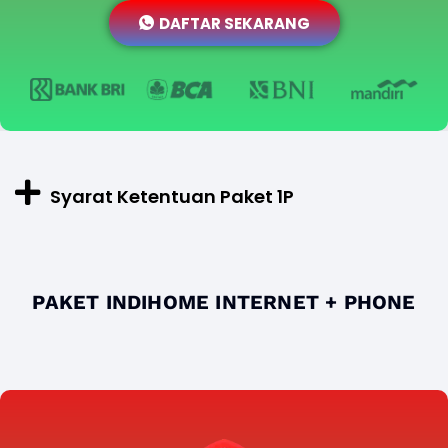
DAFTAR SEKARANG
Syarat Ketentuan Paket 1P
PAKET INDIHOME INTERNET + PHONE