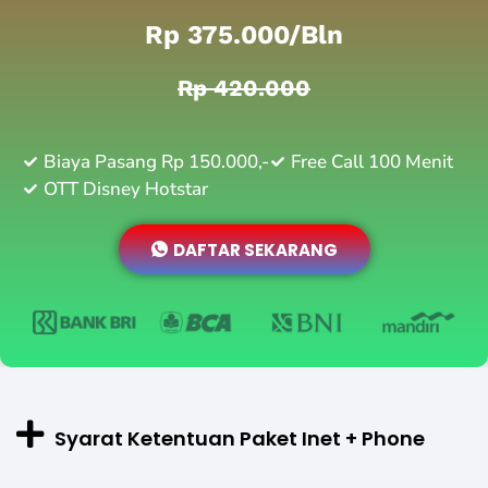
Rp 375.000/bln
Rp 420.000
Biaya Pasang Rp 150.000,-
Free Call 100 Menit
OTT Disney Hotstar
DAFTAR SEKARANG
Syarat Ketentuan Paket Inet + Phone