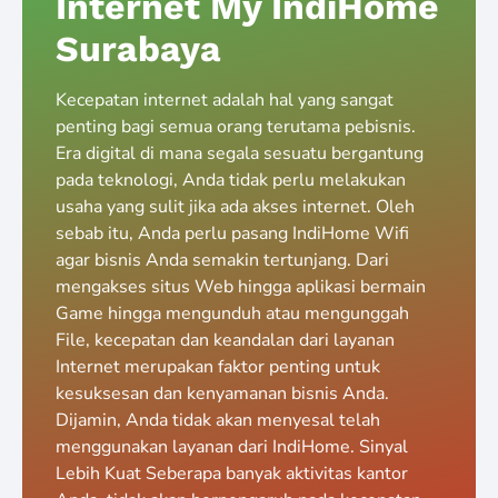
Internet My IndiHome
Surabaya
Kecepatan internet adalah hal yang sangat
penting bagi semua orang terutama pebisnis.
Era digital di mana segala sesuatu bergantung
pada teknologi, Anda tidak perlu melakukan
usaha yang sulit jika ada akses internet. Oleh
sebab itu, Anda perlu pasang IndiHome Wifi
agar bisnis Anda semakin tertunjang. Dari
mengakses situs Web hingga aplikasi bermain
Game hingga mengunduh atau mengunggah
File, kecepatan dan keandalan dari layanan
Internet merupakan faktor penting untuk
kesuksesan dan kenyamanan bisnis Anda.
Dijamin, Anda tidak akan menyesal telah
menggunakan layanan dari IndiHome. Sinyal
Lebih Kuat Seberapa banyak aktivitas kantor