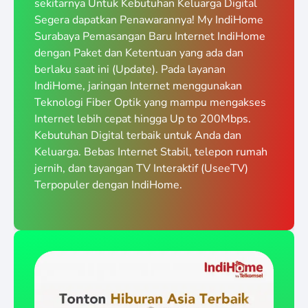
sekitarnya Untuk Kebutuhan Keluarga Digital
Segera dapatkan Penawarannya! My IndiHome
Surabaya Pemasangan Baru Internet IndiHome
dengan Paket dan Ketentuan yang ada dan
berlaku saat ini (Update). Pada layanan
IndiHome, jaringan Internet menggunakan
Teknologi Fiber Optik yang mampu mengakses
Internet lebih cepat hingga Up to 200Mbps.
Kebutuhan Digital terbaik untuk Anda dan
Keluarga. Bebas Internet Stabil, telepon rumah
jernih, dan tayangan TV Interaktif (UseeTV)
Terpopuler dengan IndiHome.