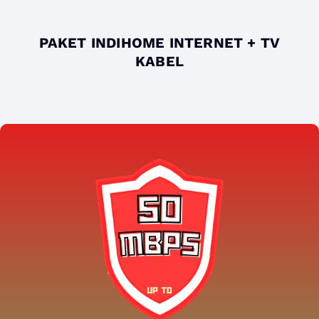
PAKET INDIHOME INTERNET + TV
KABEL