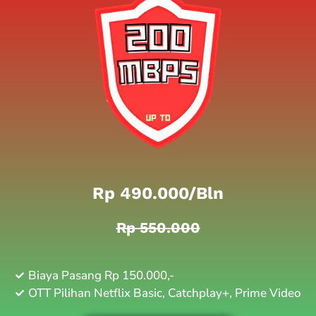
Rp 490.000/bln
Rp 550.000
Biaya Pasang Rp 150.000,-
OTT Pilihan Netflix Basic, Catchplay+, Prime Video