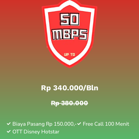
Rp 340.000/bln
Rp 380.000
Biaya Pasang Rp 150.000,-
Free Call 100 Menit
OTT Disney Hotstar