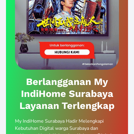
Berlangganan My
IndiHome Surabaya
Layanan Terlengkap
My IndiHome Surabaya Hadir Melengkapi
Kebutuhan Digital warga Surabaya dan