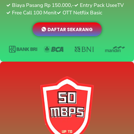
Biaya Pasang Rp 150.000,-
Entry Pack UseeTV
Free Call 100 Menit
OTT Netflix Basic
DAFTAR SEKARANG