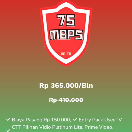
Rp 365.000/bln
Rp 410.000
Biaya Pasang Rp 150.000,-
Entry Pack UseeTV
OTT Pilihan Vidio Platinum Lite, Prime Video,