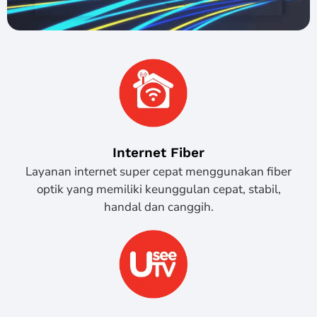
Internet Fiber
Layanan internet super cepat menggunakan fiber
optik yang memiliki keunggulan cepat, stabil,
handal dan canggih.