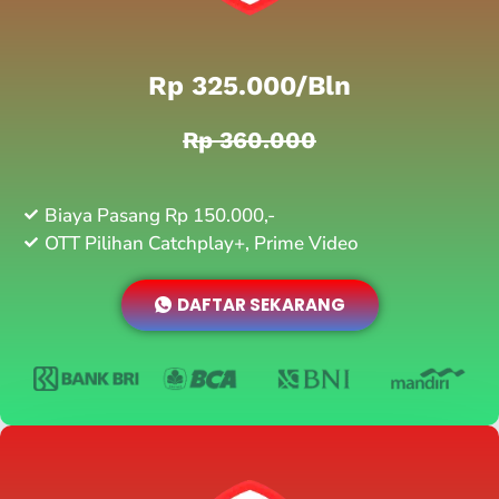
Rp 325.000/bln
Rp 360.000
Biaya Pasang Rp 150.000,-
OTT Pilihan Catchplay+, Prime Video
DAFTAR SEKARANG