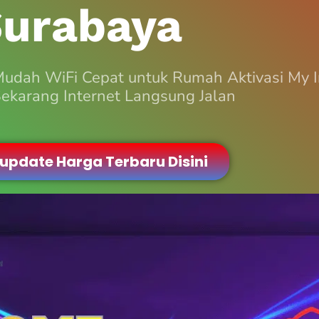
urabaya
Mudah WiFi Cepat untuk Rumah Aktivasi My
ekarang Internet Langsung Jalan
 update Harga Terbaru Disini