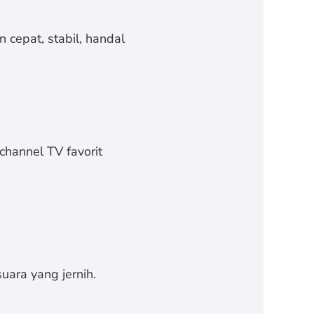
 cepat, stabil, handal
channel TV favorit
uara yang jernih.