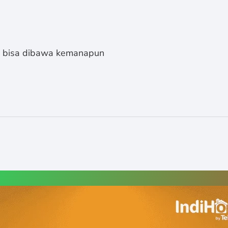
s bisa dibawa kemanapun