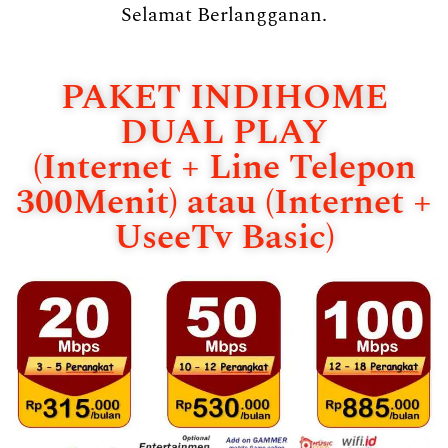
Selamat Berlangganan.
PAKET INDIHOME
DUAL PLAY
(Internet + Line Telepon
300Menit) atau (Internet +
UseeTv Basic)