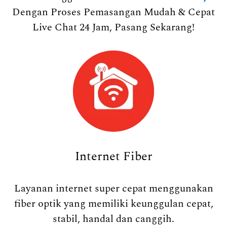
Dengan Proses Pemasangan Mudah & Cepat
Live Chat 24 Jam, Pasang Sekarang!
Internet Fiber
Layanan internet super cepat menggunakan
fiber optik yang memiliki keunggulan cepat,
stabil, handal dan canggih.