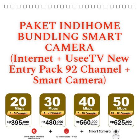
PAKET INDIHOME
BUNDLING SMART
CAMERA
(Internet + UseeTV New
Entry Pack 92 Channel +
Smart Camera)