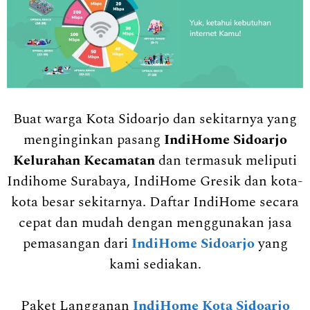
Buat warga Kota Sidoarjo dan sekitarnya yang
menginginkan pasang
IndiHome Sidoarjo
Kelurahan Kecamatan
dan termasuk meliputi
Indihome Surabaya, IndiHome Gresik dan kota-
kota besar sekitarnya. Daftar IndiHome secara
cepat dan mudah dengan menggunakan jasa
pemasangan dari
IndiHome Sidoarjo
yang
kami sediakan.
Paket Langganan
IndiHome Kota Sidoarjo