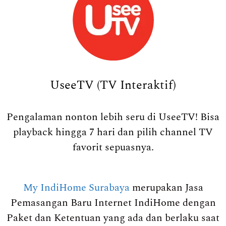
UseeTV (TV Interaktif)
Pengalaman nonton lebih seru di UseeTV! Bisa
playback hingga 7 hari dan pilih channel TV
favorit sepuasnya.
My IndiHome Surabaya
merupakan Jasa
Pemasangan Baru Internet IndiHome dengan
Paket dan Ketentuan yang ada dan berlaku saat