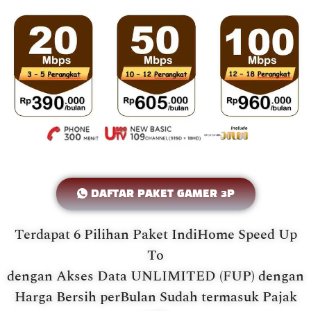
DAFTAR PAKET GAMER 3P
Terdapat 6 Pilihan Paket IndiHome Speed Up
To
dengan Akses Data UNLIMITED (FUP) dengan
Harga Bersih perBulan Sudah termasuk Pajak