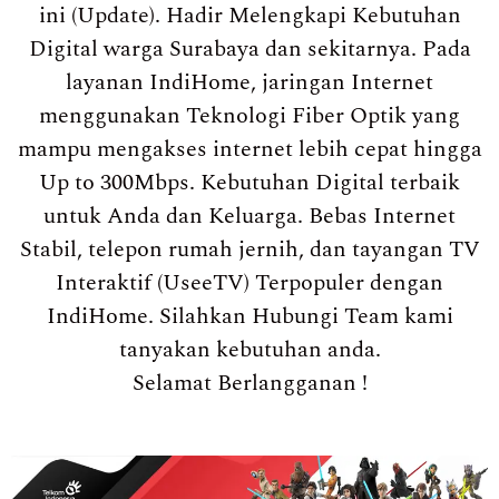
ini (Update). Hadir Melengkapi Kebutuhan
Digital warga Surabaya dan sekitarnya. Pada
layanan IndiHome, jaringan Internet
menggunakan Teknologi Fiber Optik yang
mampu mengakses internet lebih cepat hingga
Up to 300Mbps. Kebutuhan Digital terbaik
untuk Anda dan Keluarga. Bebas Internet
Stabil, telepon rumah jernih, dan tayangan TV
Interaktif (UseeTV) Terpopuler dengan
IndiHome. Silahkan Hubungi Team kami
tanyakan kebutuhan anda.
Selamat Berlangganan !