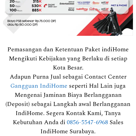
Pemasangan dan Ketentuan Paket indiHome
Mengikuti Kebijakan yang Berlaku di setiap
Kota Besar.
Adapun Purna Jual sebagai Contact Center
Gangguan IndiHome
seperti Hal Lain juga
Mengenai Jaminan Biaya Berlangganan
(Deposit) sebagai Langkah awal Berlangganan
IndiHome. Segera Kontak Kami, Tanya
Kebutuhan Anda di
0856-5547-6968
Sales
IndiHome Surabaya.