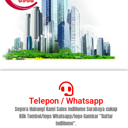
Telepon / Whatsapp
Segera Hubungi Kami Sales IndiHome Surabaya cukup
Klik Tombol/logo Whatsapp/logo Gambar "Daftar
IndiHome".