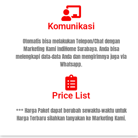
Komunikasi
Otomatis bisa melakukan Telepon/Chat dengan
Marketing Kami IndiHome Surabaya. Anda bisa
melengkapi data-data Anda dan mengirimnya juga via
Whatsapp.
Price List
*** Harga Paket dapat berubah sewaktu-waktu untuk
Harga Terbaru silahkan tanyakan ke Marketing Kami.