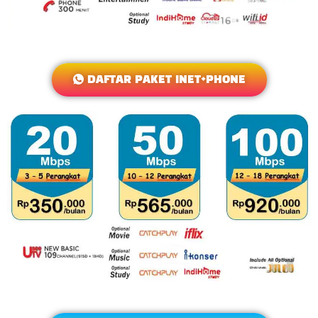
DAFTAR PAKET INET+PHONE