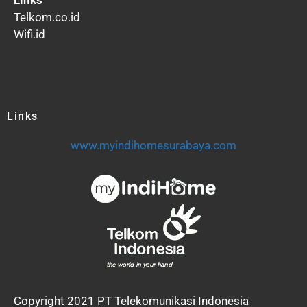
Telkom.co.id
Wifi.id
Links
www.myindihomesurabaya.com
Copyright 2021 PT Telekomunikasi Indonesia