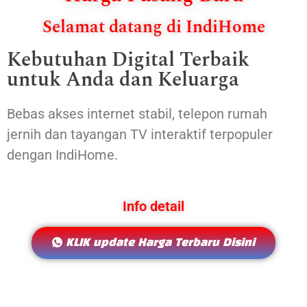
Selamat datang di IndiHome
Kebutuhan Digital Terbaik
untuk Anda dan Keluarga
Bebas akses internet stabil, telepon rumah
jernih dan tayangan TV interaktif terpopuler
dengan IndiHome.
Info detail
KLIK update Harga Terbaru Disini