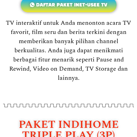
DAFTAR PAKET INET+USEE TV
TV interaktif untuk Anda menonton acara TV
favorit, film seru dan berita terkini dengan
memberikan banyak pilihan channel
berkualitas. Anda juga dapat menikmati
berbagai fitur menarik seperti Pause and
Rewind, Video on Demand, TV Storage dan
lainnya.
PAKET INDIHOME
TRIPLE PLAY (3P)