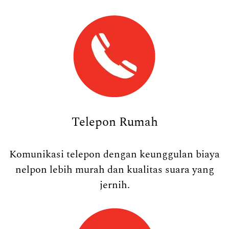
Telepon Rumah
Komunikasi telepon dengan keunggulan biaya
nelpon lebih murah dan kualitas suara yang
jernih.