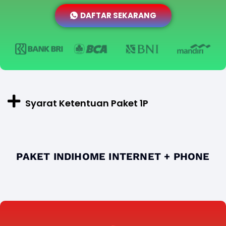
DAFTAR SEKARANG
Syarat Ketentuan Paket 1P
PAKET INDIHOME INTERNET + PHONE