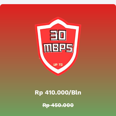
Rp 410.000/bln
Rp 450.000