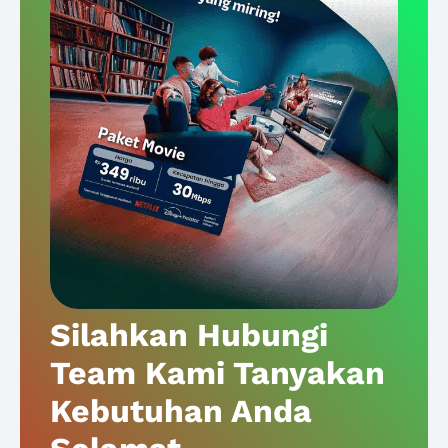
Silahkan Hubungi
Team Kami Tanyakan
Kebutuhan Anda