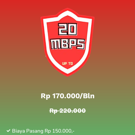
Rp 170.000/bln
Rp 220.000
Biaya Pasang Rp 150.000,-