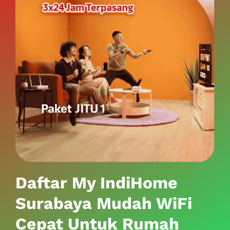
Daftar My IndiHome
Surabaya Mudah WiFi
Cepat Untuk Rumah