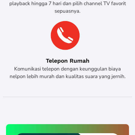
playback hingga 7 hari dan pilih channel TV favorit
sepuasnya.
Telepon Rumah
Komunikasi telepon dengan keunggulan biaya
nelpon lebih murah dan kualitas suara yang jernih.