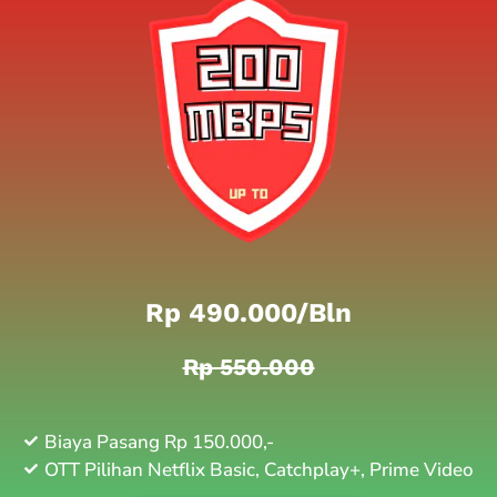
Rp 490.000/bln
Rp 550.000
Biaya Pasang Rp 150.000,-
OTT Pilihan Netflix Basic, Catchplay+, Prime Video