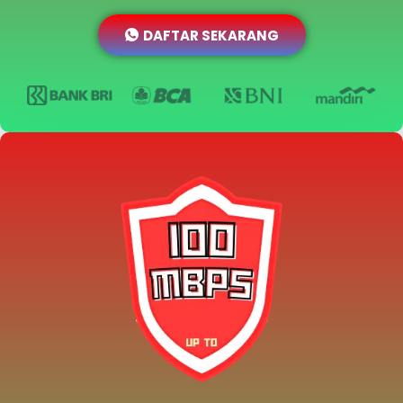
DAFTAR SEKARANG