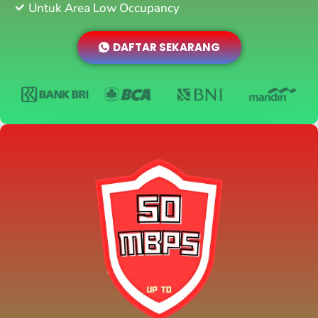
Untuk Area Low Occupancy
DAFTAR SEKARANG