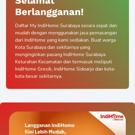
Selamat
Berlangganan!
Daftar My IndiHome Surabaya secara cepat dan
mudah dengan menggunakan jasa pemasangan
dari IndiHome yang kami sediakan. Buat warga
Kota Surabaya dan sekitarnya yang
menginginkan pasang IndiHome Surabaya
Kelurahan Kecamatan dan termasuk meliputi
IndiHome Gresik, IndiHome Sidoarjo dan kota-
kota besar sekitarnya.