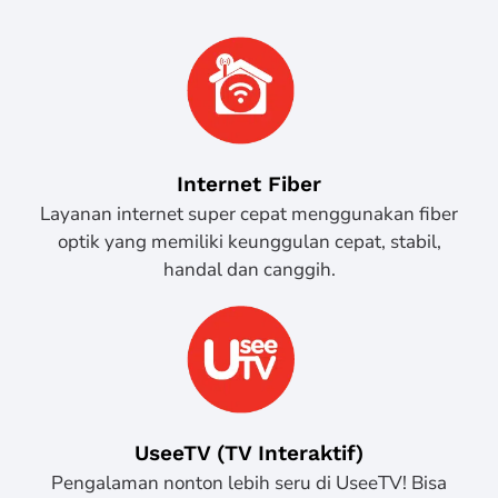
Internet Fiber
Layanan internet super cepat menggunakan fiber
optik yang memiliki keunggulan cepat, stabil,
handal dan canggih.
UseeTV (TV Interaktif)
Pengalaman nonton lebih seru di UseeTV! Bisa