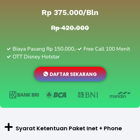
Rp 375.000/bln
Rp 420.000
Biaya Pasang Rp 150.000,-
Free Call 100 Menit
OTT Disney Hotstar
DAFTAR SEKARANG
Syarat Ketentuan Paket Inet + Phone