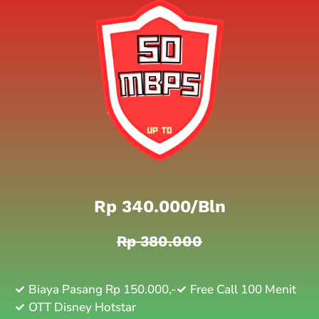
Rp 340.000/bln
Rp 380.000
Biaya Pasang Rp 150.000,-
Free Call 100 Menit
OTT Disney Hotstar