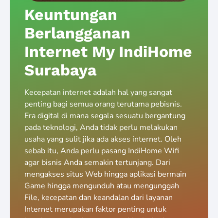
Keuntungan
Berlangganan
Internet My IndiHome
Surabaya
Kecepatan internet adalah hal yang sangat
penting bagi semua orang terutama pebisnis.
Era digital di mana segala sesuatu bergantung
pada teknologi, Anda tidak perlu melakukan
usaha yang sulit jika ada akses internet. Oleh
sebab itu, Anda perlu pasang IndiHome Wifi
agar bisnis Anda semakin tertunjang. Dari
mengakses situs Web hingga aplikasi bermain
Game hingga mengunduh atau mengunggah
File, kecepatan dan keandalan dari layanan
Internet merupakan faktor penting untuk