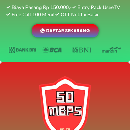
Biaya Pasang Rp 150.000,-
Entry Pack UseeTV
Free Call 100 Menit
OTT Netflix Basic
DAFTAR SEKARANG