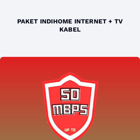
PAKET INDIHOME INTERNET + TV
KABEL