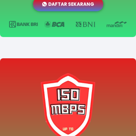
DAFTAR SEKARANG