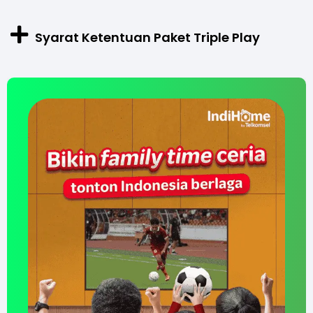
Syarat Ketentuan Paket Triple Play