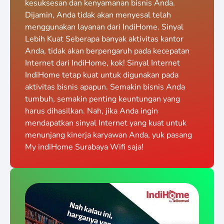
kesuksesan dan kenyamanan bisnis Anda.
Dijamin, Anda tidak akan menyesal telah
menggunakan layanan dari IndiHome. Sinyal
Lebih Kuat Seberapa banyak aktivitas kantor
Anda, tidak akan berpengaruh pada kecepatan
Internet dari IndiHome, kok! Sinyal Internet
IndiHome tetap kuat untuk digunakan pada
aktivitas bisnis apapun. Semakin bisnis Anda
tumbuh, semakin penting keuntungan yang
harus dihasilkan. Nah, jika Anda ingin
mendapatkan sinyal Internet yang kuat untuk
menunjang kinerja karyawan Anda, yuk pasang
My indiHome Surabaya Wifi saja!