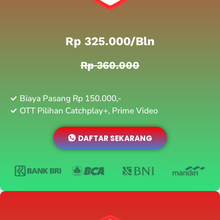
Rp 325.000/bln
Rp 360.000
Biaya Pasang Rp 150.000,-
OTT Pilihan Catchplay+, Prime Video
DAFTAR SEKARANG