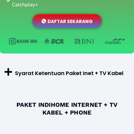
Catchplay+
DAFTAR SEKARANG
Syarat Ketentuan Paket Inet + TV Kabel
PAKET INDIHOME INTERNET + TV
KABEL + PHONE