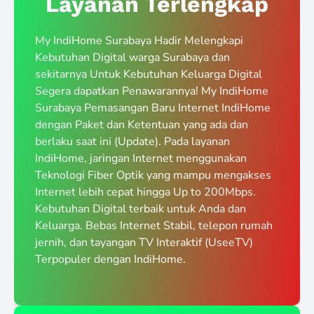
Layanan Terlengkap
My IndiHome Surabaya Hadir Melengkapi
Kebutuhan Digital warga Surabaya dan
sekitarnya Untuk Kebutuhan Keluarga Digital
Segera dapatkan Penawarannya! My IndiHome
Surabaya Pemasangan Baru Internet IndiHome
dengan Paket dan Ketentuan yang ada dan
berlaku saat ini (Update). Pada layanan
IndiHome, jaringan Internet menggunakan
Teknologi Fiber Optik yang mampu mengakses
Internet lebih cepat hingga Up to 200Mbps.
Kebutuhan Digital terbaik untuk Anda dan
Keluarga. Bebas Internet Stabil, telepon rumah
jernih, dan tayangan TV Interaktif (UseeTV)
Terpopuler dengan IndiHome.