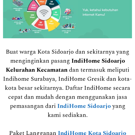
Buat warga Kota Sidoarjo dan sekitarnya yang
menginginkan pasang
IndiHome Sidoarjo
Kelurahan Kecamatan
dan termasuk meliputi
Indihome Surabaya, IndiHome Gresik dan kota-
kota besar sekitarnya. Daftar IndiHome secara
cepat dan mudah dengan menggunakan jasa
pemasangan dari
IndiHome Sidoarjo
yang
kami sediakan.
Paket Langganan
IndiHome Kota Sidoarjo