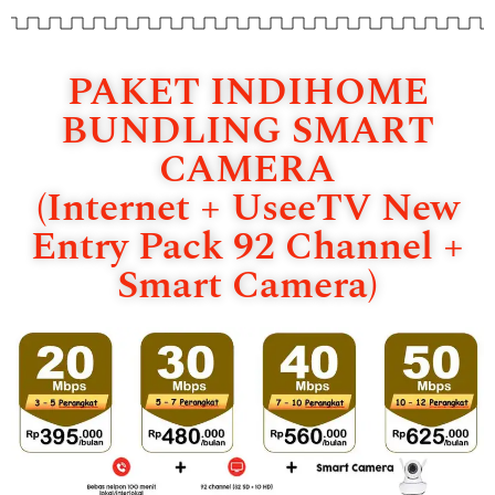
PAKET INDIHOME
BUNDLING SMART
CAMERA
(Internet + UseeTV New
Entry Pack 92 Channel +
Smart Camera)