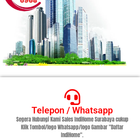
Telepon / Whatsapp
Segera Hubungi Kami Sales IndiHome Surabaya cukup
Klik Tombol/logo Whatsapp/logo Gambar "Daftar
IndiHome".