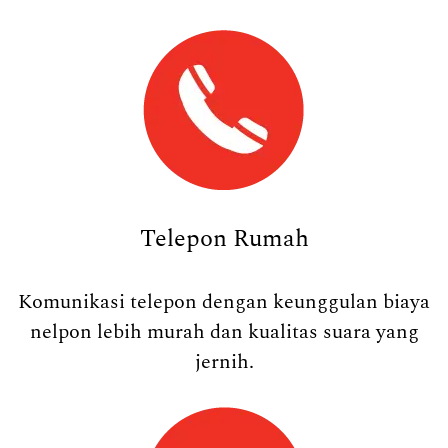
Telepon Rumah
Komunikasi telepon dengan keunggulan biaya
nelpon lebih murah dan kualitas suara yang
jernih.