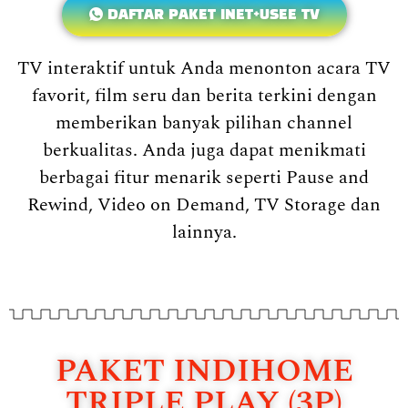
DAFTAR PAKET INET+USEE TV
TV interaktif untuk Anda menonton acara TV
favorit, film seru dan berita terkini dengan
memberikan banyak pilihan channel
berkualitas. Anda juga dapat menikmati
berbagai fitur menarik seperti Pause and
Rewind, Video on Demand, TV Storage dan
lainnya.
PAKET INDIHOME
TRIPLE PLAY (3P)