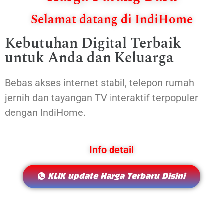
Selamat datang di IndiHome
Kebutuhan Digital Terbaik
untuk Anda dan Keluarga
Bebas akses internet stabil, telepon rumah
jernih dan tayangan TV interaktif terpopuler
dengan IndiHome.
Info detail
KLIK update Harga Terbaru Disini