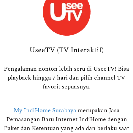
UseeTV (TV Interaktif)
Pengalaman nonton lebih seru di UseeTV! Bisa
playback hingga 7 hari dan pilih channel TV
favorit sepuasnya.
My IndiHome Surabaya
merupakan Jasa
Pemasangan Baru Internet IndiHome dengan
Paket dan Ketentuan yang ada dan berlaku saat