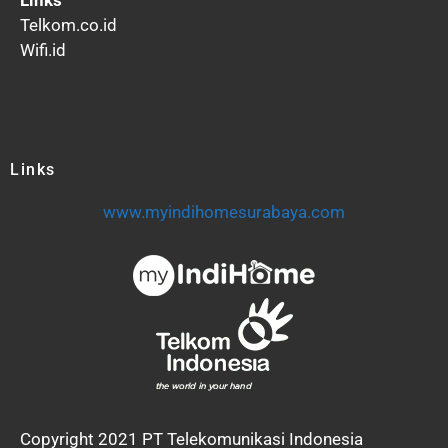
Telkom.co.id
Wifi.id
Links
www.myindihomesurabaya.com
Copyright 2021 PT Telekomunikasi Indonesia