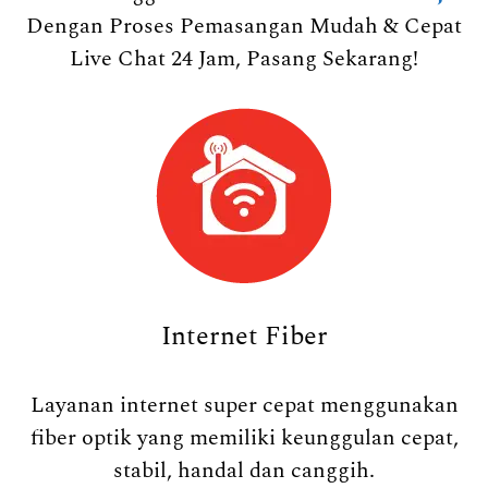
Dengan Proses Pemasangan Mudah & Cepat
Live Chat 24 Jam, Pasang Sekarang!
Internet Fiber
Layanan internet super cepat menggunakan
fiber optik yang memiliki keunggulan cepat,
stabil, handal dan canggih.