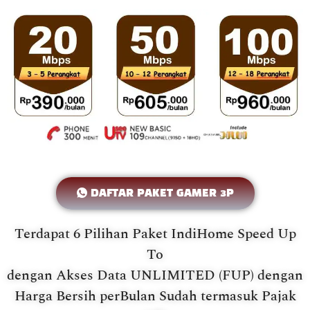
DAFTAR PAKET GAMER 3P
Terdapat 6 Pilihan Paket IndiHome Speed Up
To
dengan Akses Data UNLIMITED (FUP) dengan
Harga Bersih perBulan Sudah termasuk Pajak