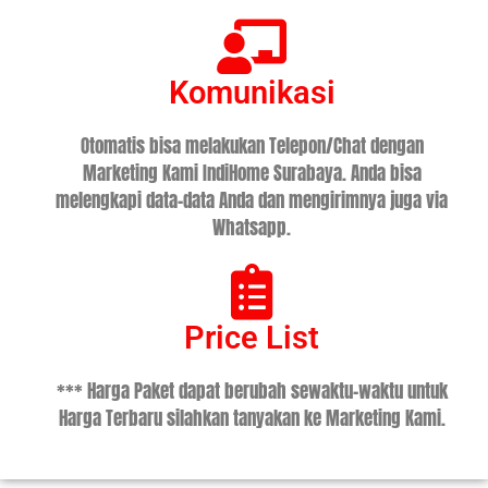
Komunikasi
Otomatis bisa melakukan Telepon/Chat dengan
Marketing Kami IndiHome Surabaya. Anda bisa
melengkapi data-data Anda dan mengirimnya juga via
Whatsapp.
Price List
*** Harga Paket dapat berubah sewaktu-waktu untuk
Harga Terbaru silahkan tanyakan ke Marketing Kami.