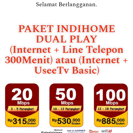
Selamat Berlangganan.
PAKET INDIHOME
DUAL PLAY
(Internet + Line Telepon
300Menit) atau (Internet +
UseeTv Basic)