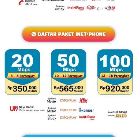
DAFTAR PAKET INET+PHONE