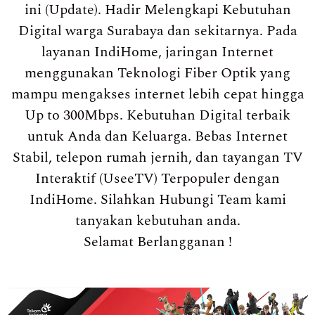
ini (Update). Hadir Melengkapi Kebutuhan
Digital warga Surabaya dan sekitarnya. Pada
layanan IndiHome, jaringan Internet
menggunakan Teknologi Fiber Optik yang
mampu mengakses internet lebih cepat hingga
Up to 300Mbps. Kebutuhan Digital terbaik
untuk Anda dan Keluarga. Bebas Internet
Stabil, telepon rumah jernih, dan tayangan TV
Interaktif (UseeTV) Terpopuler dengan
IndiHome. Silahkan Hubungi Team kami
tanyakan kebutuhan anda.
Selamat Berlangganan !