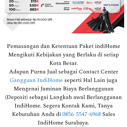
Pemasangan dan Ketentuan Paket indiHome
Mengikuti Kebijakan yang Berlaku di setiap
Kota Besar.
Adapun Purna Jual sebagai Contact Center
Gangguan IndiHome
seperti Hal Lain juga
Mengenai Jaminan Biaya Berlangganan
(Deposit) sebagai Langkah awal Berlangganan
IndiHome. Segera Kontak Kami, Tanya
Kebutuhan Anda di
0856-5547-6968
Sales
IndiHome Surabaya.