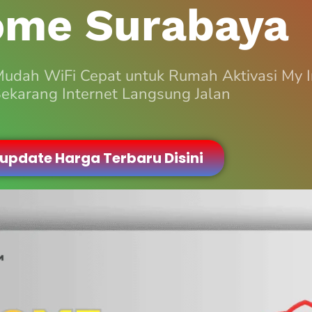
ome Surabaya
Mudah WiFi Cepat untuk Rumah Aktivasi My
ekarang Internet Langsung Jalan
 update Harga Terbaru Disini