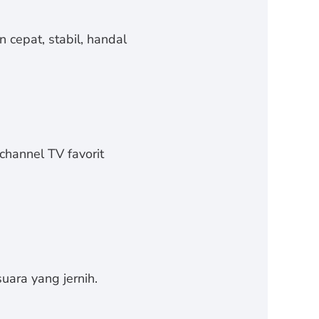
 cepat, stabil, handal
channel TV favorit
uara yang jernih.