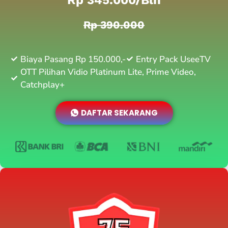
Rp 390.000
Biaya Pasang Rp 150.000,-
Entry Pack UseeTV
OTT Pilihan Vidio Platinum Lite, Prime Video,
Catchplay+
DAFTAR SEKARANG