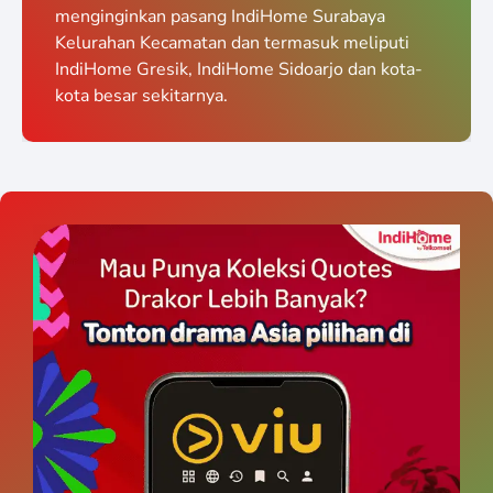
menginginkan pasang IndiHome Surabaya
Kelurahan Kecamatan dan termasuk meliputi
IndiHome Gresik, IndiHome Sidoarjo dan kota-
kota besar sekitarnya.