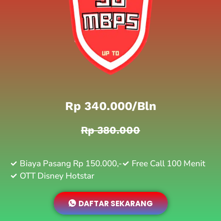
Rp 340.000/bln
Rp 380.000
Biaya Pasang Rp 150.000,-
Free Call 100 Menit
OTT Disney Hotstar
DAFTAR SEKARANG