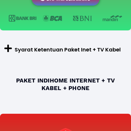
Syarat Ketentuan Paket Inet + TV Kabel
PAKET INDIHOME INTERNET + TV
KABEL + PHONE