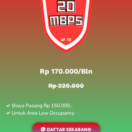
Rp 170.000/bln
Rp 220.000
Biaya Pasang Rp 150.000,-
Untuk Area Low Occupancy
DAFTAR SEKARANG