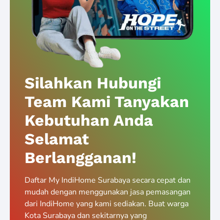
Silahkan Hubungi
Team Kami Tanyakan
Kebutuhan Anda
Selamat
Berlangganan!
Daftar My IndiHome Surabaya secara cepat dan
mudah dengan menggunakan jasa pemasangan
dari IndiHome yang kami sediakan. Buat warga
Kota Surabaya dan sekitarnya yang