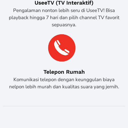
UseeTV (TV Interaktif)
Pengalaman nonton lebih seru di UseeTV! Bisa
playback hingga 7 hari dan pilih channel TV favorit
sepuasnya.
Telepon Rumah
Komunikasi telepon dengan keunggulan biaya
nelpon lebih murah dan kualitas suara yang jernih.