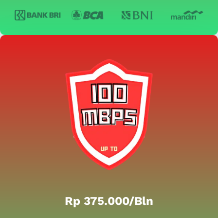
Rp 375.000/bln