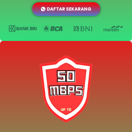
DAFTAR SEKARANG