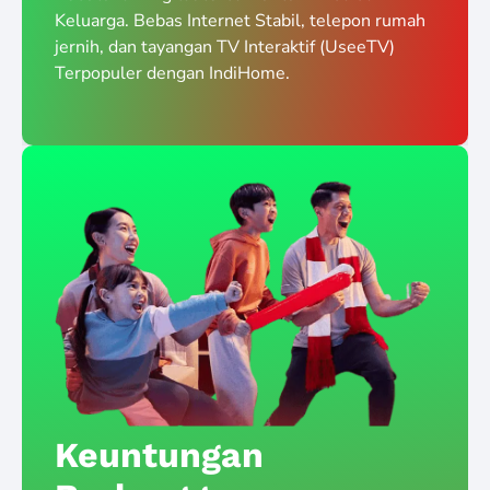
Keluarga. Bebas Internet Stabil, telepon rumah
jernih, dan tayangan TV Interaktif (UseeTV)
Terpopuler dengan IndiHome.
Keuntungan