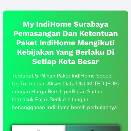
My IndiHome Surabaya
Pemasangan Dan Ketentuan
Paket IndiHome Mengikuti
Kebijakan Yang Berlaku Di
Setiap Kota Besar
Terdapat 5 Pilihan Paket IndiHome Speed
Up To dengan Akses Data UNLIMITED (FUP)
dengan Harga Bersih perBulan Sudah
termasuk Pajak Berikut hitungan
berlangganan IndiHome bersih perbulannya