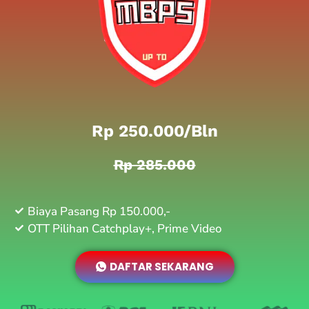
Rp 250.000/bln
Rp 285.000
Biaya Pasang Rp 150.000,-
OTT Pilihan Catchplay+, Prime Video
DAFTAR SEKARANG