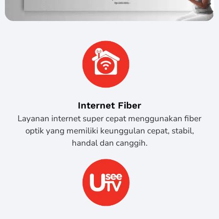
Internet Fiber
Layanan internet super cepat menggunakan fiber
optik yang memiliki keunggulan cepat, stabil,
handal dan canggih.