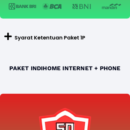
Syarat Ketentuan Paket 1P
PAKET INDIHOME INTERNET + PHONE