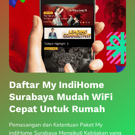
Daftar My IndiHome
Surabaya Mudah WiFi
Cepat Untuk Rumah
Pemasangan dan Ketentuan Paket My
indiHome Surabaya Mengikuti Kebijakan yang