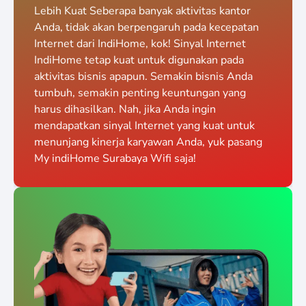
Lebih Kuat Seberapa banyak aktivitas kantor
Anda, tidak akan berpengaruh pada kecepatan
Internet dari IndiHome, kok! Sinyal Internet
IndiHome tetap kuat untuk digunakan pada
aktivitas bisnis apapun. Semakin bisnis Anda
tumbuh, semakin penting keuntungan yang
harus dihasilkan. Nah, jika Anda ingin
mendapatkan sinyal Internet yang kuat untuk
menunjang kinerja karyawan Anda, yuk pasang
My indiHome Surabaya Wifi saja!