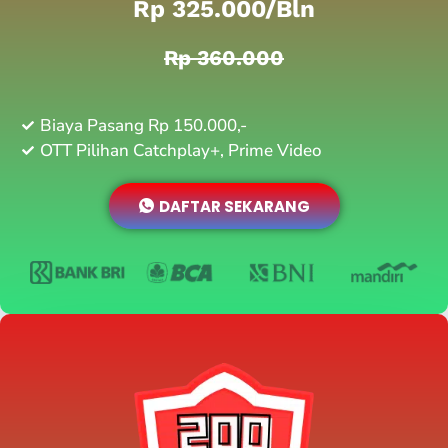
Rp 325.000/bln
Rp 360.000
Biaya Pasang Rp 150.000,-
OTT Pilihan Catchplay+, Prime Video
DAFTAR SEKARANG