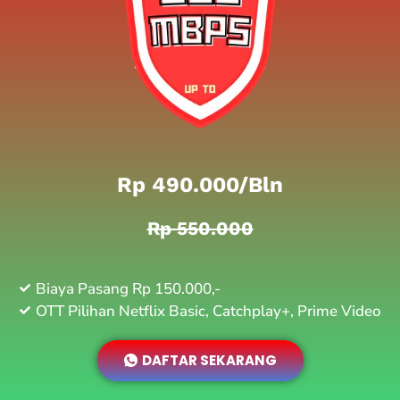
Rp 490.000/bln
Rp 550.000
Biaya Pasang Rp 150.000,-
OTT Pilihan Netflix Basic, Catchplay+, Prime Video
DAFTAR SEKARANG