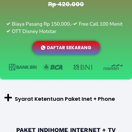
Rp 420.000
Biaya Pasang Rp 150.000,-
Free Call 100 Menit
OTT Disney Hotstar
DAFTAR SEKARANG
Syarat Ketentuan Paket Inet + Phone
PAKET INDIHOME INTERNET + TV