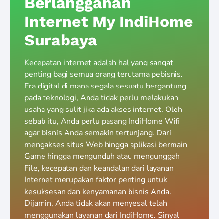
Berlangganan
Internet My IndiHome
Surabaya
Kecepatan internet adalah hal yang sangat
penting bagi semua orang terutama pebisnis.
Era digital di mana segala sesuatu bergantung
pada teknologi, Anda tidak perlu melakukan
usaha yang sulit jika ada akses internet. Oleh
sebab itu, Anda perlu pasang IndiHome Wifi
agar bisnis Anda semakin tertunjang. Dari
mengakses situs Web hingga aplikasi bermain
Game hingga mengunduh atau mengunggah
File, kecepatan dan keandalan dari layanan
Internet merupakan faktor penting untuk
kesuksesan dan kenyamanan bisnis Anda.
Dijamin, Anda tidak akan menyesal telah
menggunakan layanan dari IndiHome. Sinyal