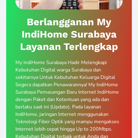
Berlangganan My
IndiHome Surabaya
Layanan Terlengkap
My IndiHome Surabaya Hadir Melengkapi
Kebutuhan Digital warga Surabaya dan
sekitarnya Untuk Kebutuhan Keluarga Digital
Segera dapatkan Penawarannya! My IndiHome
Surabaya Pemasangan Baru Internet IndiHome
dengan Paket dan Ketentuan yang ada dan
berlaku saat ini (Update). Pada layanan
IndiHome, jaringan Internet menggunakan
Teknologi Fiber Optik yang mampu mengakses
Internet lebih cepat hingga Up to 200Mbps.
Kebutuhan Digital terbaik untuk Anda dan