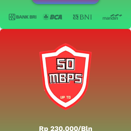
Rp 230.000/bln