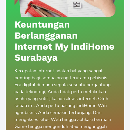
Keuntungan
Berlangganan
Internet My IndiHome
Surabaya
Kecepatan internet adalah hal yang sangat
penting bagi semua orang terutama pebisnis.
Era digital di mana segala sesuatu bergantung
pada teknologi, Anda tidak perlu melakukan
usaha yang sulit jika ada akses internet. Oleh
sebab itu, Anda perlu pasang IndiHome Wifi
agar bisnis Anda semakin tertunjang. Dari
mengakses situs Web hingga aplikasi bermain
Game hingga mengunduh atau mengunggah