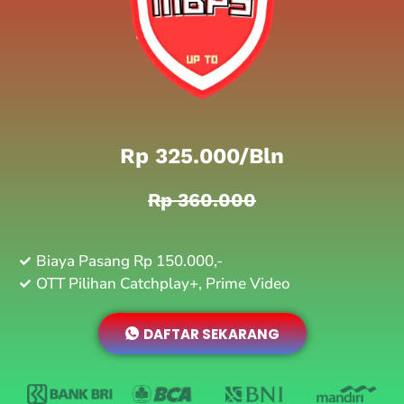
Rp 325.000/bln
Rp 360.000
Biaya Pasang Rp 150.000,-
OTT Pilihan Catchplay+, Prime Video
DAFTAR SEKARANG