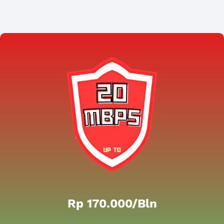
Rp 170.000/bln