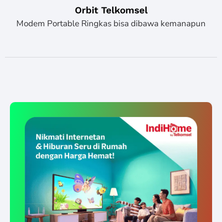
Orbit Telkomsel
Modem Portable Ringkas bisa dibawa kemanapun