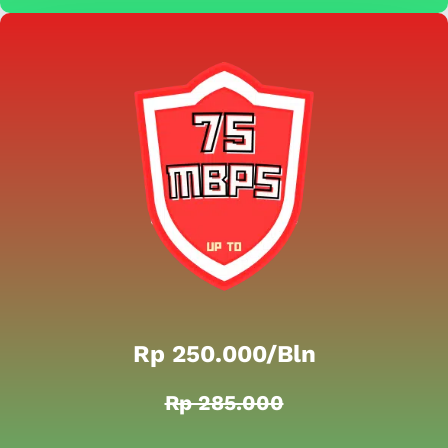
Rp 250.000/bln
Rp 285.000