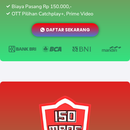
Biaya Pasang Rp 150.000,-
OTT Pilihan Catchplay+, Prime Video
DAFTAR SEKARANG