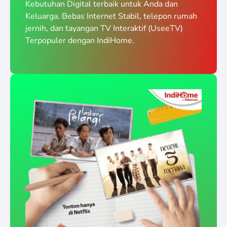
Kebutuhan Digital terbaik untuk Anda dan
Keluarga. Bebas Internet Stabil, telepon rumah
jernih, dan tayangan TV Interaktif (UseeTV)
Terpopuler dengan IndiHome.