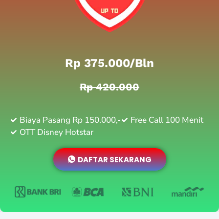
Rp 375.000/bln
Rp 420.000
Biaya Pasang Rp 150.000,-
Free Call 100 Menit
OTT Disney Hotstar
DAFTAR SEKARANG