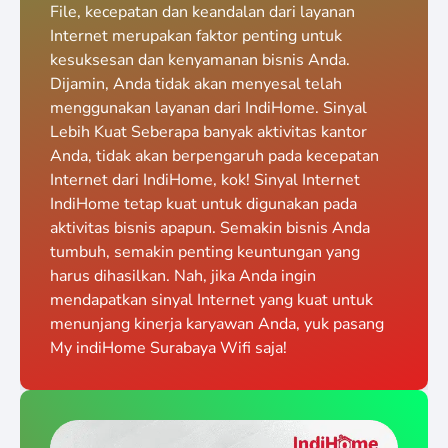
File, kecepatan dan keandalan dari layanan
Internet merupakan faktor penting untuk
kesuksesan dan kenyamanan bisnis Anda.
Dijamin, Anda tidak akan menyesal telah
menggunakan layanan dari IndiHome. Sinyal
Lebih Kuat Seberapa banyak aktivitas kantor
Anda, tidak akan berpengaruh pada kecepatan
Internet dari IndiHome, kok! Sinyal Internet
IndiHome tetap kuat untuk digunakan pada
aktivitas bisnis apapun. Semakin bisnis Anda
tumbuh, semakin penting keuntungan yang
harus dihasilkan. Nah, jika Anda ingin
mendapatkan sinyal Internet yang kuat untuk
menunjang kinerja karyawan Anda, yuk pasang
My indiHome Surabaya Wifi saja!