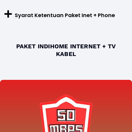
Syarat Ketentuan Paket Inet + Phone
PAKET INDIHOME INTERNET + TV
KABEL