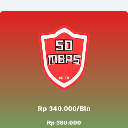
Rp 340.000/bln
Rp 380.000