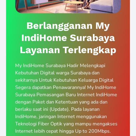
Berlangganan My
IndiHome Surabaya
Layanan Terlengkap
My IndiHome Surabaya Hadir Melengkapi
Kebutuhan Digital warga Surabaya dan
sekitarnya Untuk Kebutuhan Keluarga Digital
Segera dapatkan Penawarannya! My IndiHome
Surabaya Pemasangan Baru Internet IndiHome
dengan Paket dan Ketentuan yang ada dan
berlaku saat ini (Update). Pada layanan
IndiHome, jaringan Internet menggunakan
Teknologi Fiber Optik yang mampu mengakses
Internet lebih cepat hingga Up to 200Mbps.