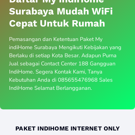
Surabaya Mudah WiFi
Cepat Untuk Rumah
Pemasangan dan Ketentuan Paket My
indiHome Surabaya Mengikuti Kebijakan yang
Berlaku di setiap Kota Besar. Adapun Purna
Jual sebagai Contact Center 188 Gangguan
IndiHome. Segera Kontak Kami, Tanya
Kebutuhan Anda di 085655476968 Sales
IndiHome Selamat Berlangganan.
PAKET INDIHOME INTERNET ONLY