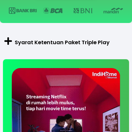
Syarat Ketentuan Paket Triple Play