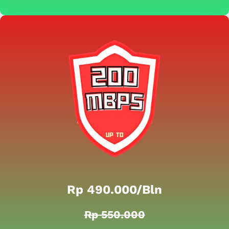
Rp 490.000/bln
Rp 550.000