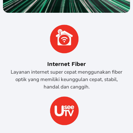
Internet Fiber
Layanan internet super cepat menggunakan fiber
optik yang memiliki keunggulan cepat, stabil,
handal dan canggih.