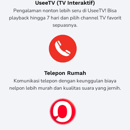
UseeTV (TV Interaktif)
Pengalaman nonton lebih seru di UseeTV! Bisa
playback hingga 7 hari dan pilih channel TV favorit
sepuasnya.
Telepon Rumah
Komunikasi telepon dengan keunggulan biaya
nelpon lebih murah dan kualitas suara yang jernih.