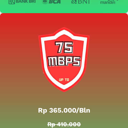
Rp 365.000/bln
Rp 410.000