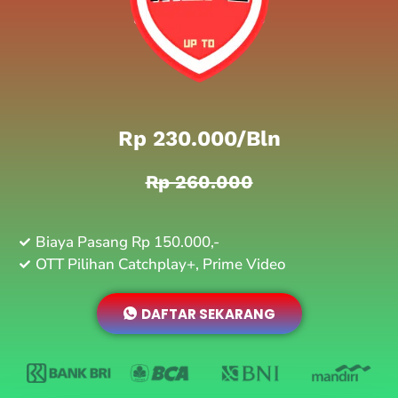
Rp 230.000/bln
Rp 260.000
Biaya Pasang Rp 150.000,-
OTT Pilihan Catchplay+, Prime Video
DAFTAR SEKARANG