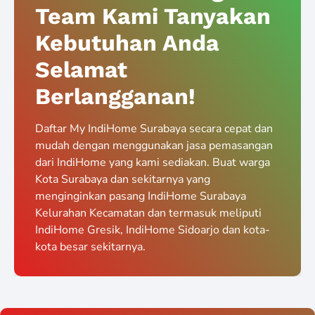
Team Kami Tanyakan
Kebutuhan Anda
Selamat
Berlangganan!
Daftar My IndiHome Surabaya secara cepat dan
mudah dengan menggunakan jasa pemasangan
dari IndiHome yang kami sediakan. Buat warga
Kota Surabaya dan sekitarnya yang
menginginkan pasang IndiHome Surabaya
Kelurahan Kecamatan dan termasuk meliputi
IndiHome Gresik, IndiHome Sidoarjo dan kota-
kota besar sekitarnya.