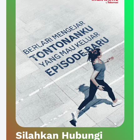
Silahkan Hubungi