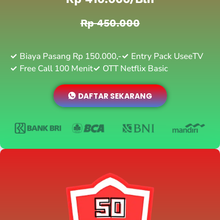
Rp 450.000
Biaya Pasang Rp 150.000,-
Entry Pack UseeTV
Free Call 100 Menit
OTT Netflix Basic
DAFTAR SEKARANG