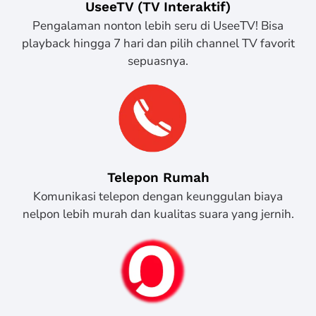
UseeTV (TV Interaktif)
Pengalaman nonton lebih seru di UseeTV! Bisa
playback hingga 7 hari dan pilih channel TV favorit
sepuasnya.
Telepon Rumah
Komunikasi telepon dengan keunggulan biaya
nelpon lebih murah dan kualitas suara yang jernih.