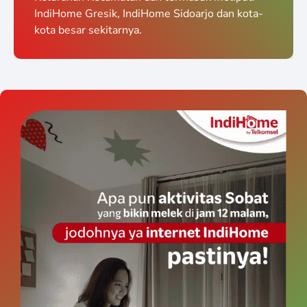
IndiHome Gresik, IndiHome Sidoarjo dan kota-
kota besar sekitarnya.