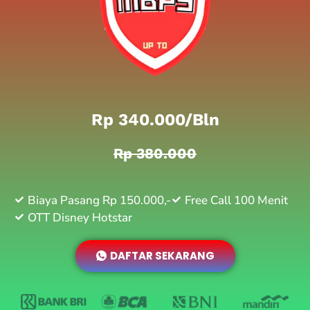
Rp 340.000/bln
Rp 380.000
Biaya Pasang Rp 150.000,-
Free Call 100 Menit
OTT Disney Hotstar
DAFTAR SEKARANG