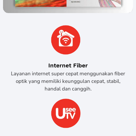
Internet Fiber
Layanan internet super cepat menggunakan fiber
optik yang memiliki keunggulan cepat, stabil,
handal dan canggih.