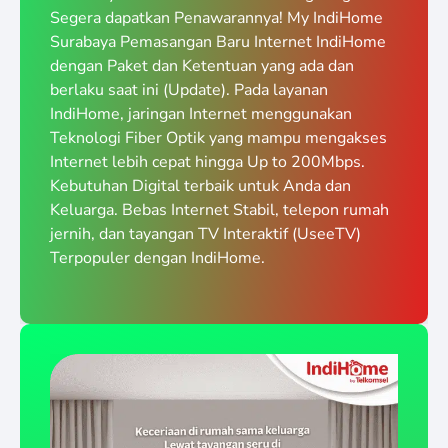
Segera dapatkan Penawarannya! My IndiHome
Surabaya Pemasangan Baru Internet IndiHome
dengan Paket dan Ketentuan yang ada dan
berlaku saat ini (Update). Pada layanan
IndiHome, jaringan Internet menggunakan
Teknologi Fiber Optik yang mampu mengakses
Internet lebih cepat hingga Up to 200Mbps.
Kebutuhan Digital terbaik untuk Anda dan
Keluarga. Bebas Internet Stabil, telepon rumah
jernih, dan tayangan TV Interaktif (UseeTV)
Terpopuler dengan IndiHome.