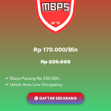
Rp 170.000/bln
Rp 220.000
Biaya Pasang Rp 150.000,-
Untuk Area Low Occupancy
DAFTAR SEKARANG