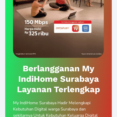
Berlangganan My
IndiHome Surabaya
Layanan Terlengkap
My IndiHome Surabaya Hadir Melengkapi
Kebutuhan Digital warga Surabaya dan
sekitarnya Untuk Kebutuhan Keluarga Digital