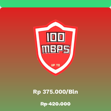
Rp 375.000/bln
Rp 420.000