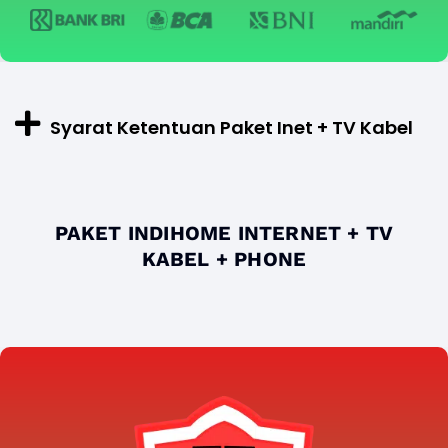
Syarat Ketentuan Paket Inet + TV Kabel
PAKET INDIHOME INTERNET + TV
KABEL + PHONE