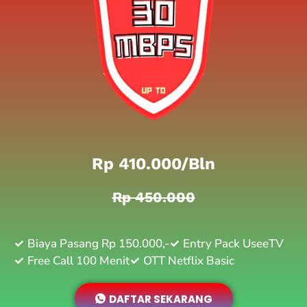
Rp 410.000/bln
Rp 450.000
Biaya Pasang Rp 150.000,-
Entry Pack UseeTV
Free Call 100 Menit
OTT Netflix Basic
DAFTAR SEKARANG