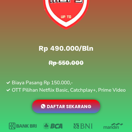
Rp 490.000/bln
Rp 550.000
Biaya Pasang Rp 150.000,-
OTT Pilihan Netflix Basic, Catchplay+, Prime Video
DAFTAR SEKARANG