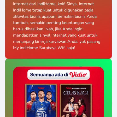
Internet dari IndiHome, kok! Sinyal Internet
IndiHome tetap kuat untuk digunakan pada
aktivitas bisnis apapun. Semakin bisnis Anda
tumbuh, semakin penting keuntungan yang
harus dihasilkan. Nah, jika Anda ingin
mendapatkan sinyal Internet yang kuat untuk
menunjang kinerja karyawan Anda, yuk pasang
My indiHome Surabaya Wifi saja!