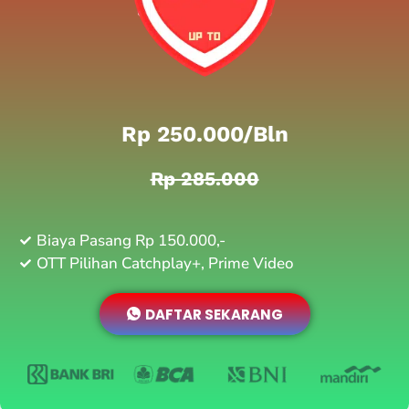
Rp 250.000/bln
Rp 285.000
Biaya Pasang Rp 150.000,-
OTT Pilihan Catchplay+, Prime Video
DAFTAR SEKARANG