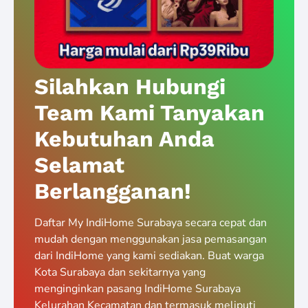
Silahkan Hubungi
Team Kami Tanyakan
Kebutuhan Anda
Selamat
Berlangganan!
Daftar My IndiHome Surabaya secara cepat dan
mudah dengan menggunakan jasa pemasangan
dari IndiHome yang kami sediakan. Buat warga
Kota Surabaya dan sekitarnya yang
menginginkan pasang IndiHome Surabaya
Kelurahan Kecamatan dan termasuk meliputi