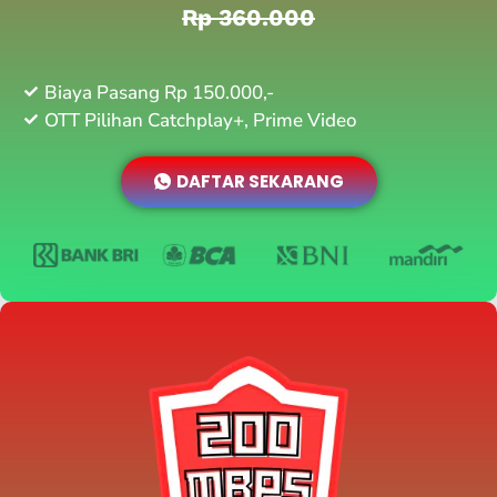
Rp 360.000
Biaya Pasang Rp 150.000,-
OTT Pilihan Catchplay+, Prime Video
DAFTAR SEKARANG