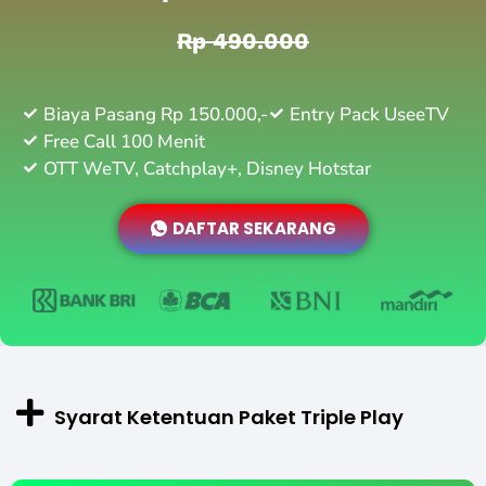
Rp 490.000
Biaya Pasang Rp 150.000,-
Entry Pack UseeTV
Free Call 100 Menit
OTT WeTV, Catchplay+, Disney Hotstar
DAFTAR SEKARANG
Syarat Ketentuan Paket Triple Play