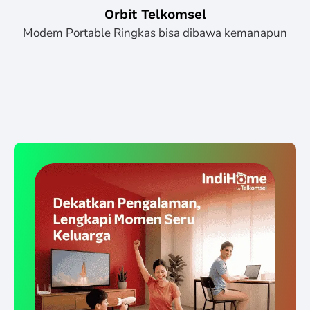
Orbit Telkomsel
Modem Portable Ringkas bisa dibawa kemanapun