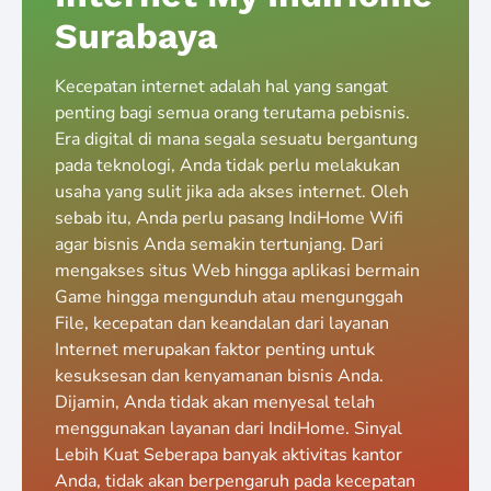
Surabaya
Kecepatan internet adalah hal yang sangat
penting bagi semua orang terutama pebisnis.
Era digital di mana segala sesuatu bergantung
pada teknologi, Anda tidak perlu melakukan
usaha yang sulit jika ada akses internet. Oleh
sebab itu, Anda perlu pasang IndiHome Wifi
agar bisnis Anda semakin tertunjang. Dari
mengakses situs Web hingga aplikasi bermain
Game hingga mengunduh atau mengunggah
File, kecepatan dan keandalan dari layanan
Internet merupakan faktor penting untuk
kesuksesan dan kenyamanan bisnis Anda.
Dijamin, Anda tidak akan menyesal telah
menggunakan layanan dari IndiHome. Sinyal
Lebih Kuat Seberapa banyak aktivitas kantor
Anda, tidak akan berpengaruh pada kecepatan