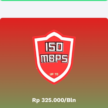
Rp 325.000/bln