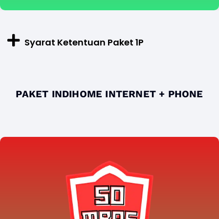
Syarat Ketentuan Paket 1P
PAKET INDIHOME INTERNET + PHONE