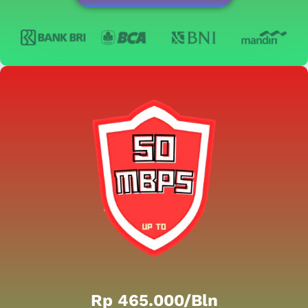
Rp 465.000/bln