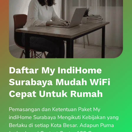
Daftar My IndiHome
Surabaya Mudah WiFi
Cepat Untuk Rumah
Pemasangan dan Ketentuan Paket My
indiHome Surabaya Mengikuti Kebijakan yang
Berlaku di setiap Kota Besar. Adapun Purna