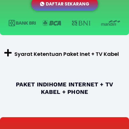
DAFTAR SEKARANG
Syarat Ketentuan Paket Inet + TV Kabel
PAKET INDIHOME INTERNET + TV
KABEL + PHONE