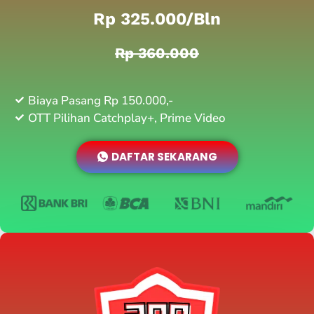
Rp 325.000/bln
Rp 360.000
Biaya Pasang Rp 150.000,-
OTT Pilihan Catchplay+, Prime Video
DAFTAR SEKARANG