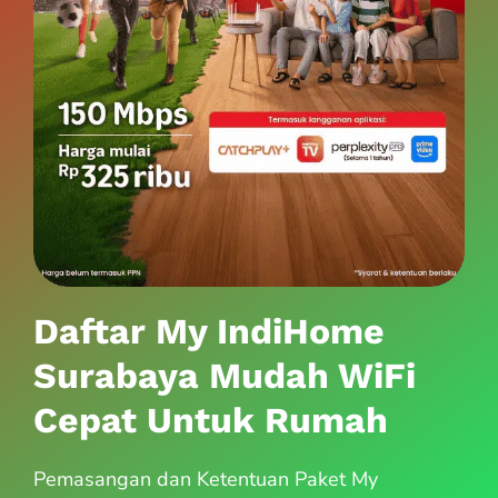
Daftar My IndiHome
Surabaya Mudah WiFi
Cepat Untuk Rumah
Pemasangan dan Ketentuan Paket My