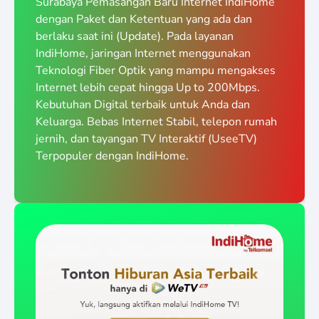
Surabaya Pemasangan Baru Internet IndiHome
dengan Paket dan Ketentuan yang ada dan
berlaku saat ini (Update). Pada layanan
IndiHome, jaringan Internet menggunakan
Teknologi Fiber Optik yang mampu mengakses
Internet lebih cepat hingga Up to 200Mbps.
Kebutuhan Digital terbaik untuk Anda dan
Keluarga. Bebas Internet Stabil, telepon rumah
jernih, dan tayangan TV Interaktif (UseeTV)
Terpopuler dengan IndiHome.