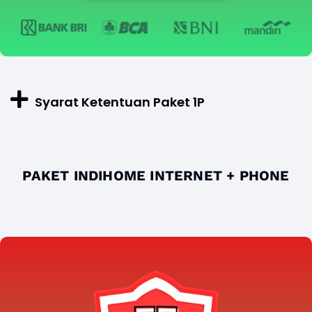
Syarat Ketentuan Paket 1P
PAKET INDIHOME INTERNET + PHONE