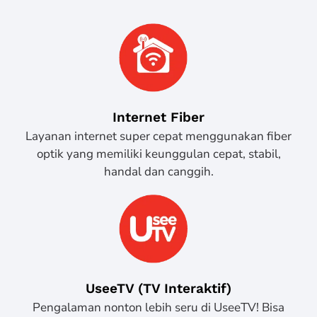
Internet Fiber
Layanan internet super cepat menggunakan fiber
optik yang memiliki keunggulan cepat, stabil,
handal dan canggih.
UseeTV (TV Interaktif)
Pengalaman nonton lebih seru di UseeTV! Bisa