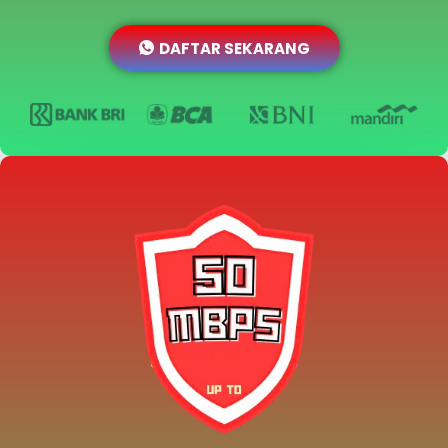
DAFTAR SEKARANG