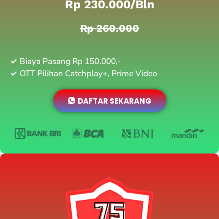
Rp 230.000/bln
Rp 260.000
Biaya Pasang Rp 150.000,-
OTT Pilihan Catchplay+, Prime Video
DAFTAR SEKARANG