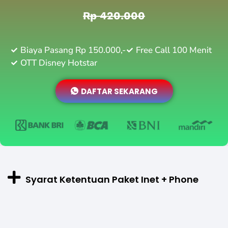
Rp 420.000
Biaya Pasang Rp 150.000,-
Free Call 100 Menit
OTT Disney Hotstar
DAFTAR SEKARANG
Syarat Ketentuan Paket Inet + Phone