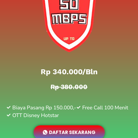
Rp 340.000/bln
Rp 380.000
Biaya Pasang Rp 150.000,-
Free Call 100 Menit
OTT Disney Hotstar
DAFTAR SEKARANG