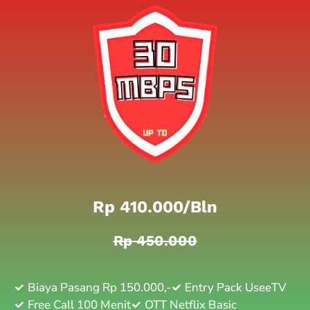
Rp 410.000/bln
Rp 450.000
Biaya Pasang Rp 150.000,-
Entry Pack UseeTV
Free Call 100 Menit
OTT Netflix Basic