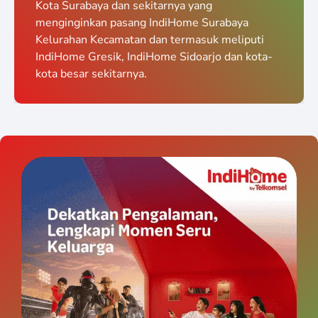
Kota Surabaya dan sekitarnya yang
menginginkan pasang IndiHome Surabaya
Kelurahan Kecamatan dan termasuk meliputi
IndiHome Gresik, IndiHome Sidoarjo dan kota-
kota besar sekitarnya.