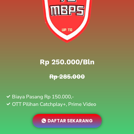
Rp 250.000/bln
Rp 285.000
Biaya Pasang Rp 150.000,-
OTT Pilihan Catchplay+, Prime Video
DAFTAR SEKARANG