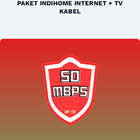
PAKET INDIHOME INTERNET + TV
KABEL