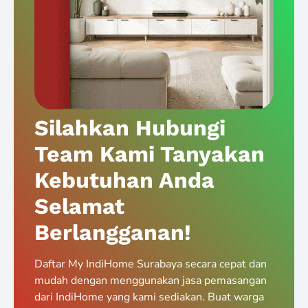
Silahkan Hubungi
Team Kami Tanyakan
Kebutuhan Anda
Selamat
Berlangganan!
Daftar My IndiHome Surabaya secara cepat dan
mudah dengan menggunakan jasa pemasangan
dari IndiHome yang kami sediakan. Buat warga