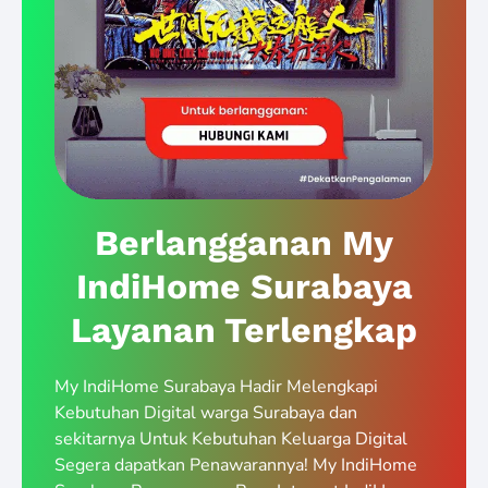
Berlangganan My
IndiHome Surabaya
Layanan Terlengkap
My IndiHome Surabaya Hadir Melengkapi
Kebutuhan Digital warga Surabaya dan
sekitarnya Untuk Kebutuhan Keluarga Digital
Segera dapatkan Penawarannya! My IndiHome