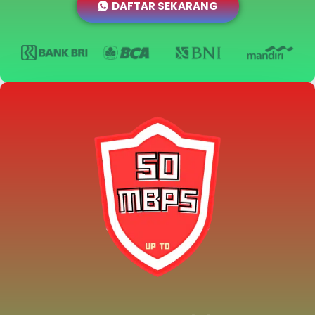
DAFTAR SEKARANG