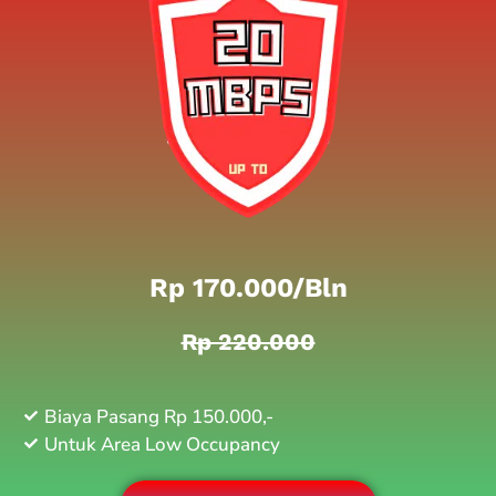
Rp 170.000/bln
Rp 220.000
Biaya Pasang Rp 150.000,-
Untuk Area Low Occupancy