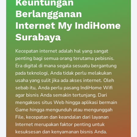
Keuntungan
Berlangganan
Internet My IndiHome
Surabaya
Kecepatan internet adalah hal yang sangat
penting bagi semua orang terutama pebisnis.
Era digital di mana segala sesuatu bergantung
pada teknologi, Anda tidak perlu melakukan
usaha yang sulit jika ada akses internet. Oleh
sebab itu, Anda perlu pasang IndiHome Wifi
agar bisnis Anda semakin tertunjang. Dari
mengakses situs Web hingga aplikasi bermain
Game hingga mengunduh atau mengunggah
File, kecepatan dan keandalan dari layanan
Internet merupakan faktor penting untuk
kesuksesan dan kenyamanan bisnis Anda.