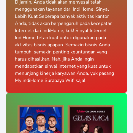
Dijamin, Anda tidak akan menyesal telah
menggunakan layanan dari IndiHome. Sinyal
Lebih Kuat Seberapa banyak aktivitas kantor
Anda, tidak akan berpengaruh pada kecepatan
Internet dari IndiHome, kok! Sinyal Internet
IndiHome tetap kuat untuk digunakan pada
aktivitas bisnis apapun. Semakin bisnis Anda
tumbuh, semakin penting keuntungan yang
harus dihasilkan. Nah, jika Anda ingin
mendapatkan sinyal Internet yang kuat untuk
menunjang kinerja karyawan Anda, yuk pasang
My indiHome Surabaya Wifi saja!