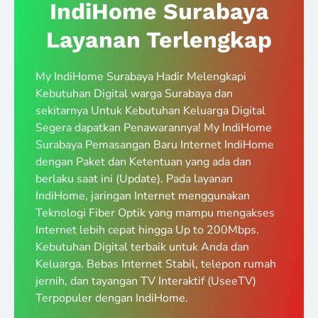
IndiHome Surabaya
Layanan Terlengkap
My IndiHome Surabaya Hadir Melengkapi
Kebutuhan Digital warga Surabaya dan
sekitarnya Untuk Kebutuhan Keluarga Digital
Segera dapatkan Penawarannya! My IndiHome
Surabaya Pemasangan Baru Internet IndiHome
dengan Paket dan Ketentuan yang ada dan
berlaku saat ini (Update). Pada layanan
IndiHome, jaringan Internet menggunakan
Teknologi Fiber Optik yang mampu mengakses
Internet lebih cepat hingga Up to 200Mbps.
Kebutuhan Digital terbaik untuk Anda dan
Keluarga. Bebas Internet Stabil, telepon rumah
jernih, dan tayangan TV Interaktif (UseeTV)
Terpopuler dengan IndiHome.