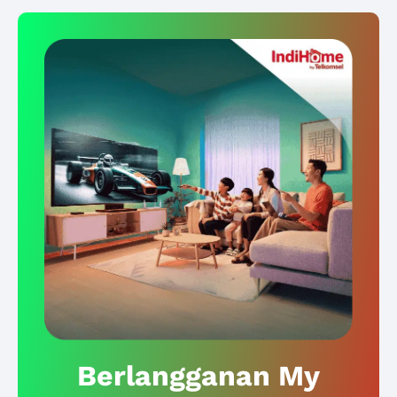
Berlangganan My