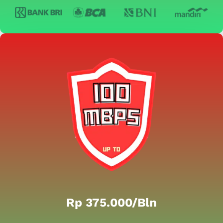
Rp 375.000/bln