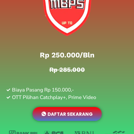
Rp 250.000/bln
Rp 285.000
Biaya Pasang Rp 150.000,-
OTT Pilihan Catchplay+, Prime Video
DAFTAR SEKARANG