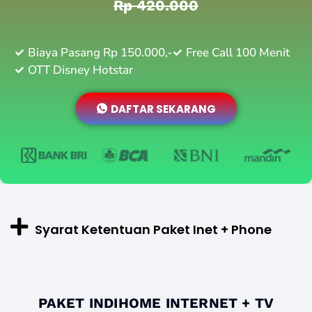
Rp 420.000
Biaya Pasang Rp 150.000,-
Free Call 100 Menit
OTT Disney Hotstar
DAFTAR SEKARANG
Syarat Ketentuan Paket Inet + Phone
PAKET INDIHOME INTERNET + TV