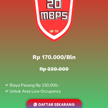
Rp 170.000/bln
Rp 220.000
Biaya Pasang Rp 150.000,-
Untuk Area Low Occupancy
DAFTAR SEKARANG