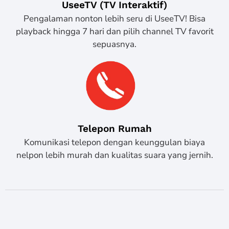
UseeTV (TV Interaktif)
Pengalaman nonton lebih seru di UseeTV! Bisa
playback hingga 7 hari dan pilih channel TV favorit
sepuasnya.
Telepon Rumah
Komunikasi telepon dengan keunggulan biaya
nelpon lebih murah dan kualitas suara yang jernih.