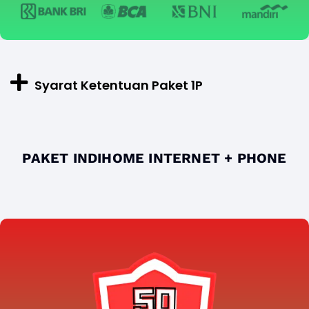
Syarat Ketentuan Paket 1P
PAKET INDIHOME INTERNET + PHONE