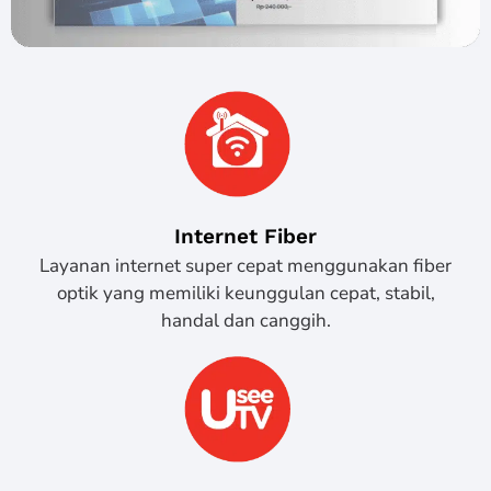
Internet Fiber
Layanan internet super cepat menggunakan fiber
optik yang memiliki keunggulan cepat, stabil,
handal dan canggih.