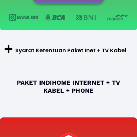
Syarat Ketentuan Paket Inet + TV Kabel
PAKET INDIHOME INTERNET + TV
KABEL + PHONE