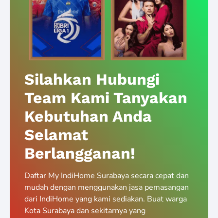
Silahkan Hubungi
Team Kami Tanyakan
Kebutuhan Anda
Selamat
Berlangganan!
Daftar My IndiHome Surabaya secara cepat dan
mudah dengan menggunakan jasa pemasangan
dari IndiHome yang kami sediakan. Buat warga
Kota Surabaya dan sekitarnya yang