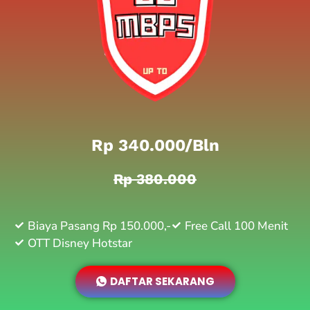
Rp 340.000/bln
Rp 380.000
Biaya Pasang Rp 150.000,-
Free Call 100 Menit
OTT Disney Hotstar
DAFTAR SEKARANG