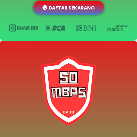
DAFTAR SEKARANG