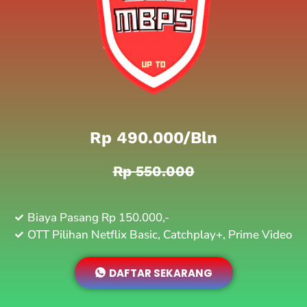
Rp 490.000/bln
Rp 550.000
Biaya Pasang Rp 150.000,-
OTT Pilihan Netflix Basic, Catchplay+, Prime Video
DAFTAR SEKARANG