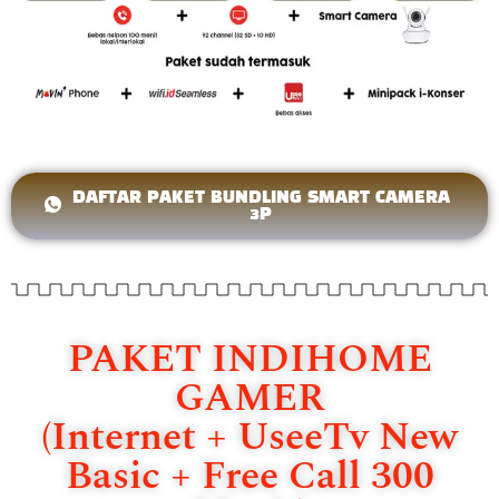
DAFTAR PAKET BUNDLING SMART CAMERA
3P
PAKET INDIHOME
GAMER
(Internet + UseeTv New
Basic + Free Call 300