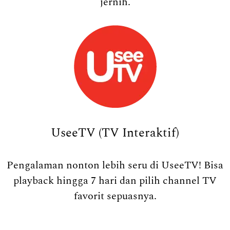
jernih.
UseeTV (TV Interaktif)
Pengalaman nonton lebih seru di UseeTV! Bisa
playback hingga 7 hari dan pilih channel TV
favorit sepuasnya.