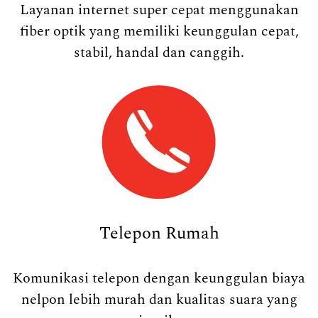
Layanan internet super cepat menggunakan
fiber optik yang memiliki keunggulan cepat,
stabil, handal dan canggih.
Telepon Rumah
Komunikasi telepon dengan keunggulan biaya
nelpon lebih murah dan kualitas suara yang