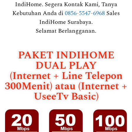
IndiHome. Segera Kontak Kami, Tanya
Kebutuhan Anda di
0856-5547-6968
Sales
IndiHome Surabaya.
Selamat Berlangganan.
PAKET INDIHOME
DUAL PLAY
(Internet + Line Telepon
300Menit) atau (Internet +
UseeTv Basic)