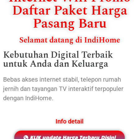
Daftar Paket Harga
Pasang Baru
Selamat datang di IndiHome
Kebutuhan Digital Terbaik
untuk Anda dan Keluarga
Bebas akses internet stabil, telepon rumah
jernih dan tayangan TV interaktif terpopuler
dengan IndiHome.
Info detail
KLIK update Harga Terbaru Disini