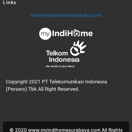
Links
www.myindihomesurabaya.com
Copyright 2021 PT Telekomunikasi Indonesia
(Persero) Tbk All Right Reserved.
© 2020 www.myindihomesurabaya.com All Rights