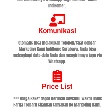
IndiHome".
Komunikasi
Otomatis bisa melakukan Telepon/Chat dengan
Marketing Kami IndiHome Surabaya. Anda bisa
melengkapi data-data Anda dan mengirimnya juga via
Whatsapp.
Price List
*** Harga Paket dapat berubah sewaktu-waktu untuk
Harga Terbaru silahkan tanyakan ke Marketing Kami.