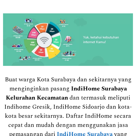
Buat warga Kota Surabaya dan sekitarnya yang
menginginkan pasang
IndiHome Surabaya
Kelurahan Kecamatan
dan termasuk meliputi
Indihome Gresik, IndiHome Sidoarjo dan kota-
kota besar sekitarnya. Daftar IndiHome secara
cepat dan mudah dengan menggunakan jasa
pemasangan dari
IndiHome Surabaya
yang