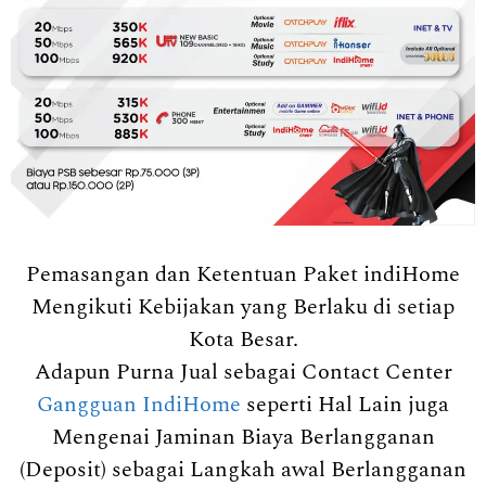
Pemasangan dan Ketentuan Paket indiHome
Mengikuti Kebijakan yang Berlaku di setiap
Kota Besar.
Adapun Purna Jual sebagai Contact Center
Gangguan IndiHome
seperti Hal Lain juga
Mengenai Jaminan Biaya Berlangganan
(Deposit) sebagai Langkah awal Berlangganan