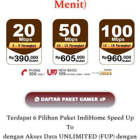
Menit)
DAFTAR PAKET GAMER 3P
Terdapat 6 Pilihan Paket IndiHome Speed Up
To
dengan Akses Data UNLIMITED (FUP) dengan