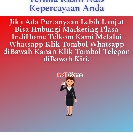
Kepercayaan Anda
Jika Ada Pertanyaan Lebih Lanjut
Bisa Hubungi Marketing Plasa
IndiHome Telkom Kami Melalui
Whatsapp Klik Tombol Whatsapp
diBawah Kanan Klik Tombol Telepon
diBawah Kiri.