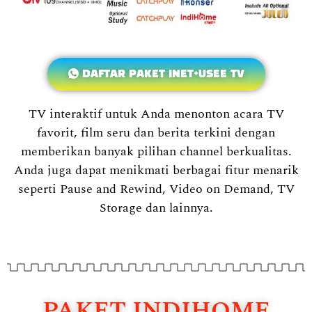
DAFTAR PAKET INET+USEE TV
TV interaktif untuk Anda menonton acara TV
favorit, film seru dan berita terkini dengan
memberikan banyak pilihan channel berkualitas.
Anda juga dapat menikmati berbagai fitur menarik
seperti Pause and Rewind, Video on Demand, TV
Storage dan lainnya.
PAKET INDIHOME