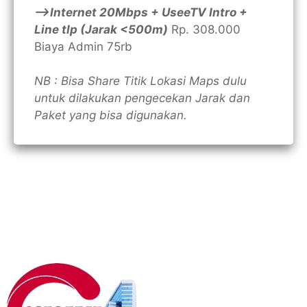
—>Internet 20Mbps + UseeTV Intro +
Line tlp (Jarak <500m)
Rp. 308.000
Biaya Admin 75rb
NB : Bisa Share Titik Lokasi Maps dulu
untuk dilakukan pengecekan Jarak dan
Paket yang bisa digunakan.