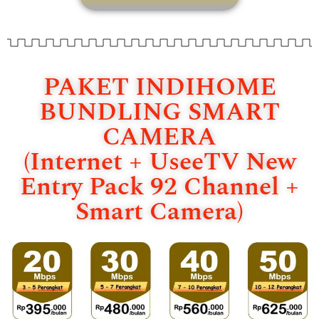
PAKET INDIHOME
BUNDLING SMART
CAMERA
(Internet + UseeTV New
Entry Pack 92 Channel +
Smart Camera)