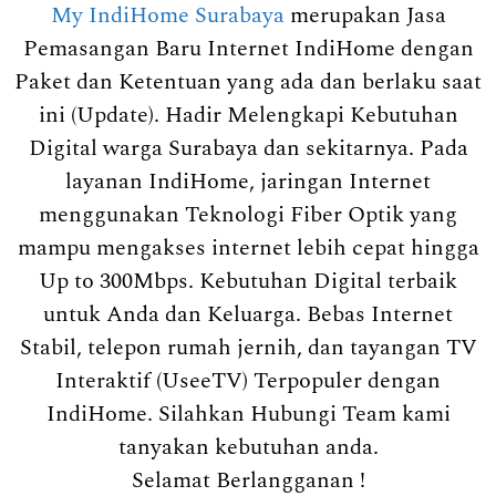
My IndiHome Surabaya
merupakan Jasa
Pemasangan Baru Internet IndiHome dengan
Paket dan Ketentuan yang ada dan berlaku saat
ini (Update). Hadir Melengkapi Kebutuhan
Digital warga Surabaya dan sekitarnya. Pada
layanan IndiHome, jaringan Internet
menggunakan Teknologi Fiber Optik yang
mampu mengakses internet lebih cepat hingga
Up to 300Mbps. Kebutuhan Digital terbaik
untuk Anda dan Keluarga. Bebas Internet
Stabil, telepon rumah jernih, dan tayangan TV
Interaktif (UseeTV) Terpopuler dengan
IndiHome. Silahkan Hubungi Team kami
tanyakan kebutuhan anda.
Selamat Berlangganan !