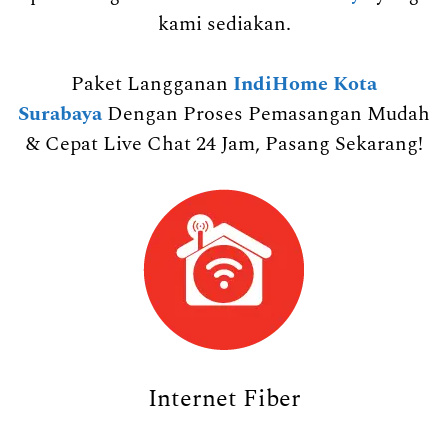
kami sediakan.
Paket Langganan
IndiHome Kota
Surabaya
Dengan Proses Pemasangan Mudah
& Cepat Live Chat 24 Jam, Pasang Sekarang!
Internet Fiber